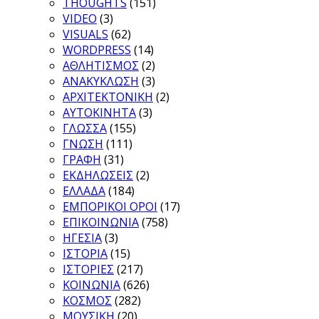
THOUGHTS
(151)
VIDEO
(3)
VISUALS
(62)
WORDPRESS
(14)
ΑΘΛΗΤΙΣΜΟΣ
(2)
ΑΝΑΚΥΚΛΩΣΗ
(3)
ΑΡΧΙΤΕΚΤΟΝΙΚΗ
(2)
ΑΥΤΟΚΙΝΗΤΑ
(3)
ΓΛΩΣΣΑ
(155)
ΓΝΩΣΗ
(111)
ΓΡΑΦΗ
(31)
ΕΚΔΗΛΩΣΕΙΣ
(2)
ΕΛΛΑΔΑ
(184)
ΕΜΠΟΡΙΚΟΙ ΟΡΟΙ
(17)
ΕΠΙΚΟΙΝΩΝΙΑ
(758)
ΗΓΕΣΙΑ
(3)
ΙΣΤΟΡΙΑ
(15)
ΙΣΤΟΡΙΕΣ
(217)
ΚΟΙΝΩΝΙΑ
(626)
ΚΟΣΜΟΣ
(282)
ΜΟΥΣΙΚΗ
(20)