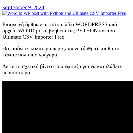
September 9, 2024
Εισαγωγή άρθρων σε ιστοσελίδα WORDPRESS από
αρχείο WORD με τη βοήθεια της PYTHON και του
Ultimate CSV Importer Free
Θα εισάγετε καλύτερο περιεχόμενο (άρθρα) και θα το
κάνετε πολύ πιο γρήγορα.
Δείτε το σχετικό βίντεο που έφτιαξα για να καταλάβετε
περισσότερα . . .