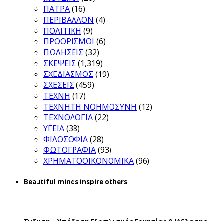
ΠΑΤΡΑ
(16)
ΠΕΡΙΒΑΛΛΟΝ
(4)
ΠΟΛΙΤΙΚΗ
(9)
ΠΡΟΟΡΙΣΜΟΙ
(6)
ΠΩΛΗΣΕΙΣ
(32)
ΣΚΕΨΕΙΣ
(1,319)
ΣΧΕΔΙΑΣΜΟΣ
(19)
ΣΧΕΣΕΙΣ
(459)
ΤΕΧΝΗ
(17)
ΤΕΧΝΗΤΗ ΝΟΗΜΟΣΥΝΗ
(12)
ΤΕΧΝΟΛΟΓΙΑ
(22)
ΥΓΕΙΑ
(38)
ΦΙΛΟΣΟΦΙΑ
(28)
ΦΩΤΟΓΡΑΦΙΑ
(93)
ΧΡΗΜΑΤΟΟΙΚΟΝΟΜΙΚΑ
(96)
Beautiful minds inspire others