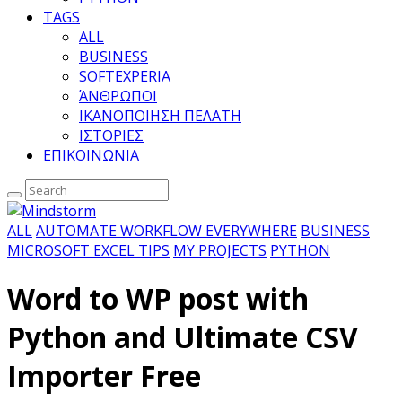
TAGS
ALL
BUSINESS
SOFTEXPERIA
ΆΝΘΡΩΠΟΙ
ΙΚΑΝΟΠΟΙΗΣΗ ΠΕΛΑΤΗ
ΙΣΤΟΡΙΕΣ
ΕΠΙΚΟΙΝΩΝΙΑ
ALL
AUTOMATE WORKFLOW EVERYWHERE
BUSINESS
MICROSOFT EXCEL TIPS
MY PROJECTS
PYTHON
Word to WP post with
Python and Ultimate CSV
Importer Free