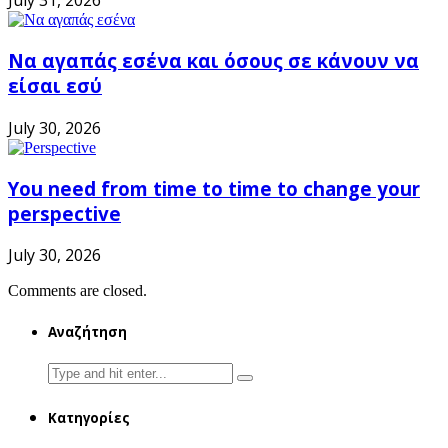
July 31, 2026
Να αγαπάς εσένα και όσους σε κάνουν να
είσαι εσύ
July 30, 2026
You need from time to time to change your
perspective
July 30, 2026
Comments are closed.
Αναζήτηση
Search
for:
Κατηγορίες