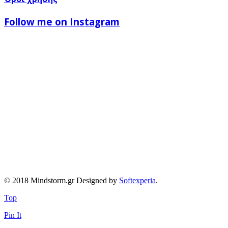
Follow me on Instagram
© 2018 Mindstorm.gr Designed by
Softexperia
.
Top
Pin It