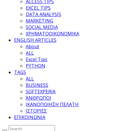
ACCESS TIPS
EXCEL TIPS
DATA ANALYSIS
MARKETING
SOCIAL MEDIA
ΧΡΗΜΑΤΟΟΙΚΟΝΟΜΙΚΑ
ENGLISH ARTICLES
About
ALL
Excel Tips
PYTHON
TAGS
ALL
BUSINESS
SOFTEXPERIA
ΆΝΘΡΩΠΟΙ
ΙΚΑΝΟΠΟΙΗΣΗ ΠΕΛΑΤΗ
ΙΣΤΟΡΙΕΣ
ΕΠΙΚΟΙΝΩΝΙΑ