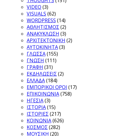
THOUGHTS
(151)
VIDEO
(3)
VISUALS
(62)
WORDPRESS
(14)
ΑΘΛΗΤΙΣΜΟΣ
(2)
ΑΝΑΚΥΚΛΩΣΗ
(3)
ΑΡΧΙΤΕΚΤΟΝΙΚΗ
(2)
ΑΥΤΟΚΙΝΗΤΑ
(3)
ΓΛΩΣΣΑ
(155)
ΓΝΩΣΗ
(111)
ΓΡΑΦΗ
(31)
ΕΚΔΗΛΩΣΕΙΣ
(2)
ΕΛΛΑΔΑ
(184)
ΕΜΠΟΡΙΚΟΙ ΟΡΟΙ
(17)
ΕΠΙΚΟΙΝΩΝΙΑ
(758)
ΗΓΕΣΙΑ
(3)
ΙΣΤΟΡΙΑ
(15)
ΙΣΤΟΡΙΕΣ
(217)
ΚΟΙΝΩΝΙΑ
(626)
ΚΟΣΜΟΣ
(282)
ΜΟΥΣΙΚΗ
(20)