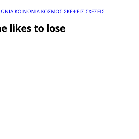
ΝΩΝΙΑ
ΚΟΙΝΩΝΙΑ
ΚΟΣΜΟΣ
ΣΚΕΨΕΙΣ
ΣΧΕΣΕΙΣ
e likes to lose