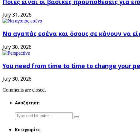
Ποιες είναι οι βασικές προϋποθέσεις για ε
July 31, 2026
Να αγαπάς εσένα και όσους σε κάνουν να εί
July 30, 2026
You need from time to time to change your pe
July 30, 2026
Comments are closed.
Αναζήτηση
Search
for:
Κατηγορίες