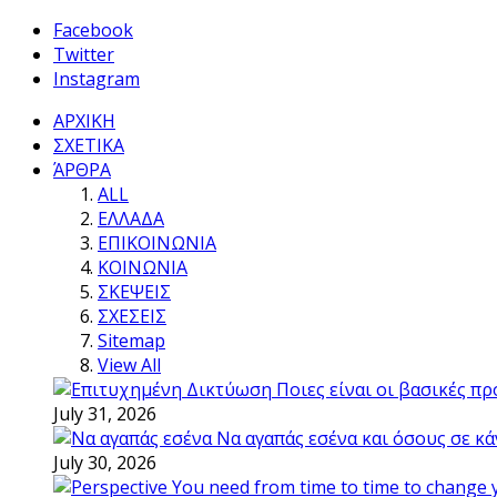
Facebook
Twitter
Instagram
ΑΡΧΙΚΗ
ΣΧΕΤΙΚΑ
ΆΡΘΡΑ
ALL
ΕΛΛΑΔΑ
ΕΠΙΚΟΙΝΩΝΙΑ
ΚΟΙΝΩΝΙΑ
ΣΚΕΨΕΙΣ
ΣΧΕΣΕΙΣ
Sitemap
View All
Ποιες είναι οι βασικές π
July 31, 2026
Να αγαπάς εσένα και όσους σε κά
July 30, 2026
You need from time to time to change 