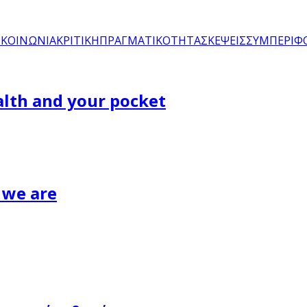
ΙΚΟΙΝΩΝΙΑ
ΚΡΙΤΙΚΗ
ΠΡΑΓΜΑΤΙΚΟΤΗΤΑ
ΣΚΕΨΕΙΣ
ΣΥΜΠΕΡΙΦ
alth and your pocket
 we are