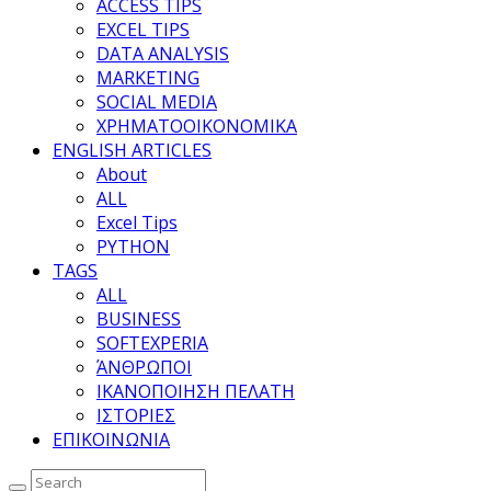
ACCESS TIPS
EXCEL TIPS
DATA ANALYSIS
MARKETING
SOCIAL MEDIA
ΧΡΗΜΑΤΟΟΙΚΟΝΟΜΙΚΑ
ENGLISH ARTICLES
About
ALL
Excel Tips
PYTHON
TAGS
ALL
BUSINESS
SOFTEXPERIA
ΆΝΘΡΩΠΟΙ
ΙΚΑΝΟΠΟΙΗΣΗ ΠΕΛΑΤΗ
ΙΣΤΟΡΙΕΣ
ΕΠΙΚΟΙΝΩΝΙΑ