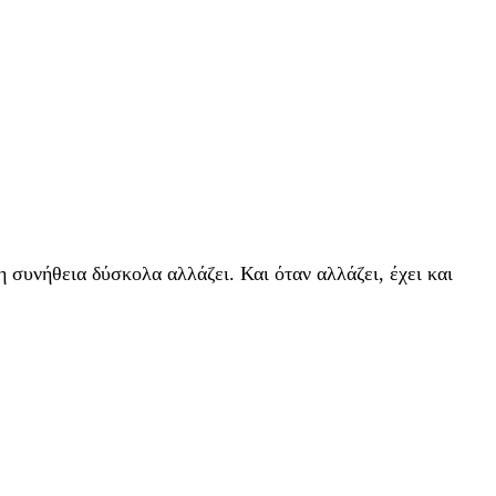
η συνήθεια δύσκολα αλλάζει. Και όταν αλλάζει, έχει και