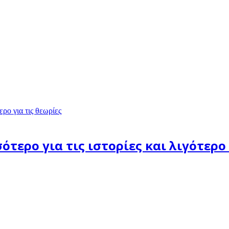
τερο για τις ιστορίες και λιγότερο 