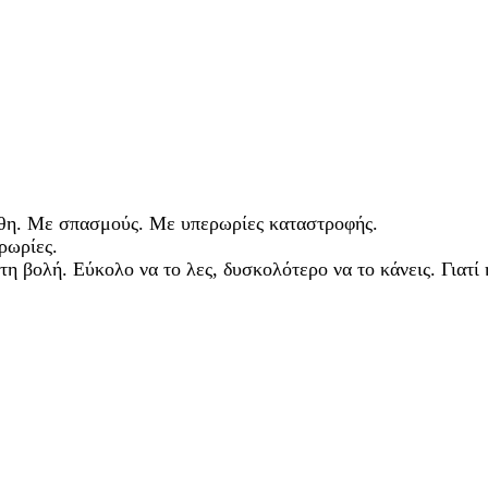
θη. Με σπασμούς. Με υπερωρίες καταστροφής.
ρωρίες.
η βολή. Εύκολο να το λες, δυσκολότερο να το κάνεις. Γιατί 