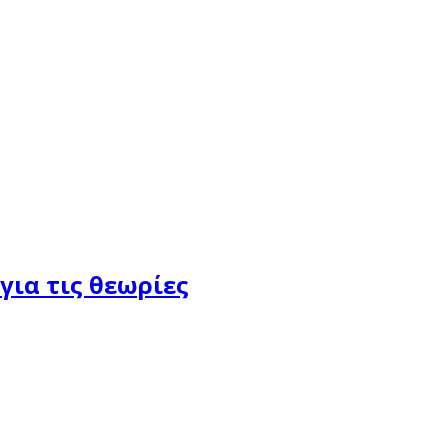
για τις θεωρίες