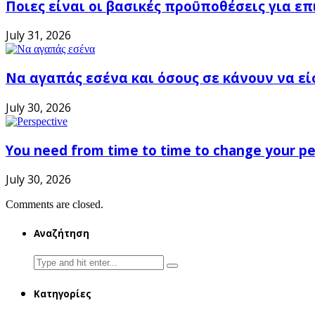
Ποιες είναι οι βασικές προϋποθέσεις για ε
July 31, 2026
Να αγαπάς εσένα και όσους σε κάνουν να εί
July 30, 2026
You need from time to time to change your pe
July 30, 2026
Comments are closed.
Αναζήτηση
Search
for:
Κατηγορίες