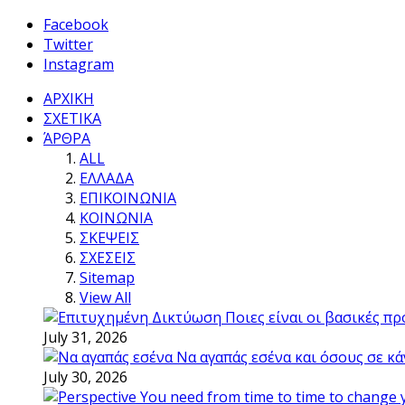
Facebook
Twitter
Instagram
ΑΡΧΙΚΗ
ΣΧΕΤΙΚΑ
ΆΡΘΡΑ
ALL
ΕΛΛΑΔΑ
ΕΠΙΚΟΙΝΩΝΙΑ
ΚΟΙΝΩΝΙΑ
ΣΚΕΨΕΙΣ
ΣΧΕΣΕΙΣ
Sitemap
View All
Ποιες είναι οι βασικές π
July 31, 2026
Να αγαπάς εσένα και όσους σε κά
July 30, 2026
You need from time to time to change 