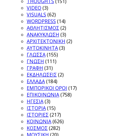
THOUGHTS
(151)
VIDEO
(3)
VISUALS
(62)
WORDPRESS
(14)
ΑΘΛΗΤΙΣΜΟΣ
(2)
ΑΝΑΚΥΚΛΩΣΗ
(3)
ΑΡΧΙΤΕΚΤΟΝΙΚΗ
(2)
ΑΥΤΟΚΙΝΗΤΑ
(3)
ΓΛΩΣΣΑ
(155)
ΓΝΩΣΗ
(111)
ΓΡΑΦΗ
(31)
ΕΚΔΗΛΩΣΕΙΣ
(2)
ΕΛΛΑΔΑ
(184)
ΕΜΠΟΡΙΚΟΙ ΟΡΟΙ
(17)
ΕΠΙΚΟΙΝΩΝΙΑ
(758)
ΗΓΕΣΙΑ
(3)
ΙΣΤΟΡΙΑ
(15)
ΙΣΤΟΡΙΕΣ
(217)
ΚΟΙΝΩΝΙΑ
(626)
ΚΟΣΜΟΣ
(282)
ΜΟΥΣΙΚΗ
(20)