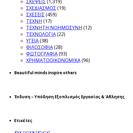
ΣΚΕΨΕΙΣ
(1,319)
ΣΧΕΔΙΑΣΜΟΣ
(19)
ΣΧΕΣΕΙΣ
(459)
ΤΕΧΝΗ
(17)
ΤΕΧΝΗΤΗ ΝΟΗΜΟΣΥΝΗ
(12)
ΤΕΧΝΟΛΟΓΙΑ
(22)
ΥΓΕΙΑ
(38)
ΦΙΛΟΣΟΦΙΑ
(28)
ΦΩΤΟΓΡΑΦΙΑ
(93)
ΧΡΗΜΑΤΟΟΙΚΟΝΟΜΙΚΑ
(96)
Beautiful minds inspire others
Ένδυση – Υπόδηση Εξοπλισμός Εργασίας & ‘Aθλησης
Ετικέτες