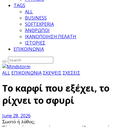
TAGS
ALL
BUSINESS
SOFTEXPERIA
ΆΝΘΡΩΠΟΙ
ΙΚΑΝΟΠΟΙΗΣΗ ΠΕΛΑΤΗ
ΙΣΤΟΡΙΕΣ
ΕΠΙΚΟΙΝΩΝΙΑ
ALL
ΕΠΙΚΟΙΝΩΝΙΑ
ΣΚΕΨΕΙΣ
ΣΧΕΣΕΙΣ
Το καρφί που εξέχει, το
ρίχνει το σφυρί
June 28, 2026
Σωστό ή λάθος;