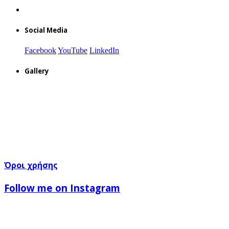
Social Media
Facebook
YouTube
LinkedIn
Gallery
Όροι χρήσης
Follow me on Instagram