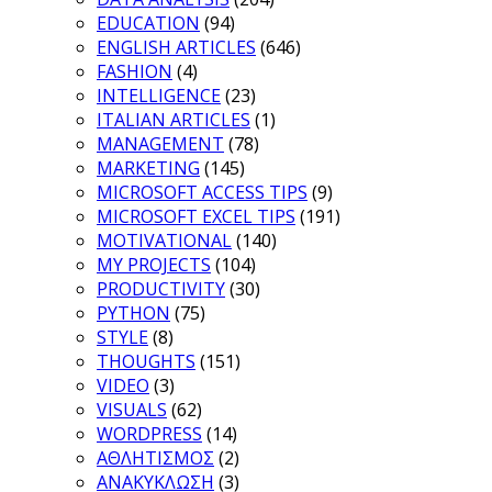
EDUCATION
(94)
ENGLISH ARTICLES
(646)
FASHION
(4)
INTELLIGENCE
(23)
ITALIAN ARTICLES
(1)
MANAGEMENT
(78)
MARKETING
(145)
MICROSOFT ACCESS TIPS
(9)
MICROSOFT EXCEL TIPS
(191)
MOTIVATIONAL
(140)
MY PROJECTS
(104)
PRODUCTIVITY
(30)
PYTHON
(75)
STYLE
(8)
THOUGHTS
(151)
VIDEO
(3)
VISUALS
(62)
WORDPRESS
(14)
ΑΘΛΗΤΙΣΜΟΣ
(2)
ΑΝΑΚΥΚΛΩΣΗ
(3)