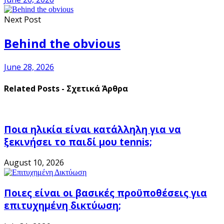
Next Post
Behind the obvious
June 28, 2026
Related Posts - Σχετικά Άρθρα
Ποια ηλικία είναι κατάλληλη για να
ξεκινήσει το παιδί μου tennis;
August 10, 2026
Ποιες είναι οι βασικές προϋποθέσεις για
επιτυχημένη δικτύωση;