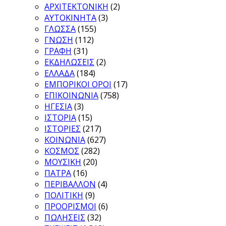
ΑΡΧΙΤΕΚΤΟΝΙΚΗ
(2)
ΑΥΤΟΚΙΝΗΤΑ
(3)
ΓΛΩΣΣΑ
(155)
ΓΝΩΣΗ
(112)
ΓΡΑΦΗ
(31)
ΕΚΔΗΛΩΣΕΙΣ
(2)
ΕΛΛΑΔΑ
(184)
ΕΜΠΟΡΙΚΟΙ ΟΡΟΙ
(17)
ΕΠΙΚΟΙΝΩΝΙΑ
(758)
ΗΓΕΣΙΑ
(3)
ΙΣΤΟΡΙΑ
(15)
ΙΣΤΟΡΙΕΣ
(217)
ΚΟΙΝΩΝΙΑ
(627)
ΚΟΣΜΟΣ
(282)
ΜΟΥΣΙΚΗ
(20)
ΠΑΤΡΑ
(16)
ΠΕΡΙΒΑΛΛΟΝ
(4)
ΠΟΛΙΤΙΚΗ
(9)
ΠΡΟΟΡΙΣΜΟΙ
(6)
ΠΩΛΗΣΕΙΣ
(32)