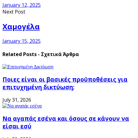
January 12, 2025
Next Post
Χαμογέλα
January 15, 2025
Related Posts - Σχετικά Άρθρα
Ποιες είναι οι βασικές προϋποθέσεις για
επιτυχημένη δικτύωση;
July 31, 2026
Να αγαπάς εσένα και όσους σε κάνουν να
είσαι εσύ