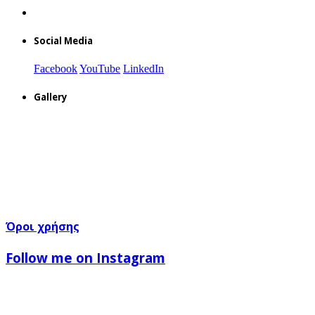
Social Media
Facebook
YouTube
LinkedIn
Gallery
Όροι χρήσης
Follow me on Instagram