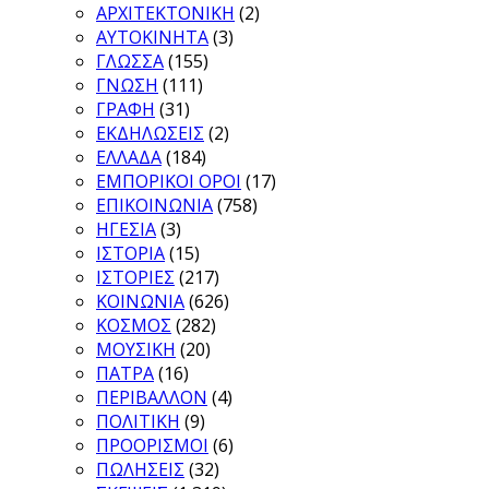
ΑΡΧΙΤΕΚΤΟΝΙΚΗ
(2)
ΑΥΤΟΚΙΝΗΤΑ
(3)
ΓΛΩΣΣΑ
(155)
ΓΝΩΣΗ
(111)
ΓΡΑΦΗ
(31)
ΕΚΔΗΛΩΣΕΙΣ
(2)
ΕΛΛΑΔΑ
(184)
ΕΜΠΟΡΙΚΟΙ ΟΡΟΙ
(17)
ΕΠΙΚΟΙΝΩΝΙΑ
(758)
ΗΓΕΣΙΑ
(3)
ΙΣΤΟΡΙΑ
(15)
ΙΣΤΟΡΙΕΣ
(217)
ΚΟΙΝΩΝΙΑ
(626)
ΚΟΣΜΟΣ
(282)
ΜΟΥΣΙΚΗ
(20)
ΠΑΤΡΑ
(16)
ΠΕΡΙΒΑΛΛΟΝ
(4)
ΠΟΛΙΤΙΚΗ
(9)
ΠΡΟΟΡΙΣΜΟΙ
(6)
ΠΩΛΗΣΕΙΣ
(32)