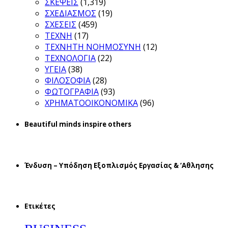
ΣΚΕΨΕΙΣ
(1,319)
ΣΧΕΔΙΑΣΜΟΣ
(19)
ΣΧΕΣΕΙΣ
(459)
ΤΕΧΝΗ
(17)
ΤΕΧΝΗΤΗ ΝΟΗΜΟΣΥΝΗ
(12)
ΤΕΧΝΟΛΟΓΙΑ
(22)
ΥΓΕΙΑ
(38)
ΦΙΛΟΣΟΦΙΑ
(28)
ΦΩΤΟΓΡΑΦΙΑ
(93)
ΧΡΗΜΑΤΟΟΙΚΟΝΟΜΙΚΑ
(96)
Beautiful minds inspire others
Ένδυση – Υπόδηση Εξοπλισμός Εργασίας & ‘Aθλησης
Ετικέτες