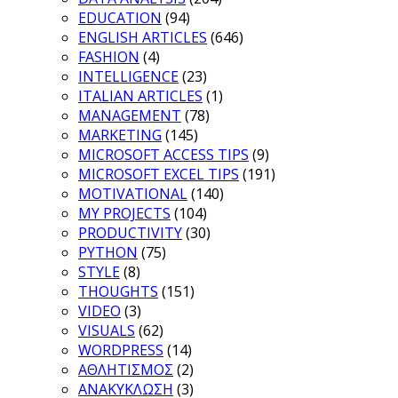
EDUCATION
(94)
ENGLISH ARTICLES
(646)
FASHION
(4)
INTELLIGENCE
(23)
ITALIAN ARTICLES
(1)
MANAGEMENT
(78)
MARKETING
(145)
MICROSOFT ACCESS TIPS
(9)
MICROSOFT EXCEL TIPS
(191)
MOTIVATIONAL
(140)
MY PROJECTS
(104)
PRODUCTIVITY
(30)
PYTHON
(75)
STYLE
(8)
THOUGHTS
(151)
VIDEO
(3)
VISUALS
(62)
WORDPRESS
(14)
ΑΘΛΗΤΙΣΜΟΣ
(2)
ΑΝΑΚΥΚΛΩΣΗ
(3)