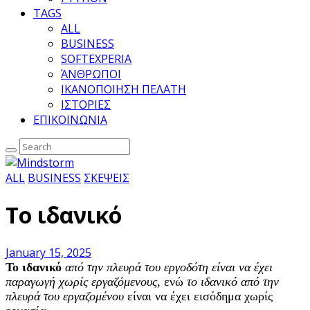
TAGS
ALL
BUSINESS
SOFTEXPERIA
ΆΝΘΡΩΠΟΙ
ΙΚΑΝΟΠΟΙΗΣΗ ΠΕΛΑΤΗ
ΙΣΤΟΡΙΕΣ
ΕΠΙΚΟΙΝΩΝΙΑ
ALL
BUSINESS
ΣΚΕΨΕΙΣ
Το ιδανικό
January 15, 2025
Το ιδανικό
από την πλευρά του εργοδότη είναι να έχει
παραγωγή χωρίς εργαζόμενους
, ενώ
το ιδανικό από την
πλευρά του εργαζομένου
είναι να έχει εισόδημα χωρίς