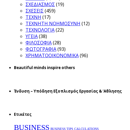
ΣΧΕΔΙΑΣΜΟΣ
(19)
ΣΧΕΣΕΙΣ
(459)
ΤΕΧΝΗ
(17)
ΤΕΧΝΗΤΗ ΝΟΗΜΟΣΥΝΗ
(12)
ΤΕΧΝΟΛΟΓΙΑ
(22)
ΥΓΕΙΑ
(38)
ΦΙΛΟΣΟΦΙΑ
(28)
ΦΩΤΟΓΡΑΦΙΑ
(93)
ΧΡΗΜΑΤΟΟΙΚΟΝΟΜΙΚΑ
(96)
Beautiful minds inspire others
Ένδυση – Υπόδηση Εξοπλισμός Εργασίας & ‘Aθλησης
Ετικέτες
BUSINESS
BUSINESS TIPS
CALCULATIONS