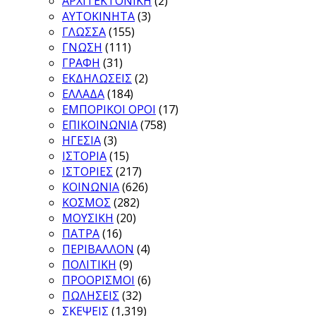
ΑΡΧΙΤΕΚΤΟΝΙΚΗ
(2)
ΑΥΤΟΚΙΝΗΤΑ
(3)
ΓΛΩΣΣΑ
(155)
ΓΝΩΣΗ
(111)
ΓΡΑΦΗ
(31)
ΕΚΔΗΛΩΣΕΙΣ
(2)
ΕΛΛΑΔΑ
(184)
ΕΜΠΟΡΙΚΟΙ ΟΡΟΙ
(17)
ΕΠΙΚΟΙΝΩΝΙΑ
(758)
ΗΓΕΣΙΑ
(3)
ΙΣΤΟΡΙΑ
(15)
ΙΣΤΟΡΙΕΣ
(217)
ΚΟΙΝΩΝΙΑ
(626)
ΚΟΣΜΟΣ
(282)
ΜΟΥΣΙΚΗ
(20)
ΠΑΤΡΑ
(16)
ΠΕΡΙΒΑΛΛΟΝ
(4)
ΠΟΛΙΤΙΚΗ
(9)
ΠΡΟΟΡΙΣΜΟΙ
(6)
ΠΩΛΗΣΕΙΣ
(32)
ΣΚΕΨΕΙΣ
(1,319)