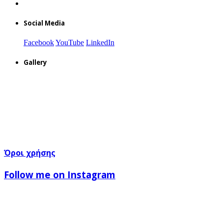
Social Media
Facebook
YouTube
LinkedIn
Gallery
Όροι χρήσης
Follow me on Instagram