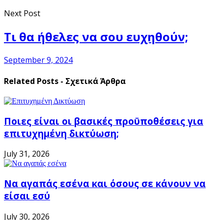
Next Post
Τι θα ήθελες να σου ευχηθούν;
September 9, 2024
Related Posts - Σχετικά Άρθρα
Ποιες είναι οι βασικές προϋποθέσεις για
επιτυχημένη δικτύωση;
July 31, 2026
Να αγαπάς εσένα και όσους σε κάνουν να
είσαι εσύ
July 30, 2026