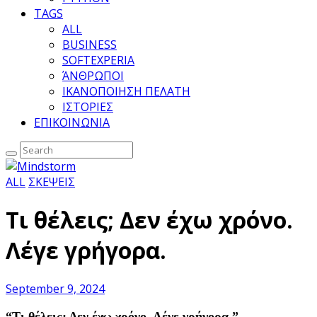
TAGS
ALL
BUSINESS
SOFTEXPERIA
ΆΝΘΡΩΠΟΙ
ΙΚΑΝΟΠΟΙΗΣΗ ΠΕΛΑΤΗ
ΙΣΤΟΡΙΕΣ
ΕΠΙΚΟΙΝΩΝΙΑ
ALL
ΣΚΕΨΕΙΣ
Τι θέλεις; Δεν έχω χρόνο.
Λέγε γρήγορα.
September 9, 2024
“Τι θέλεις;
Δεν έχω χρόνο. Λέγε γρήγορα.”