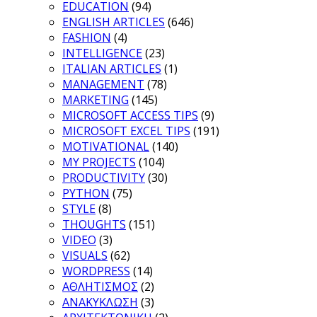
EDUCATION
(94)
ENGLISH ARTICLES
(646)
FASHION
(4)
INTELLIGENCE
(23)
ITALIAN ARTICLES
(1)
MANAGEMENT
(78)
MARKETING
(145)
MICROSOFT ACCESS TIPS
(9)
MICROSOFT EXCEL TIPS
(191)
MOTIVATIONAL
(140)
MY PROJECTS
(104)
PRODUCTIVITY
(30)
PYTHON
(75)
STYLE
(8)
THOUGHTS
(151)
VIDEO
(3)
VISUALS
(62)
WORDPRESS
(14)
ΑΘΛΗΤΙΣΜΟΣ
(2)
ΑΝΑΚΥΚΛΩΣΗ
(3)