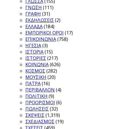
ΓΛΩΣΣΑ
(155)
ΓΝΩΣΗ
(111)
ΓΡΑΦΗ
(31)
ΕΚΔΗΛΩΣΕΙΣ
(2)
ΕΛΛΑΔΑ
(184)
ΕΜΠΟΡΙΚΟΙ ΟΡΟΙ
(17)
ΕΠΙΚΟΙΝΩΝΙΑ
(758)
ΗΓΕΣΙΑ
(3)
ΙΣΤΟΡΙΑ
(15)
ΙΣΤΟΡΙΕΣ
(217)
ΚΟΙΝΩΝΙΑ
(626)
ΚΟΣΜΟΣ
(282)
ΜΟΥΣΙΚΗ
(20)
ΠΑΤΡΑ
(16)
ΠΕΡΙΒΑΛΛΟΝ
(4)
ΠΟΛΙΤΙΚΗ
(9)
ΠΡΟΟΡΙΣΜΟΙ
(6)
ΠΩΛΗΣΕΙΣ
(32)
ΣΚΕΨΕΙΣ
(1,319)
ΣΧΕΔΙΑΣΜΟΣ
(19)
ΣΧΕΣΕΙΣ
(459)