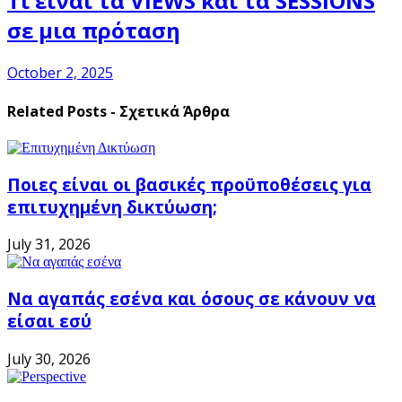
Τι είναι τα VIEWS και τα SESSIONS
σε μια πρόταση
October 2, 2025
Related Posts - Σχετικά Άρθρα
Ποιες είναι οι βασικές προϋποθέσεις για
επιτυχημένη δικτύωση;
July 31, 2026
Να αγαπάς εσένα και όσους σε κάνουν να
είσαι εσύ
July 30, 2026