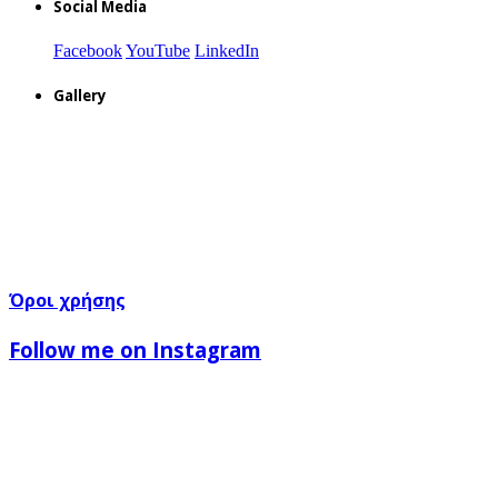
Social Media
Facebook
YouTube
LinkedIn
Gallery
Όροι χρήσης
Follow me on Instagram