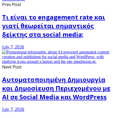
Prev Post
Τι είναι το engagement rate και
γιατί θεωρείται σημαντικός
δείκτης στα social media;
July 7, 2026
Next Post
Αυτοματοποιημένη Δημιουργία
και Δημοσίευση Περιεχομένου με
AI σε Social Media και WordPress
July 7, 2026