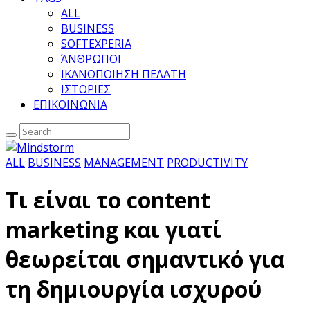
ALL
BUSINESS
SOFTEXPERIA
ΆΝΘΡΩΠΟΙ
ΙΚΑΝΟΠΟΙΗΣΗ ΠΕΛΑΤΗ
ΙΣΤΟΡΙΕΣ
ΕΠΙΚΟΙΝΩΝΙΑ
ALL
BUSINESS
MANAGEMENT
PRODUCTIVITY
Τι είναι το content
marketing και γιατί
θεωρείται σημαντικό για
τη δημιουργία ισχυρού