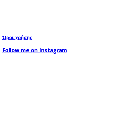
Όροι χρήσης
Follow me on Instagram