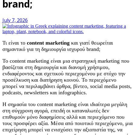
brand;
July 7, 2026
Τι είναι το
content marketing
και γιατί θεωρείται
σημαντικό για τη δημιουργία ισχυρού brand;
Το content marketing είναι μια στρατηγική marketing που
βασίζεται στη δημιουργία και διανομή χρήσιμου,
ενδιαφέροντος και σχετικού περιεχομένου με στόχο την
προσέλκυση και διατήρηση κοινού. Το περιεχόμενο
μπορεί να περιλαμβάνει άρθρα, βίντεο, social media posts,
podcasts, newsletters και infographics.
Η σημασία του content marketing είναι ιδιαίτερα μεγάλη
στη σύγχρονη αγορά, επειδή οι καταναλωτές δεν
επιθυμούν μόνο διαφημίσεις αλλά και περιεχόμενο που
τους προσφέρει αξία. Μέσα από ποιοτικό περιεχόμενο, μια
επιχείρηση μπορεί να ενισχύσει την αξιοπιστία της, να