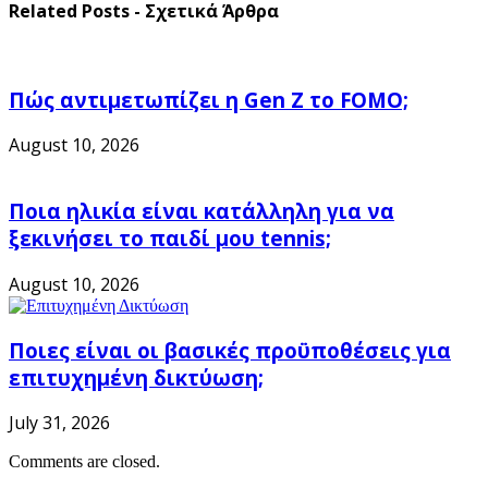
Related Posts - Σχετικά Άρθρα
Πώς αντιμετωπίζει η Gen Z το FOMO;
August 10, 2026
Ποια ηλικία είναι κατάλληλη για να
ξεκινήσει το παιδί μου tennis;
August 10, 2026
Ποιες είναι οι βασικές προϋποθέσεις για
επιτυχημένη δικτύωση;
July 31, 2026
Comments are closed.