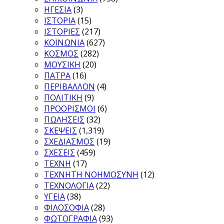
ΗΓΕΣΙΑ
(3)
ΙΣΤΟΡΙΑ
(15)
ΙΣΤΟΡΙΕΣ
(217)
ΚΟΙΝΩΝΙΑ
(627)
ΚΟΣΜΟΣ
(282)
ΜΟΥΣΙΚΗ
(20)
ΠΑΤΡΑ
(16)
ΠΕΡΙΒΑΛΛΟΝ
(4)
ΠΟΛΙΤΙΚΗ
(9)
ΠΡΟΟΡΙΣΜΟΙ
(6)
ΠΩΛΗΣΕΙΣ
(32)
ΣΚΕΨΕΙΣ
(1,319)
ΣΧΕΔΙΑΣΜΟΣ
(19)
ΣΧΕΣΕΙΣ
(459)
ΤΕΧΝΗ
(17)
ΤΕΧΝΗΤΗ ΝΟΗΜΟΣΥΝΗ
(12)
ΤΕΧΝΟΛΟΓΙΑ
(22)
ΥΓΕΙΑ
(38)
ΦΙΛΟΣΟΦΙΑ
(28)
ΦΩΤΟΓΡΑΦΙΑ
(93)