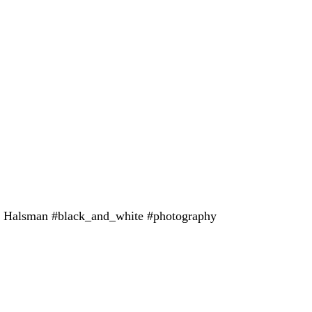
pe Halsman #black_and_white #photography