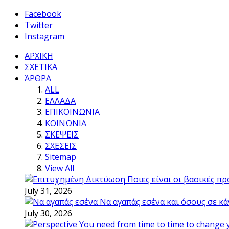
Facebook
Twitter
Instagram
ΑΡΧΙΚΗ
ΣΧΕΤΙΚΑ
ΆΡΘΡΑ
ALL
ΕΛΛΑΔΑ
ΕΠΙΚΟΙΝΩΝΙΑ
ΚΟΙΝΩΝΙΑ
ΣΚΕΨΕΙΣ
ΣΧΕΣΕΙΣ
Sitemap
View All
Ποιες είναι οι βασικές π
July 31, 2026
Να αγαπάς εσένα και όσους σε κά
July 30, 2026
You need from time to time to change 