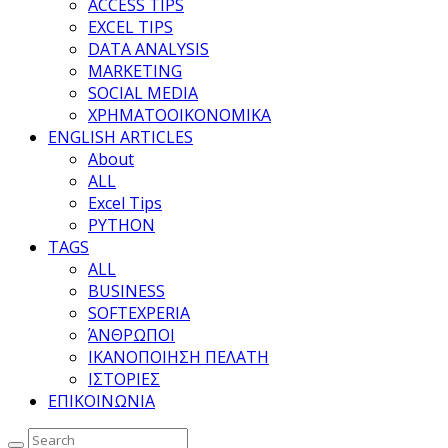
ACCESS TIPS
EXCEL TIPS
DATA ANALYSIS
MARKETING
SOCIAL MEDIA
ΧΡΗΜΑΤΟΟΙΚΟΝΟΜΙΚΑ
ENGLISH ARTICLES
About
ALL
Excel Tips
PYTHON
TAGS
ALL
BUSINESS
SOFTEXPERIA
ΆΝΘΡΩΠΟΙ
ΙΚΑΝΟΠΟΙΗΣΗ ΠΕΛΑΤΗ
ΙΣΤΟΡΙΕΣ
ΕΠΙΚΟΙΝΩΝΙΑ