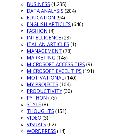
BUSINESS
(1,235)
DATA ANALYSIS
(204)
EDUCATION
(94)
ENGLISH ARTICLES
(646)
FASHION
(4)
INTELLIGENCE
(23)
ITALIAN ARTICLES
(1)
MANAGEMENT
(78)
MARKETING
(145)
MICROSOFT ACCESS TIPS
(9)
MICROSOFT EXCEL TIPS
(191)
MOTIVATIONAL
(140)
MY PROJECTS
(104)
PRODUCTIVITY
(30)
PYTHON
(75)
STYLE
(8)
THOUGHTS
(151)
VIDEO
(3)
VISUALS
(62)
WORDPRESS
(14)