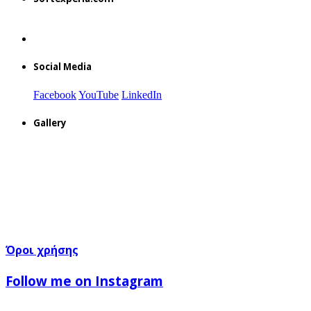
Social Media
Facebook
YouTube
LinkedIn
Gallery
Όροι χρήσης
Follow me on Instagram