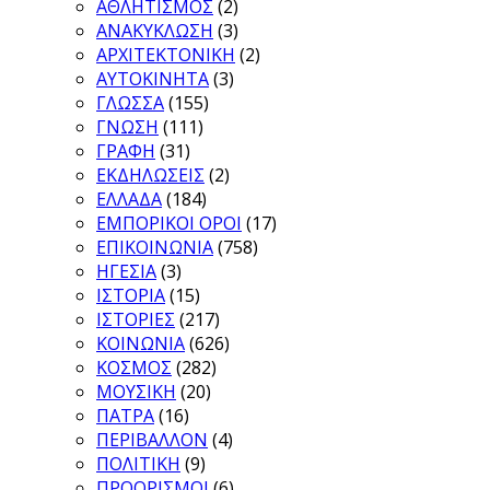
ΑΘΛΗΤΙΣΜΟΣ
(2)
ΑΝΑΚΥΚΛΩΣΗ
(3)
ΑΡΧΙΤΕΚΤΟΝΙΚΗ
(2)
ΑΥΤΟΚΙΝΗΤΑ
(3)
ΓΛΩΣΣΑ
(155)
ΓΝΩΣΗ
(111)
ΓΡΑΦΗ
(31)
ΕΚΔΗΛΩΣΕΙΣ
(2)
ΕΛΛΑΔΑ
(184)
ΕΜΠΟΡΙΚΟΙ ΟΡΟΙ
(17)
ΕΠΙΚΟΙΝΩΝΙΑ
(758)
ΗΓΕΣΙΑ
(3)
ΙΣΤΟΡΙΑ
(15)
ΙΣΤΟΡΙΕΣ
(217)
ΚΟΙΝΩΝΙΑ
(626)
ΚΟΣΜΟΣ
(282)
ΜΟΥΣΙΚΗ
(20)
ΠΑΤΡΑ
(16)
ΠΕΡΙΒΑΛΛΟΝ
(4)
ΠΟΛΙΤΙΚΗ
(9)
ΠΡΟΟΡΙΣΜΟΙ
(6)