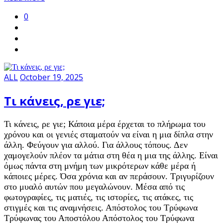
0
ALL
October 19, 2025
Τι κάνεις, ρε γιε;
Τι κάνεις, ρε γιε; Κάποια μέρα έρχεται το πλήρωμα του
χρόνου και οι γενιές σταματούν να είναι η μια δίπλα στην
άλλη. Φεύγουν για αλλού. Για άλλους τόπους. Δεν
χαμογελούν πλέον τα μάτια στη θέα η μια της άλλης. Είναι
όμως πάντα στη μνήμη των μικρότερων κάθε μέρα ή
κάποιες μέρες. Όσα χρόνια και αν περάσουν. Τριγυρίζουν
στο μυαλό αυτών που μεγαλώνουν. Μέσα από τις
φωτογραφίες, τις ματιές, τις ιστορίες, τις ατάκες, τις
στιγμές και τις αναμνήσεις. Απόστολος του Τρύφωνα
Τρύφωνας του Αποστόλου Απόστολος του Τρύφωνα