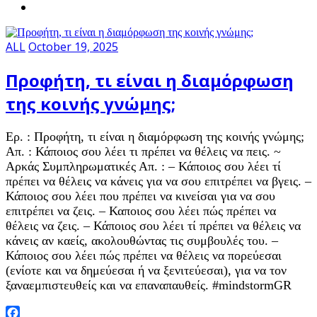
ALL
October 19, 2025
Προφήτη, τι είναι η διαμόρφωση
της κοινής γνώμης;
Ερ. : Προφήτη, τι είναι η διαμόρφωση της κοινής γνώμης;
Απ. : Κάποιος σου λέει τι πρέπει να θέλεις να πεις. ~
Αρκάς Συμπληρωματικές Απ. : – Κάποιος σου λέει τί
πρέπει να θέλεις να κάνεις για να σου επιτρέπει να βγεις. –
Κάποιος σου λέει που πρέπει να κινείσαι για να σου
επιτρέπει να ζεις. – Καποιος σου λέει πώς πρέπει να
θέλεις να ζεις. – Κάποιος σου λέει τί πρέπει να θέλεις να
κάνεις αν καείς, ακολουθώντας τις συμβουλές του. –
Κάποιος σου λέει πώς πρέπει να θέλεις να πορεύεσαι
(ενίοτε και να δημεύεσαι ή να ξενιτεύεσαι), για να τον
ξαναεμπιστευθείς και να επαναπαυθείς. #mindstormGR