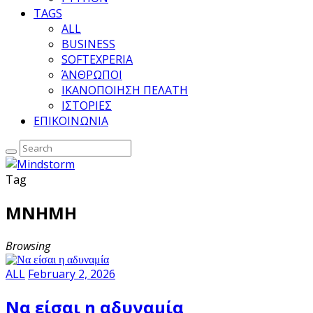
TAGS
ALL
BUSINESS
SOFTEXPERIA
ΆΝΘΡΩΠΟΙ
ΙΚΑΝΟΠΟΙΗΣΗ ΠΕΛΑΤΗ
ΙΣΤΟΡΙΕΣ
ΕΠΙΚΟΙΝΩΝΙΑ
Tag
ΜΝΗΜΗ
Browsing
ALL
February 2, 2026
Να είσαι η αδυναμία