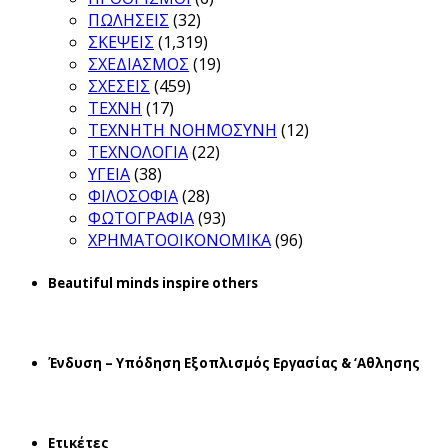
ΠΩΛΗΣΕΙΣ
(32)
ΣΚΕΨΕΙΣ
(1,319)
ΣΧΕΔΙΑΣΜΟΣ
(19)
ΣΧΕΣΕΙΣ
(459)
ΤΕΧΝΗ
(17)
ΤΕΧΝΗΤΗ ΝΟΗΜΟΣΥΝΗ
(12)
ΤΕΧΝΟΛΟΓΙΑ
(22)
ΥΓΕΙΑ
(38)
ΦΙΛΟΣΟΦΙΑ
(28)
ΦΩΤΟΓΡΑΦΙΑ
(93)
ΧΡΗΜΑΤΟΟΙΚΟΝΟΜΙΚΑ
(96)
Beautiful minds inspire others
Ένδυση – Υπόδηση Εξοπλισμός Εργασίας & ‘Aθλησης
Ετικέτες