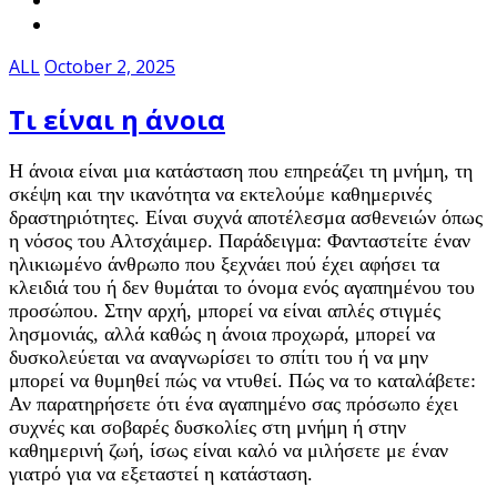
ALL
October 2, 2025
Τι είναι η άνοια
Η άνοια είναι μια κατάσταση που επηρεάζει τη μνήμη, τη
σκέψη και την ικανότητα να εκτελούμε καθημερινές
δραστηριότητες. Είναι συχνά αποτέλεσμα ασθενειών όπως
η νόσος του Αλτσχάιμερ. Παράδειγμα: Φανταστείτε έναν
ηλικιωμένο άνθρωπο που ξεχνάει πού έχει αφήσει τα
κλειδιά του ή δεν θυμάται το όνομα ενός αγαπημένου του
προσώπου. Στην αρχή, μπορεί να είναι απλές στιγμές
λησμονιάς, αλλά καθώς η άνοια προχωρά, μπορεί να
δυσκολεύεται να αναγνωρίσει το σπίτι του ή να μην
μπορεί να θυμηθεί πώς να ντυθεί. Πώς να το καταλάβετε:
Αν παρατηρήσετε ότι ένα αγαπημένο σας πρόσωπο έχει
συχνές και σοβαρές δυσκολίες στη μνήμη ή στην
καθημερινή ζωή, ίσως είναι καλό να μιλήσετε με έναν
γιατρό για να εξεταστεί η κατάσταση.