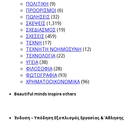
ΠΟΛΙΤΙΚΗ
(9)
ΠΡΟΟΡΙΣΜΟΙ
(6)
ΠΩΛΗΣΕΙΣ
(32)
ΣΚΕΨΕΙΣ
(1,319)
ΣΧΕΔΙΑΣΜΟΣ
(19)
ΣΧΕΣΕΙΣ
(459)
ΤΕΧΝΗ
(17)
ΤΕΧΝΗΤΗ ΝΟΗΜΟΣΥΝΗ
(12)
ΤΕΧΝΟΛΟΓΙΑ
(22)
ΥΓΕΙΑ
(38)
ΦΙΛΟΣΟΦΙΑ
(28)
ΦΩΤΟΓΡΑΦΙΑ
(93)
ΧΡΗΜΑΤΟΟΙΚΟΝΟΜΙΚΑ
(96)
Beautiful minds inspire others
Ένδυση – Υπόδηση Εξοπλισμός Εργασίας & ‘Aθλησης