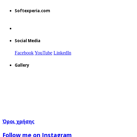
Softexperia.com
Social Media
Facebook
YouTube
LinkedIn
Gallery
Όροι χρήσης
Follow me on Instagram