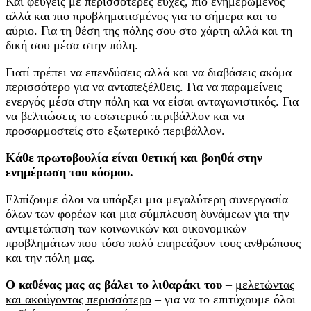
Και φεύγεις με περισσότερες ευχές, πιο ενημερωμένος
αλλά και πιο προβληματισμένος για το σήμερα και το
αύριο. Για τη θέση της πόλης σου στο χάρτη αλλά και τη
δική σου μέσα στην πόλη.
Γιατί πρέπει να επενδύσεις αλλά και να διαβάσεις ακόμα
περισσότερο για να ανταπεξέλθεις. Για να παραμείνεις
ενεργός μέσα στην πόλη και να είσαι ανταγωνιστικός. Για
να βελτιώσεις το εσωτερικό περιβάλλον και να
προσαρμοστείς στο εξωτερικό περιβάλλον.
Κάθε πρωτοβουλία είναι θετική και βοηθά στην
ενημέρωση του κόσμου.
Ελπίζουμε όλοι να υπάρξει μια μεγαλύτερη συνεργασία
όλων των φορέων και μια σύμπλευση δυνάμεων για την
αντιμετώπιση των κοινωνικών και οικονομικών
προβλημάτων που τόσο πολύ επηρεάζουν τους ανθρώπους
και την πόλη μας.
Ο καθένας μας ας βάλει το λιθαράκι του
–
μελετώντας
και ακούγοντας περισσότερο
– για να το επιτύχουμε όλοι