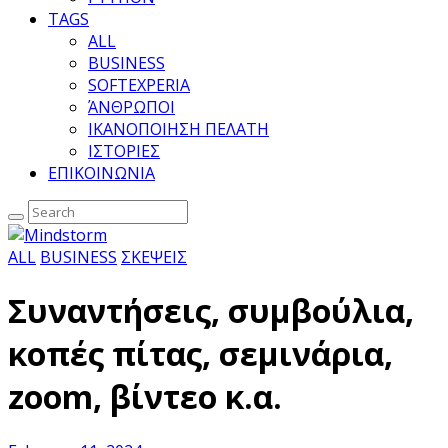
TAGS
ALL
BUSINESS
SOFTEXPERIA
ΆΝΘΡΩΠΟΙ
ΙΚΑΝΟΠΟΙΗΣΗ ΠΕΛΑΤΗ
ΙΣΤΟΡΙΕΣ
ΕΠΙΚΟΙΝΩΝΙΑ
ALL
BUSINESS
ΣΚΕΨΕΙΣ
Συναντήσεις, συμβούλια,
κοπές πίτας, σεμινάρια,
zoom, βίντεο κ.α.