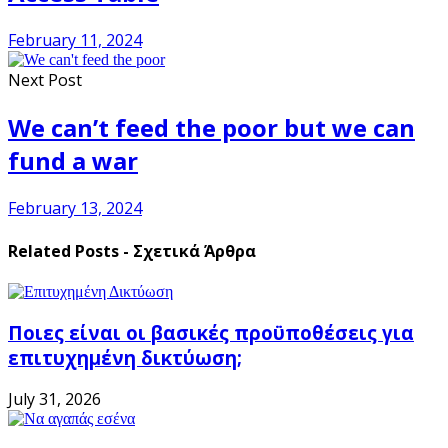
February 11, 2024
Next Post
We can’t feed the poor but we can
fund a war
February 13, 2024
Related Posts - Σχετικά Άρθρα
Ποιες είναι οι βασικές προϋποθέσεις για
επιτυχημένη δικτύωση;
July 31, 2026