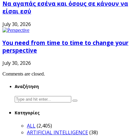
Να αγαπάς εσένα και όσους σε κάνουν να
είσαι εσύ
July 30, 2026
You need from time to time to change your
perspective
July 30, 2026
Comments are closed.
Αναζήτηση
Search
for:
Κατηγορίες
ALL
(2,405)
ARTIFICIAL INTELLIGENCE
(38)