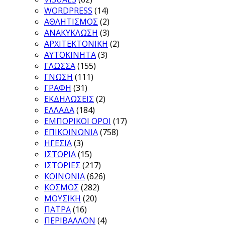
WORDPRESS
(14)
ΑΘΛΗΤΙΣΜΟΣ
(2)
ΑΝΑΚΥΚΛΩΣΗ
(3)
ΑΡΧΙΤΕΚΤΟΝΙΚΗ
(2)
ΑΥΤΟΚΙΝΗΤΑ
(3)
ΓΛΩΣΣΑ
(155)
ΓΝΩΣΗ
(111)
ΓΡΑΦΗ
(31)
ΕΚΔΗΛΩΣΕΙΣ
(2)
ΕΛΛΑΔΑ
(184)
ΕΜΠΟΡΙΚΟΙ ΟΡΟΙ
(17)
ΕΠΙΚΟΙΝΩΝΙΑ
(758)
ΗΓΕΣΙΑ
(3)
ΙΣΤΟΡΙΑ
(15)
ΙΣΤΟΡΙΕΣ
(217)
ΚΟΙΝΩΝΙΑ
(626)
ΚΟΣΜΟΣ
(282)
ΜΟΥΣΙΚΗ
(20)
ΠΑΤΡΑ
(16)
ΠΕΡΙΒΑΛΛΟΝ
(4)