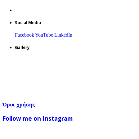
Social Media
Facebook
YouTube
LinkedIn
Gallery
Όροι χρήσης
Follow me on Instagram