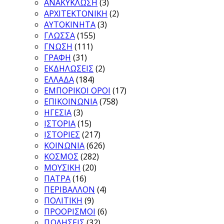
ΑΝΑΚΥΚΛΩΣΗ
(3)
ΑΡΧΙΤΕΚΤΟΝΙΚΗ
(2)
ΑΥΤΟΚΙΝΗΤΑ
(3)
ΓΛΩΣΣΑ
(155)
ΓΝΩΣΗ
(111)
ΓΡΑΦΗ
(31)
ΕΚΔΗΛΩΣΕΙΣ
(2)
ΕΛΛΑΔΑ
(184)
ΕΜΠΟΡΙΚΟΙ ΟΡΟΙ
(17)
ΕΠΙΚΟΙΝΩΝΙΑ
(758)
ΗΓΕΣΙΑ
(3)
ΙΣΤΟΡΙΑ
(15)
ΙΣΤΟΡΙΕΣ
(217)
ΚΟΙΝΩΝΙΑ
(626)
ΚΟΣΜΟΣ
(282)
ΜΟΥΣΙΚΗ
(20)
ΠΑΤΡΑ
(16)
ΠΕΡΙΒΑΛΛΟΝ
(4)
ΠΟΛΙΤΙΚΗ
(9)
ΠΡΟΟΡΙΣΜΟΙ
(6)
ΠΩΛΗΣΕΙΣ
(32)