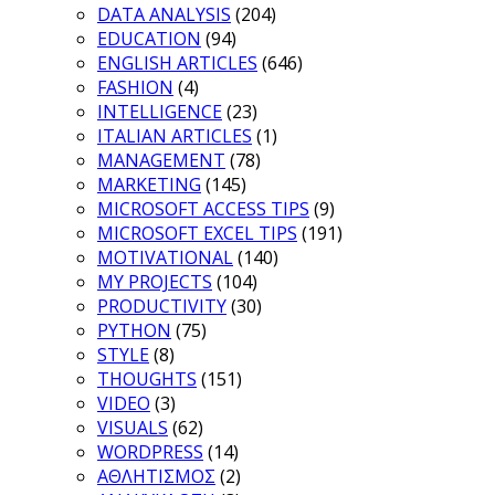
DATA ANALYSIS
(204)
EDUCATION
(94)
ENGLISH ARTICLES
(646)
FASHION
(4)
INTELLIGENCE
(23)
ITALIAN ARTICLES
(1)
MANAGEMENT
(78)
MARKETING
(145)
MICROSOFT ACCESS TIPS
(9)
MICROSOFT EXCEL TIPS
(191)
MOTIVATIONAL
(140)
MY PROJECTS
(104)
PRODUCTIVITY
(30)
PYTHON
(75)
STYLE
(8)
THOUGHTS
(151)
VIDEO
(3)
VISUALS
(62)
WORDPRESS
(14)
ΑΘΛΗΤΙΣΜΟΣ
(2)