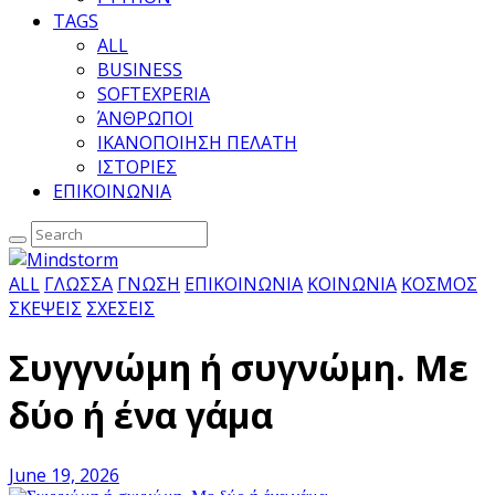
TAGS
ALL
BUSINESS
SOFTEXPERIA
ΆΝΘΡΩΠΟΙ
ΙΚΑΝΟΠΟΙΗΣΗ ΠΕΛΑΤΗ
ΙΣΤΟΡΙΕΣ
ΕΠΙΚΟΙΝΩΝΙΑ
ALL
ΓΛΩΣΣΑ
ΓΝΩΣΗ
ΕΠΙΚΟΙΝΩΝΙΑ
ΚΟΙΝΩΝΙΑ
ΚΟΣΜΟΣ
ΣΚΕΨΕΙΣ
ΣΧΕΣΕΙΣ
Συγγνώμη ή συγνώμη. Με
δύο ή ένα γάμα
June 19, 2026