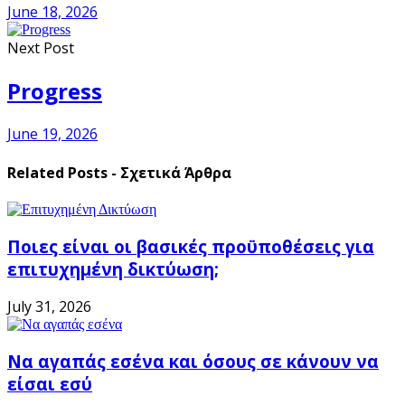
June 18, 2026
Next Post
Progress
June 19, 2026
Related Posts - Σχετικά Άρθρα
Ποιες είναι οι βασικές προϋποθέσεις για
επιτυχημένη δικτύωση;
July 31, 2026
Να αγαπάς εσένα και όσους σε κάνουν να
είσαι εσύ