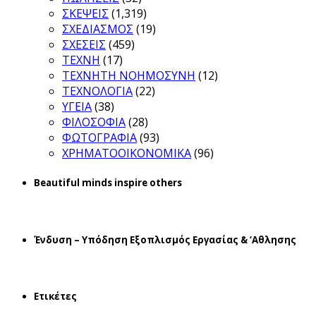
ΣΚΕΨΕΙΣ
(1,319)
ΣΧΕΔΙΑΣΜΟΣ
(19)
ΣΧΕΣΕΙΣ
(459)
ΤΕΧΝΗ
(17)
ΤΕΧΝΗΤΗ ΝΟΗΜΟΣΥΝΗ
(12)
ΤΕΧΝΟΛΟΓΙΑ
(22)
ΥΓΕΙΑ
(38)
ΦΙΛΟΣΟΦΙΑ
(28)
ΦΩΤΟΓΡΑΦΙΑ
(93)
ΧΡΗΜΑΤΟΟΙΚΟΝΟΜΙΚΑ
(96)
Beautiful minds inspire others
Ένδυση – Υπόδηση Εξοπλισμός Εργασίας & ‘Aθλησης
Ετικέτες