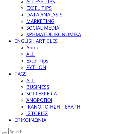
ACCESS TIPS
EXCEL TIPS
DATA ANALYSIS
MARKETING
SOCIAL MEDIA
ΧΡΗΜΑΤΟΟΙΚΟΝΟΜΙΚΑ
ENGLISH ARTICLES
About
ALL
Excel Tips
PYTHON
TAGS
ALL
BUSINESS
SOFTEXPERIA
ΆΝΘΡΩΠΟΙ
ΙΚΑΝΟΠΟΙΗΣΗ ΠΕΛΑΤΗ
ΙΣΤΟΡΙΕΣ
ΕΠΙΚΟΙΝΩΝΙΑ