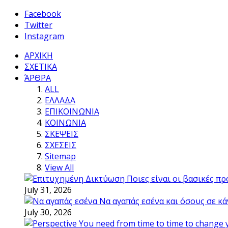
Facebook
Twitter
Instagram
ΑΡΧΙΚΗ
ΣΧΕΤΙΚΑ
ΆΡΘΡΑ
ALL
ΕΛΛΑΔΑ
ΕΠΙΚΟΙΝΩΝΙΑ
ΚΟΙΝΩΝΙΑ
ΣΚΕΨΕΙΣ
ΣΧΕΣΕΙΣ
Sitemap
View All
Ποιες είναι οι βασικές π
July 31, 2026
Να αγαπάς εσένα και όσους σε κά
July 30, 2026
You need from time to time to change 