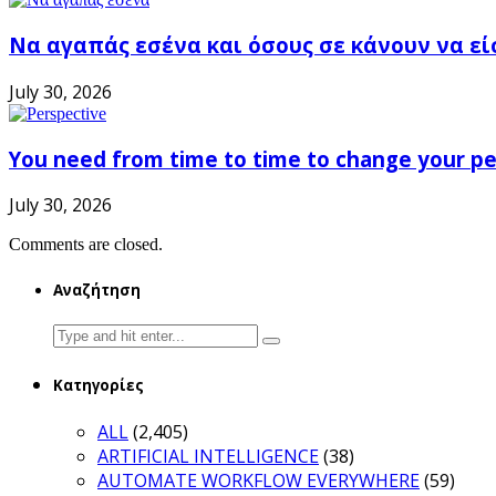
Να αγαπάς εσένα και όσους σε κάνουν να εί
July 30, 2026
You need from time to time to change your pe
July 30, 2026
Comments are closed.
Αναζήτηση
Search
for:
Κατηγορίες
ALL
(2,405)
ARTIFICIAL INTELLIGENCE
(38)
AUTOMATE WORKFLOW EVERYWHERE
(59)