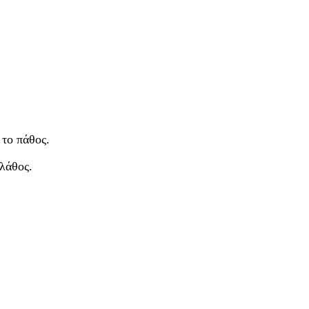
 το πάθος.
λάθος.