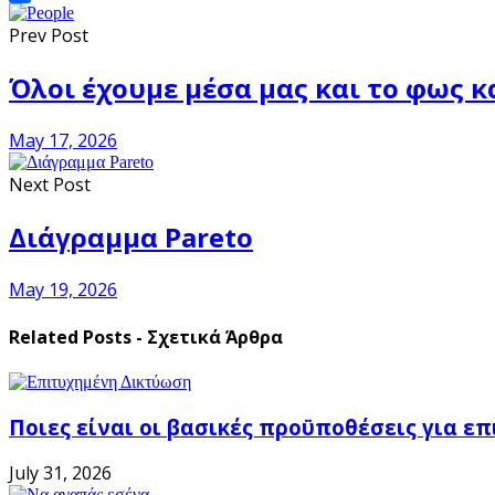
Share
Prev Post
Όλοι έχουμε μέσα μας και το φως κ
May 17, 2026
Next Post
Διάγραμμα Pareto
May 19, 2026
Related Posts - Σχετικά Άρθρα
Ποιες είναι οι βασικές προϋποθέσεις για ε
July 31, 2026