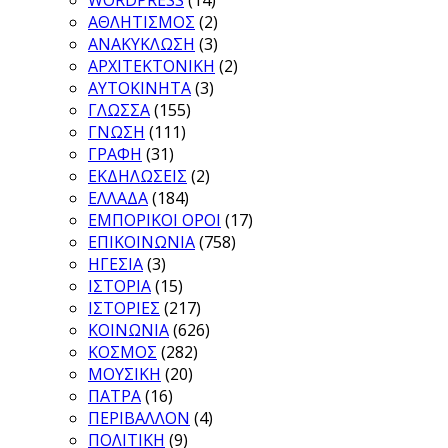
WORDPRESS
(14)
ΑΘΛΗΤΙΣΜΟΣ
(2)
ΑΝΑΚΥΚΛΩΣΗ
(3)
ΑΡΧΙΤΕΚΤΟΝΙΚΗ
(2)
ΑΥΤΟΚΙΝΗΤΑ
(3)
ΓΛΩΣΣΑ
(155)
ΓΝΩΣΗ
(111)
ΓΡΑΦΗ
(31)
ΕΚΔΗΛΩΣΕΙΣ
(2)
ΕΛΛΑΔΑ
(184)
ΕΜΠΟΡΙΚΟΙ ΟΡΟΙ
(17)
ΕΠΙΚΟΙΝΩΝΙΑ
(758)
ΗΓΕΣΙΑ
(3)
ΙΣΤΟΡΙΑ
(15)
ΙΣΤΟΡΙΕΣ
(217)
ΚΟΙΝΩΝΙΑ
(626)
ΚΟΣΜΟΣ
(282)
ΜΟΥΣΙΚΗ
(20)
ΠΑΤΡΑ
(16)
ΠΕΡΙΒΑΛΛΟΝ
(4)
ΠΟΛΙΤΙΚΗ
(9)