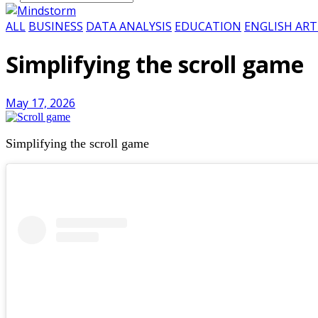
ALL
BUSINESS
DATA ANALYSIS
EDUCATION
ENGLISH ART
Simplifying the scroll game
May 17, 2026
Simplifying the scroll game