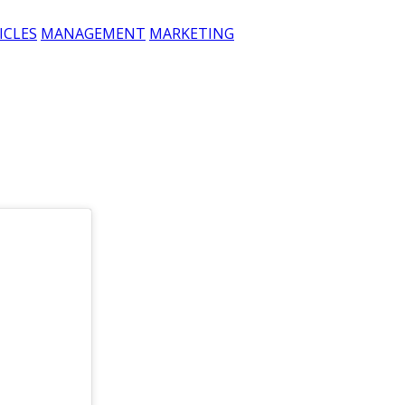
ICLES
MANAGEMENT
MARKETING