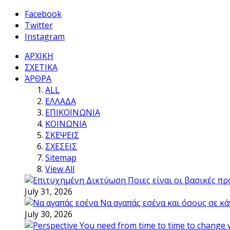
Facebook
Twitter
Instagram
ΑΡΧΙΚΗ
ΣΧΕΤΙΚΑ
ΆΡΘΡΑ
ALL
ΕΛΛΑΔΑ
ΕΠΙΚΟΙΝΩΝΙΑ
ΚΟΙΝΩΝΙΑ
ΣΚΕΨΕΙΣ
ΣΧΕΣΕΙΣ
Sitemap
View All
Ποιες είναι οι βασικές π
July 31, 2026
Να αγαπάς εσένα και όσους σε κά
July 30, 2026
You need from time to time to change 