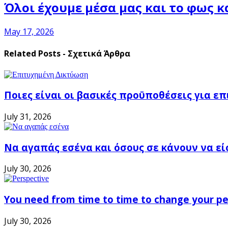
Όλοι έχουμε μέσα μας και το φως κ
May 17, 2026
Related Posts - Σχετικά Άρθρα
Ποιες είναι οι βασικές προϋποθέσεις για ε
July 31, 2026
Να αγαπάς εσένα και όσους σε κάνουν να εί
July 30, 2026
You need from time to time to change your pe
July 30, 2026