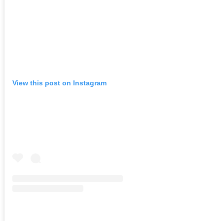
View this post on Instagram