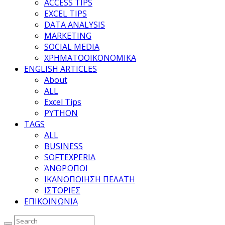
ACCESS TIPS
EXCEL TIPS
DATA ANALYSIS
MARKETING
SOCIAL MEDIA
ΧΡΗΜΑΤΟΟΙΚΟΝΟΜΙΚΑ
ENGLISH ARTICLES
About
ALL
Excel Tips
PYTHON
TAGS
ALL
BUSINESS
SOFTEXPERIA
ΆΝΘΡΩΠΟΙ
ΙΚΑΝΟΠΟΙΗΣΗ ΠΕΛΑΤΗ
ΙΣΤΟΡΙΕΣ
ΕΠΙΚΟΙΝΩΝΙΑ