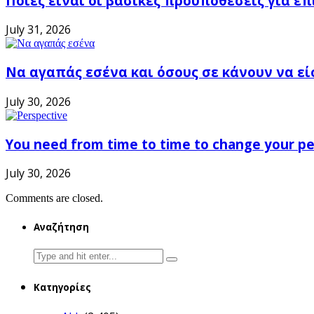
Ποιες είναι οι βασικές προϋποθέσεις για ε
July 31, 2026
Να αγαπάς εσένα και όσους σε κάνουν να εί
July 30, 2026
You need from time to time to change your pe
July 30, 2026
Comments are closed.
Αναζήτηση
Search
for:
Κατηγορίες