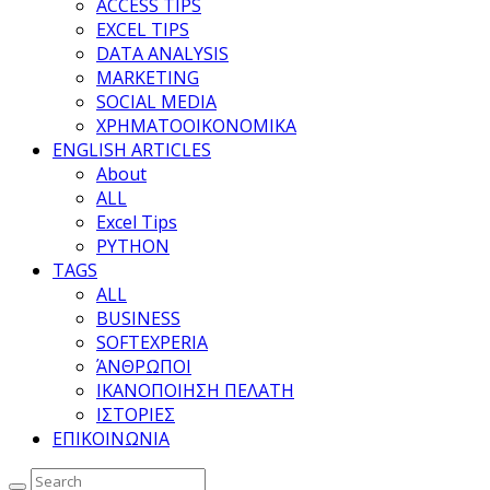
ACCESS TIPS
EXCEL TIPS
DATA ANALYSIS
MARKETING
SOCIAL MEDIA
ΧΡΗΜΑΤΟΟΙΚΟΝΟΜΙΚΑ
ENGLISH ARTICLES
About
ALL
Excel Tips
PYTHON
TAGS
ALL
BUSINESS
SOFTEXPERIA
ΆΝΘΡΩΠΟΙ
ΙΚΑΝΟΠΟΙΗΣΗ ΠΕΛΑΤΗ
ΙΣΤΟΡΙΕΣ
ΕΠΙΚΟΙΝΩΝΙΑ