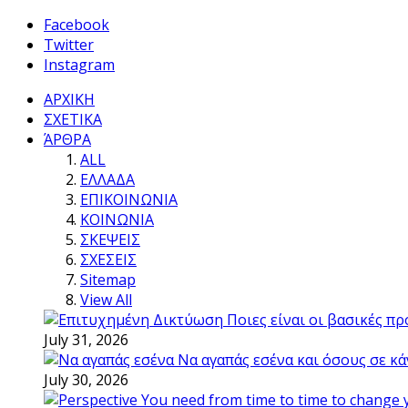
Facebook
Twitter
Instagram
ΑΡΧΙΚΗ
ΣΧΕΤΙΚΑ
ΆΡΘΡΑ
ALL
ΕΛΛΑΔΑ
ΕΠΙΚΟΙΝΩΝΙΑ
ΚΟΙΝΩΝΙΑ
ΣΚΕΨΕΙΣ
ΣΧΕΣΕΙΣ
Sitemap
View All
Ποιες είναι οι βασικές π
July 31, 2026
Να αγαπάς εσένα και όσους σε κά
July 30, 2026
You need from time to time to change 