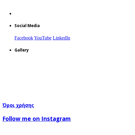
Social Media
Facebook
YouTube
LinkedIn
Gallery
Όροι χρήσης
Follow me on Instagram