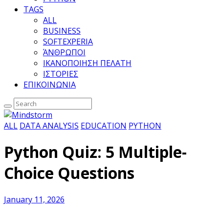
TAGS
ALL
BUSINESS
SOFTEXPERIA
ΆΝΘΡΩΠΟΙ
ΙΚΑΝΟΠΟΙΗΣΗ ΠΕΛΑΤΗ
ΙΣΤΟΡΙΕΣ
ΕΠΙΚΟΙΝΩΝΙΑ
ALL
DATA ANALYSIS
EDUCATION
PYTHON
Python Quiz: 5 Multiple-
Choice Questions
January 11, 2026