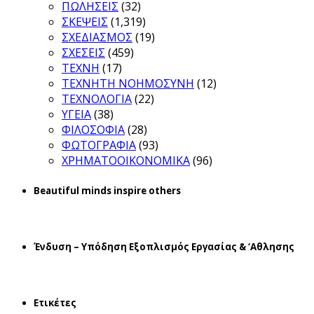
ΠΩΛΗΣΕΙΣ
(32)
ΣΚΕΨΕΙΣ
(1,319)
ΣΧΕΔΙΑΣΜΟΣ
(19)
ΣΧΕΣΕΙΣ
(459)
ΤΕΧΝΗ
(17)
ΤΕΧΝΗΤΗ ΝΟΗΜΟΣΥΝΗ
(12)
ΤΕΧΝΟΛΟΓΙΑ
(22)
ΥΓΕΙΑ
(38)
ΦΙΛΟΣΟΦΙΑ
(28)
ΦΩΤΟΓΡΑΦΙΑ
(93)
ΧΡΗΜΑΤΟΟΙΚΟΝΟΜΙΚΑ
(96)
Beautiful minds inspire others
Ένδυση – Υπόδηση Εξοπλισμός Εργασίας & ‘Aθλησης
Ετικέτες