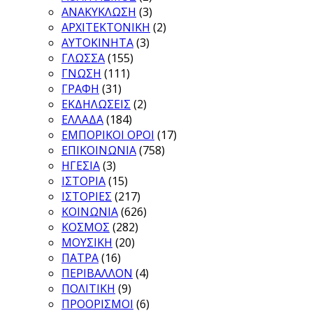
ΑΝΑΚΥΚΛΩΣΗ
(3)
ΑΡΧΙΤΕΚΤΟΝΙΚΗ
(2)
ΑΥΤΟΚΙΝΗΤΑ
(3)
ΓΛΩΣΣΑ
(155)
ΓΝΩΣΗ
(111)
ΓΡΑΦΗ
(31)
ΕΚΔΗΛΩΣΕΙΣ
(2)
ΕΛΛΑΔΑ
(184)
ΕΜΠΟΡΙΚΟΙ ΟΡΟΙ
(17)
ΕΠΙΚΟΙΝΩΝΙΑ
(758)
ΗΓΕΣΙΑ
(3)
ΙΣΤΟΡΙΑ
(15)
ΙΣΤΟΡΙΕΣ
(217)
ΚΟΙΝΩΝΙΑ
(626)
ΚΟΣΜΟΣ
(282)
ΜΟΥΣΙΚΗ
(20)
ΠΑΤΡΑ
(16)
ΠΕΡΙΒΑΛΛΟΝ
(4)
ΠΟΛΙΤΙΚΗ
(9)
ΠΡΟΟΡΙΣΜΟΙ
(6)