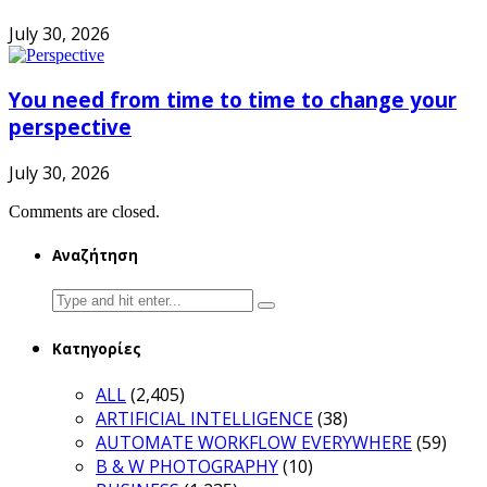
July 30, 2026
You need from time to time to change your
perspective
July 30, 2026
Comments are closed.
Αναζήτηση
Search
for:
Κατηγορίες
ALL
(2,405)
ARTIFICIAL INTELLIGENCE
(38)
AUTOMATE WORKFLOW EVERYWHERE
(59)
B & W PHOTOGRAPHY
(10)