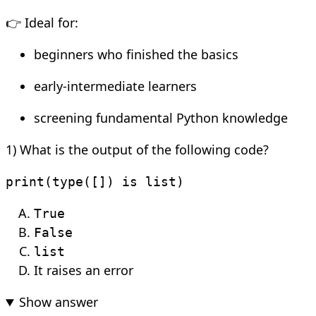
👉 Ideal for:
beginners who finished the basics
early-intermediate learners
screening fundamental Python knowledge
1) What is the output of the following code?
print(type([]) is list)
True
False
list
It raises an error
Show answer