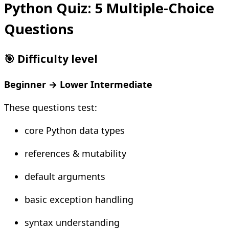
Python Quiz: 5 Multiple-Choice
Questions
🎯 Difficulty level
Beginner → Lower Intermediate
These questions test:
core Python data types
references & mutability
default arguments
basic exception handling
syntax understanding