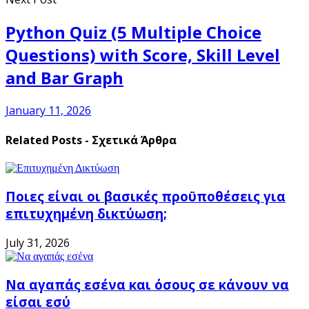
Python Quiz (5 Multiple Choice
Questions) with Score, Skill Level
and Bar Graph
January 11, 2026
Related Posts - Σχετικά Άρθρα
Ποιες είναι οι βασικές προϋποθέσεις για
επιτυχημένη δικτύωση;
July 31, 2026
Να αγαπάς εσένα και όσους σε κάνουν να
είσαι εσύ