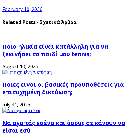
February 10, 2026
Related Posts - Σχετικά Άρθρα
Ποια ηλικία είναι κατάλληλη για να
ξεκινήσει το παιδί μου tennis;
August 10, 2026
Ποιες είναι οι βασικές προϋποθέσεις για
επιτυχημένη δικτύωση;
July 31, 2026
Να αγαπάς εσένα και όσους σε κάνουν να
είσαι εσύ