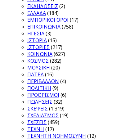
ΕΚΔΗΛΩΣΕΙΣ
(2)
ΕΛΛΑΔΑ
(184)
ΕΜΠΟΡΙΚΟΙ ΟΡΟΙ
(17)
ΕΠΙΚΟΙΝΩΝΙΑ
(758)
ΗΓΕΣΙΑ
(3)
ΙΣΤΟΡΙΑ
(15)
ΙΣΤΟΡΙΕΣ
(217)
ΚΟΙΝΩΝΙΑ
(627)
ΚΟΣΜΟΣ
(282)
ΜΟΥΣΙΚΗ
(20)
ΠΑΤΡΑ
(16)
ΠΕΡΙΒΑΛΛΟΝ
(4)
ΠΟΛΙΤΙΚΗ
(9)
ΠΡΟΟΡΙΣΜΟΙ
(6)
ΠΩΛΗΣΕΙΣ
(32)
ΣΚΕΨΕΙΣ
(1,319)
ΣΧΕΔΙΑΣΜΟΣ
(19)
ΣΧΕΣΕΙΣ
(459)
ΤΕΧΝΗ
(17)
ΤΕΧΝΗΤΗ ΝΟΗΜΟΣΥΝΗ
(12)