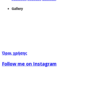
Gallery
Όροι χρήσης
Follow me on Instagram