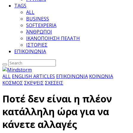
TAGS
ALL
BUSINESS
SOFTEXPERIA
ΆΝΘΡΩΠΟΙ
ΙΚΑΝΟΠΟΙΗΣΗ ΠΕΛΑΤΗ
ΙΣΤΟΡΙΕΣ
ΕΠΙΚΟΙΝΩΝΙΑ
ALL
ENGLISH ARTICLES
ΕΠΙΚΟΙΝΩΝΙΑ
ΚΟΙΝΩΝΙΑ
ΚΟΣΜΟΣ
ΣΚΕΨΕΙΣ
ΣΧΕΣΕΙΣ
Ποτέ δεν είναι η πλέον
κατάλληλη ώρα για να
κάνετε αλλαγές