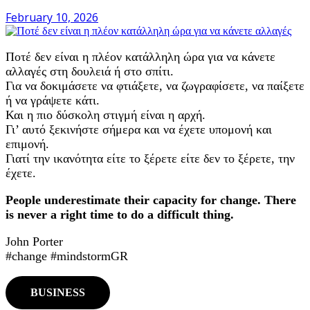
February 10, 2026
Ποτέ δεν είναι η πλέον κατάλληλη ώρα για να κάνετε
αλλαγές στη δουλειά ή στο σπίτι.
Για να δοκιμάσετε να φτιάξετε, να ζωγραφίσετε, να παίξετε
ή να γράψετε κάτι.
Και η πιο δύσκολη στιγμή είναι η αρχή.
Γι’ αυτό ξεκινήστε σήμερα και να έχετε υπομονή και
επιμονή.
Γιατί την ικανότητα είτε το ξέρετε είτε δεν το ξέρετε, την
έχετε.
People underestimate their capacity for change. There
is never a right time to do a difficult thing.
John Porter
#change #mindstormGR
BUSINESS