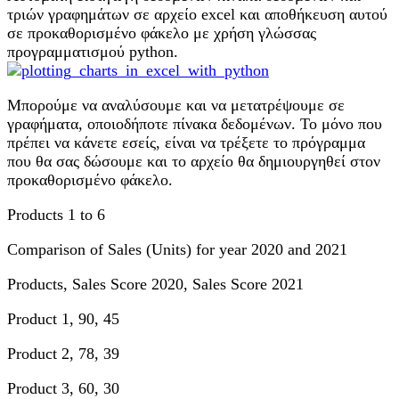
τριών γραφημάτων σε αρχείο excel και αποθήκευση αυτού
σε προκαθορισμένο φάκελο με χρήση γλώσσας
προγραμματισμού python.
Μπορούμε να αναλύσουμε και να μετατρέψουμε σε
γραφήματα, οποιοδήποτε πίνακα δεδομένων. Το μόνο που
πρέπει να κάνετε εσείς, είναι να τρέξετε το πρόγραμμα
που θα σας δώσουμε και το αρχείο θα δημιουργηθεί στον
προκαθορισμένο φάκελο.
Products 1 to 6
Comparison of Sales (Units) for year 2020 and 2021
Products, Sales Score 2020, Sales Score 2021
Product 1, 90, 45
Product 2, 78, 39
Product 3, 60, 30