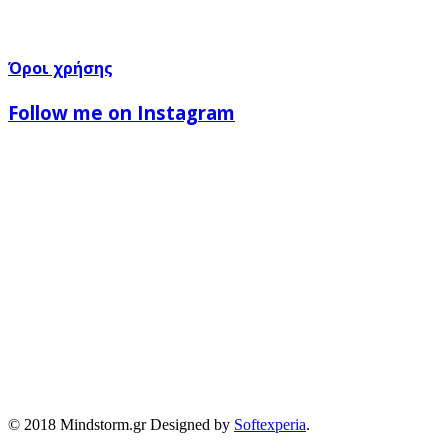
Όροι χρήσης
Follow me on Instagram
© 2018 Mindstorm.gr Designed by
Softexperia
.