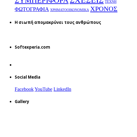
ΣΧΕΣΕΙΣ
ΣΥΜΠΕΡΙΦΟΡΑ
ΤΕΧΝΗ
ΧΡΟΝΟΣ
ΦΩΤΟΓΡΑΦΙΑ
ΧΡΗΜΑΤΟΟΙΚΟΝΟΜΙΚΑ
H σιωπή απομακρύνει τους ανθρώπους
Softexperia.com
Social Media
Facebook
YouTube
LinkedIn
Gallery