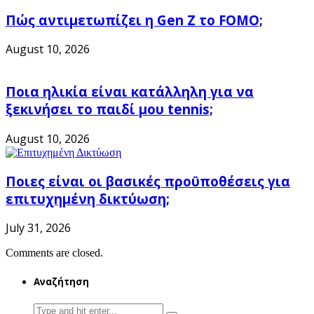
Πώς αντιμετωπίζει η Gen Z το FOMO;
August 10, 2026
Ποια ηλικία είναι κατάλληλη για να
ξεκινήσει το παιδί μου tennis;
August 10, 2026
Ποιες είναι οι βασικές προϋποθέσεις για
επιτυχημένη δικτύωση;
July 31, 2026
Comments are closed.
Αναζήτηση
Search