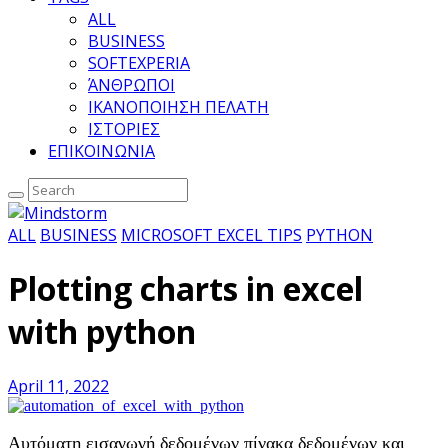
ALL
BUSINESS
SOFTEXPERIA
ΆΝΘΡΩΠΟΙ
ΙΚΑΝΟΠΟΙΗΣΗ ΠΕΛΑΤΗ
ΙΣΤΟΡΙΕΣ
ΕΠΙΚΟΙΝΩΝΙΑ
ALL
BUSINESS
MICROSOFT EXCEL TIPS
PYTHON
Plotting charts in excel
with python
April 11, 2022
Αυτόματη εισαγωγή δεδομένων πίνακα δεδομένων και