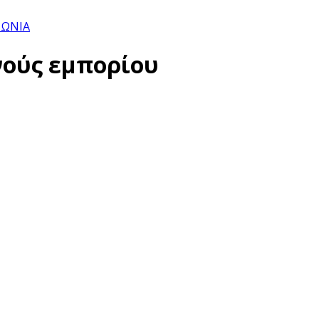
ΝΩΝΙΑ
νούς εμπορίου