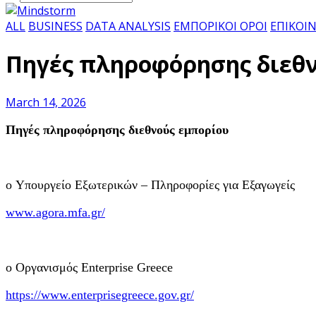
ALL
BUSINESS
DATA ANALYSIS
ΕΜΠΟΡΙΚΟΙ ΟΡΟΙ
ΕΠΙΚΟΙ
Πηγές πληροφόρησης διεθ
March 14, 2026
Πηγές πληροφόρησης διεθνούς εμπορίου
o Υπουργείο Εξωτερικών – Πληροφορίες για Εξαγωγείς
www.agora.mfa.gr/
o Οργανισμός Enterprise Greece
https://www.enterprisegreece.gov.gr/