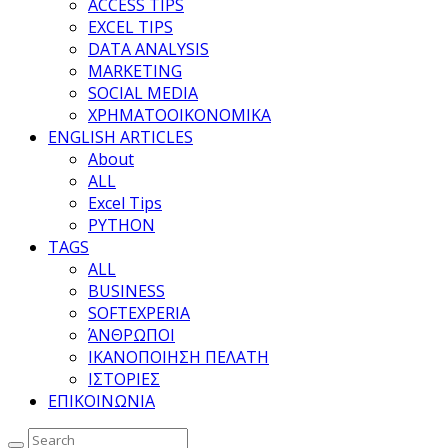
ACCESS TIPS
EXCEL TIPS
DATA ANALYSIS
MARKETING
SOCIAL MEDIA
ΧΡΗΜΑΤΟΟΙΚΟΝΟΜΙΚΑ
ENGLISH ARTICLES
About
ALL
Excel Tips
PYTHON
TAGS
ALL
BUSINESS
SOFTEXPERIA
ΆΝΘΡΩΠΟΙ
ΙΚΑΝΟΠΟΙΗΣΗ ΠΕΛΑΤΗ
ΙΣΤΟΡΙΕΣ
ΕΠΙΚΟΙΝΩΝΙΑ