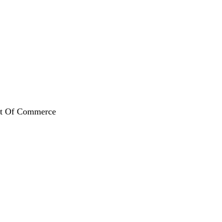
ent Of Commerce