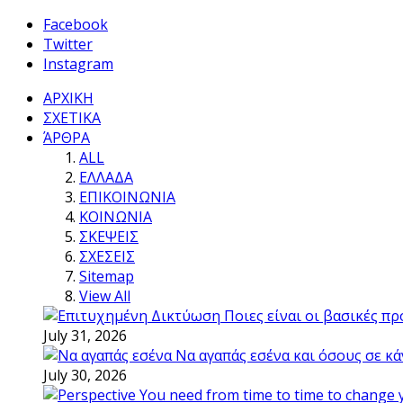
Facebook
Twitter
Instagram
ΑΡΧΙΚΗ
ΣΧΕΤΙΚΑ
ΆΡΘΡΑ
ALL
ΕΛΛΑΔΑ
ΕΠΙΚΟΙΝΩΝΙΑ
ΚΟΙΝΩΝΙΑ
ΣΚΕΨΕΙΣ
ΣΧΕΣΕΙΣ
Sitemap
View All
Ποιες είναι οι βασικές π
July 31, 2026
Να αγαπάς εσένα και όσους σε κά
July 30, 2026
You need from time to time to change 