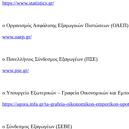
https://www.statistics.gr/
o Οργανισμός Ασφάλισης Εξαγωγικών Πιστώσεων (ΟΑΕΠ)
www.oaep.gr/
o Πανελλήνιος Σύνδεσμος Εξαγωγέων (ΠΣΕ)
www.pse.gr/
o Υπουργείο Εξωτερικών – Γραφεία Οικονομικών και Εμπ
https://agora.mfa.gr/ta-grafeia-oikonomikon-emporikon-upo
o Σύνδεσμος Εξαγωγέων (ΣΕΒΕ)