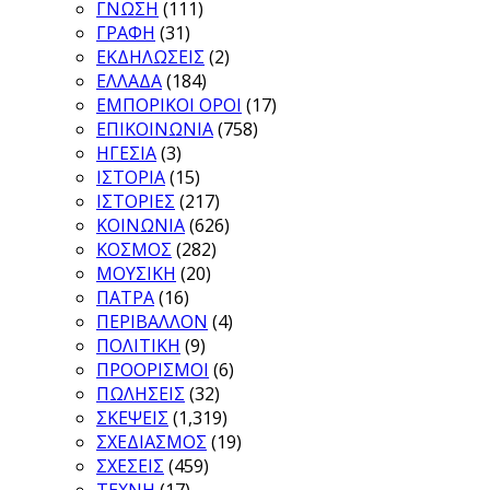
ΓΝΩΣΗ
(111)
ΓΡΑΦΗ
(31)
ΕΚΔΗΛΩΣΕΙΣ
(2)
ΕΛΛΑΔΑ
(184)
ΕΜΠΟΡΙΚΟΙ ΟΡΟΙ
(17)
ΕΠΙΚΟΙΝΩΝΙΑ
(758)
ΗΓΕΣΙΑ
(3)
ΙΣΤΟΡΙΑ
(15)
ΙΣΤΟΡΙΕΣ
(217)
ΚΟΙΝΩΝΙΑ
(626)
ΚΟΣΜΟΣ
(282)
ΜΟΥΣΙΚΗ
(20)
ΠΑΤΡΑ
(16)
ΠΕΡΙΒΑΛΛΟΝ
(4)
ΠΟΛΙΤΙΚΗ
(9)
ΠΡΟΟΡΙΣΜΟΙ
(6)
ΠΩΛΗΣΕΙΣ
(32)
ΣΚΕΨΕΙΣ
(1,319)
ΣΧΕΔΙΑΣΜΟΣ
(19)
ΣΧΕΣΕΙΣ
(459)