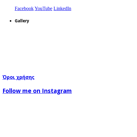
Facebook
YouTube
LinkedIn
Gallery
Όροι χρήσης
Follow me on Instagram