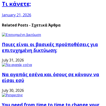
Τι κάνετε;
January 21, 2026
Related Posts - Σχετικά Άρθρα
Ποιες είναι οι βασικές προϋποθέσεις για
επιτυχημένη δικτύωση;
July 31, 2026
Να αγαπάς εσένα και όσους σε κάνουν να
είσαι εσύ
July 30, 2026
You need from time to time to change your