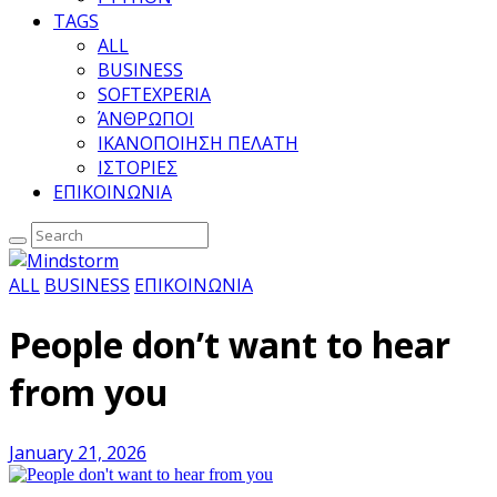
TAGS
ALL
BUSINESS
SOFTEXPERIA
ΆΝΘΡΩΠΟΙ
ΙΚΑΝΟΠΟΙΗΣΗ ΠΕΛΑΤΗ
ΙΣΤΟΡΙΕΣ
ΕΠΙΚΟΙΝΩΝΙΑ
ALL
BUSINESS
ΕΠΙΚΟΙΝΩΝΙΑ
People don’t want to hear
from you
January 21, 2026