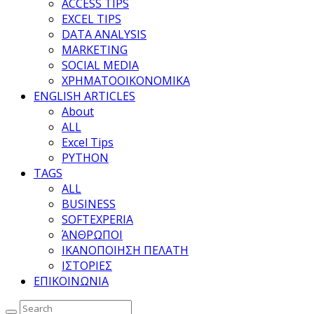
ACCESS TIPS
EXCEL TIPS
DATA ANALYSIS
MARKETING
SOCIAL MEDIA
ΧΡΗΜΑΤΟΟΙΚΟΝΟΜΙΚΑ
ENGLISH ARTICLES
About
ALL
Excel Tips
PYTHON
TAGS
ALL
BUSINESS
SOFTEXPERIA
ΆΝΘΡΩΠΟΙ
ΙΚΑΝΟΠΟΙΗΣΗ ΠΕΛΑΤΗ
ΙΣΤΟΡΙΕΣ
ΕΠΙΚΟΙΝΩΝΙΑ