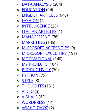
DATA ANALYSIS
(204)
EDUCATION
(94)
ENGLISH ARTICLES
(646)
FASHION
(4)
INTELLIGENCE
(23)
ITALIAN ARTICLES
(1)
MANAGEMENT
(78)
MARKETING
(145)
MICROSOFT ACCESS TIPS
(9)
MICROSOFT EXCEL TIPS
(191)
MOTIVATIONAL
(140)
MY PROJECTS
(104)
PRODUCTIVITY
(30)
PYTHON
(75)
STYLE
(8)
THOUGHTS
(151)
VIDEO
(3)
VISUALS
(62)
WORDPRESS
(14)
ΑΘΛΗΤΙΣΜΟΣ
(2)