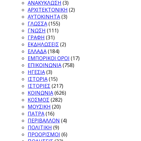
ΑΝΑΚΥΚΛΩΣΗ
(3)
ΑΡΧΙΤΕΚΤΟΝΙΚΗ
(2)
ΑΥΤΟΚΙΝΗΤΑ
(3)
ΓΛΩΣΣΑ
(155)
ΓΝΩΣΗ
(111)
ΓΡΑΦΗ
(31)
ΕΚΔΗΛΩΣΕΙΣ
(2)
ΕΛΛΑΔΑ
(184)
ΕΜΠΟΡΙΚΟΙ ΟΡΟΙ
(17)
ΕΠΙΚΟΙΝΩΝΙΑ
(758)
ΗΓΕΣΙΑ
(3)
ΙΣΤΟΡΙΑ
(15)
ΙΣΤΟΡΙΕΣ
(217)
ΚΟΙΝΩΝΙΑ
(626)
ΚΟΣΜΟΣ
(282)
ΜΟΥΣΙΚΗ
(20)
ΠΑΤΡΑ
(16)
ΠΕΡΙΒΑΛΛΟΝ
(4)
ΠΟΛΙΤΙΚΗ
(9)
ΠΡΟΟΡΙΣΜΟΙ
(6)