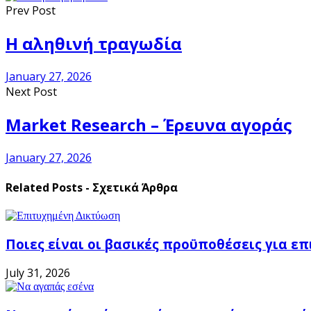
Prev Post
Η αληθινή τραγωδία
January 27, 2026
Next Post
Market Research – Έρευνα αγοράς
January 27, 2026
Related Posts - Σχετικά Άρθρα
Ποιες είναι οι βασικές προϋποθέσεις για ε
July 31, 2026