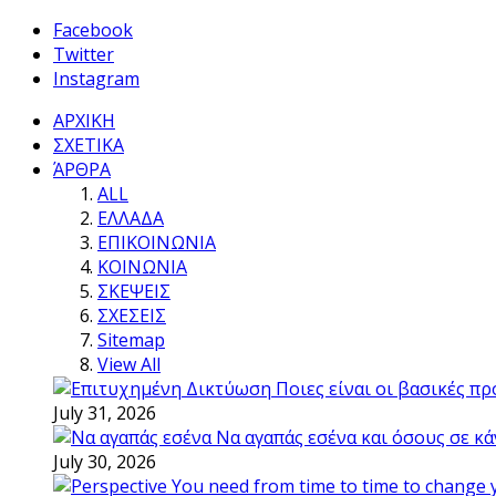
Facebook
Twitter
Instagram
ΑΡΧΙΚΗ
ΣΧΕΤΙΚΑ
ΆΡΘΡΑ
ALL
ΕΛΛΑΔΑ
ΕΠΙΚΟΙΝΩΝΙΑ
ΚΟΙΝΩΝΙΑ
ΣΚΕΨΕΙΣ
ΣΧΕΣΕΙΣ
Sitemap
View All
Ποιες είναι οι βασικές π
July 31, 2026
Να αγαπάς εσένα και όσους σε κά
July 30, 2026
You need from time to time to change 