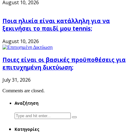
August 10, 2026
Ποια ηλικία είναι κατάλληλη για να
ξεκινήσει το παιδί μου tennis;
August 10, 2026
Ποιες είναι οι βασικές προϋποθέσεις για
επιτυχημένη δικτύωση;
July 31, 2026
Comments are closed.
Αναζήτηση
Search
for:
Κατηγορίες