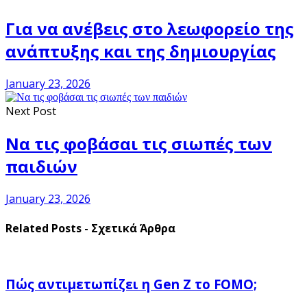
Για να ανέβεις στο λεωφορείο της
ανάπτυξης και της δημιουργίας
January 23, 2026
Next Post
Να τις φοβάσαι τις σιωπές των
παιδιών
January 23, 2026
Related Posts - Σχετικά Άρθρα
Πώς αντιμετωπίζει η Gen Z το FOMO;