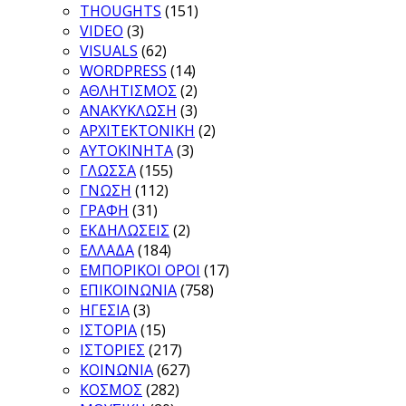
THOUGHTS
(151)
VIDEO
(3)
VISUALS
(62)
WORDPRESS
(14)
ΑΘΛΗΤΙΣΜΟΣ
(2)
ΑΝΑΚΥΚΛΩΣΗ
(3)
ΑΡΧΙΤΕΚΤΟΝΙΚΗ
(2)
ΑΥΤΟΚΙΝΗΤΑ
(3)
ΓΛΩΣΣΑ
(155)
ΓΝΩΣΗ
(112)
ΓΡΑΦΗ
(31)
ΕΚΔΗΛΩΣΕΙΣ
(2)
ΕΛΛΑΔΑ
(184)
ΕΜΠΟΡΙΚΟΙ ΟΡΟΙ
(17)
ΕΠΙΚΟΙΝΩΝΙΑ
(758)
ΗΓΕΣΙΑ
(3)
ΙΣΤΟΡΙΑ
(15)
ΙΣΤΟΡΙΕΣ
(217)
ΚΟΙΝΩΝΙΑ
(627)
ΚΟΣΜΟΣ
(282)