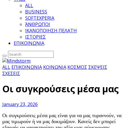
ALL
BUSINESS
SOFTEXPERIA
ΆΝΘΡΩΠΟΙ
ΙΚΑΝΟΠΟΙΗΣΗ ΠΕΛΑΤΗ
ΙΣΤΟΡΙΕΣ
ΕΠΙΚΟΙΝΩΝΙΑ
ALL
ΕΠΙΚΟΙΝΩΝΙΑ
ΚΟΙΝΩΝΙΑ
ΚΟΣΜΟΣ
ΣΚΕΨΕΙΣ
ΣΧΕΣΕΙΣ
Οι συγκρούσεις μέσα μας
January 23, 2026
Οι συγκρούσεις μέσα μας είναι για να μας τυραννούν, να
μας τιμωρούν ή να μας δοκιμάζουν. Κανείς δεν μπορεί
εξαρχής να χαρακτηρίσει την αξία μιας σύγκρουσης.