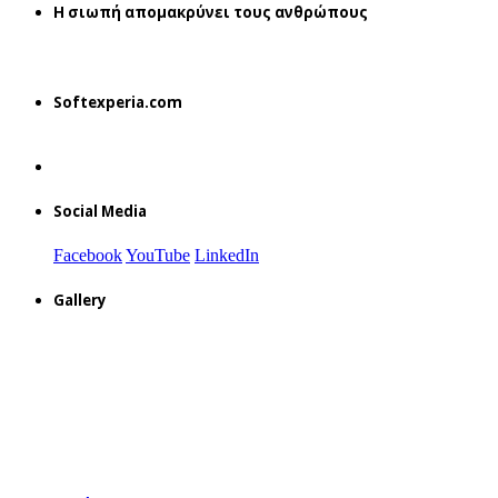
H σιωπή απομακρύνει τους ανθρώπους
Softexperia.com
Social Media
Facebook
YouTube
LinkedIn
Gallery