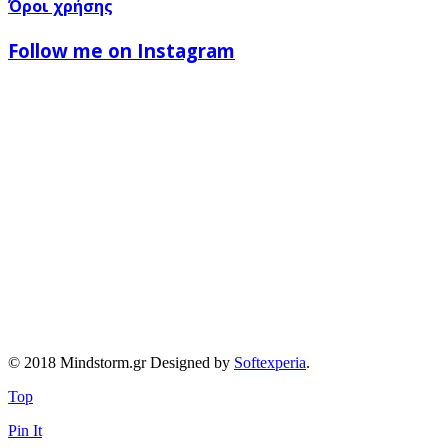
Όροι χρήσης
Follow me on Instagram
© 2018 Mindstorm.gr Designed by
Softexperia
.
Top
Pin It