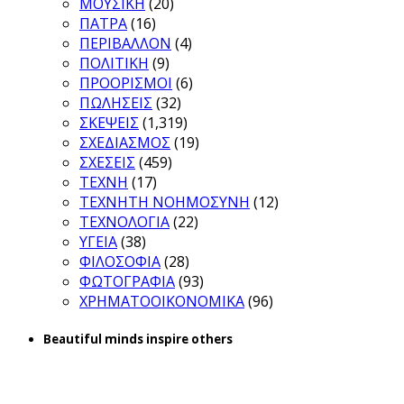
ΜΟΥΣΙΚΗ
(20)
ΠΑΤΡΑ
(16)
ΠΕΡΙΒΑΛΛΟΝ
(4)
ΠΟΛΙΤΙΚΗ
(9)
ΠΡΟΟΡΙΣΜΟΙ
(6)
ΠΩΛΗΣΕΙΣ
(32)
ΣΚΕΨΕΙΣ
(1,319)
ΣΧΕΔΙΑΣΜΟΣ
(19)
ΣΧΕΣΕΙΣ
(459)
ΤΕΧΝΗ
(17)
ΤΕΧΝΗΤΗ ΝΟΗΜΟΣΥΝΗ
(12)
ΤΕΧΝΟΛΟΓΙΑ
(22)
ΥΓΕΙΑ
(38)
ΦΙΛΟΣΟΦΙΑ
(28)
ΦΩΤΟΓΡΑΦΙΑ
(93)
ΧΡΗΜΑΤΟΟΙΚΟΝΟΜΙΚΑ
(96)
Beautiful minds inspire others