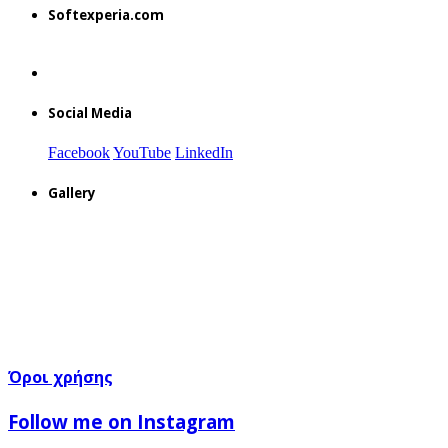
Softexperia.com
Social Media
Facebook
YouTube
LinkedIn
Gallery
Όροι χρήσης
Follow me on Instagram