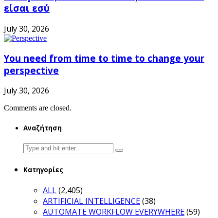
είσαι εσύ
July 30, 2026
You need from time to time to change your
perspective
July 30, 2026
Comments are closed.
Αναζήτηση
Search
for:
Κατηγορίες
ALL
(2,405)
ARTIFICIAL INTELLIGENCE
(38)
AUTOMATE WORKFLOW EVERYWHERE
(59)