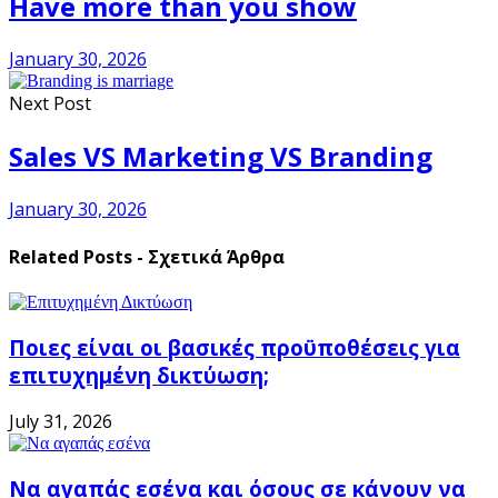
Have more than you show
January 30, 2026
Next Post
Sales VS Marketing VS Branding
January 30, 2026
Related Posts - Σχετικά Άρθρα
Ποιες είναι οι βασικές προϋποθέσεις για
επιτυχημένη δικτύωση;
July 31, 2026
Να αγαπάς εσένα και όσους σε κάνουν να