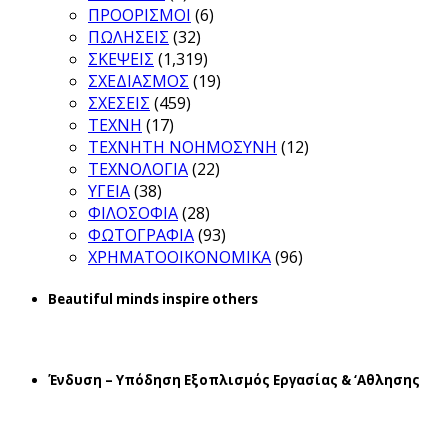
ΠΡΟΟΡΙΣΜΟΙ
(6)
ΠΩΛΗΣΕΙΣ
(32)
ΣΚΕΨΕΙΣ
(1,319)
ΣΧΕΔΙΑΣΜΟΣ
(19)
ΣΧΕΣΕΙΣ
(459)
ΤΕΧΝΗ
(17)
ΤΕΧΝΗΤΗ ΝΟΗΜΟΣΥΝΗ
(12)
ΤΕΧΝΟΛΟΓΙΑ
(22)
ΥΓΕΙΑ
(38)
ΦΙΛΟΣΟΦΙΑ
(28)
ΦΩΤΟΓΡΑΦΙΑ
(93)
ΧΡΗΜΑΤΟΟΙΚΟΝΟΜΙΚΑ
(96)
Beautiful minds inspire others
Ένδυση – Υπόδηση Εξοπλισμός Εργασίας & ‘Aθλησης