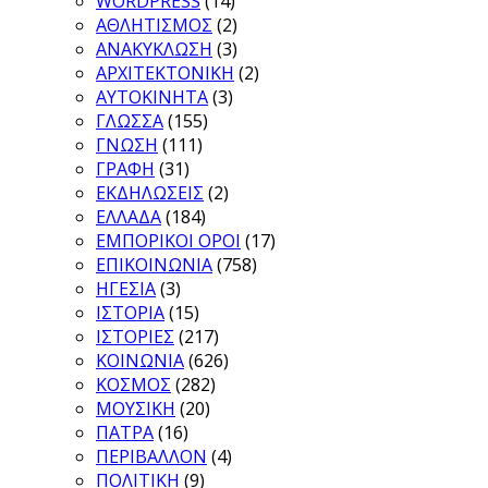
WORDPRESS
(14)
ΑΘΛΗΤΙΣΜΟΣ
(2)
ΑΝΑΚΥΚΛΩΣΗ
(3)
ΑΡΧΙΤΕΚΤΟΝΙΚΗ
(2)
ΑΥΤΟΚΙΝΗΤΑ
(3)
ΓΛΩΣΣΑ
(155)
ΓΝΩΣΗ
(111)
ΓΡΑΦΗ
(31)
ΕΚΔΗΛΩΣΕΙΣ
(2)
ΕΛΛΑΔΑ
(184)
ΕΜΠΟΡΙΚΟΙ ΟΡΟΙ
(17)
ΕΠΙΚΟΙΝΩΝΙΑ
(758)
ΗΓΕΣΙΑ
(3)
ΙΣΤΟΡΙΑ
(15)
ΙΣΤΟΡΙΕΣ
(217)
ΚΟΙΝΩΝΙΑ
(626)
ΚΟΣΜΟΣ
(282)
ΜΟΥΣΙΚΗ
(20)
ΠΑΤΡΑ
(16)
ΠΕΡΙΒΑΛΛΟΝ
(4)
ΠΟΛΙΤΙΚΗ
(9)