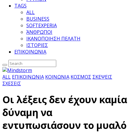
TAGS
ALL
BUSINESS
SOFTEXPERIA
ΆΝΘΡΩΠΟΙ
ΙΚΑΝΟΠΟΙΗΣΗ ΠΕΛΑΤΗ
ΙΣΤΟΡΙΕΣ
ΕΠΙΚΟΙΝΩΝΙΑ
ALL
ΕΠΙΚΟΙΝΩΝΙΑ
ΚΟΙΝΩΝΙΑ
ΚΟΣΜΟΣ
ΣΚΕΨΕΙΣ
ΣΧΕΣΕΙΣ
Οι λέξεις δεν έχουν καμία
δύναμη να
εντυπωσιάσουν το μυαλό