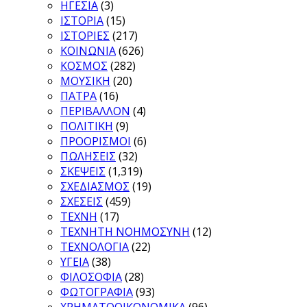
ΗΓΕΣΙΑ
(3)
ΙΣΤΟΡΙΑ
(15)
ΙΣΤΟΡΙΕΣ
(217)
ΚΟΙΝΩΝΙΑ
(626)
ΚΟΣΜΟΣ
(282)
ΜΟΥΣΙΚΗ
(20)
ΠΑΤΡΑ
(16)
ΠΕΡΙΒΑΛΛΟΝ
(4)
ΠΟΛΙΤΙΚΗ
(9)
ΠΡΟΟΡΙΣΜΟΙ
(6)
ΠΩΛΗΣΕΙΣ
(32)
ΣΚΕΨΕΙΣ
(1,319)
ΣΧΕΔΙΑΣΜΟΣ
(19)
ΣΧΕΣΕΙΣ
(459)
ΤΕΧΝΗ
(17)
ΤΕΧΝΗΤΗ ΝΟΗΜΟΣΥΝΗ
(12)
ΤΕΧΝΟΛΟΓΙΑ
(22)
ΥΓΕΙΑ
(38)
ΦΙΛΟΣΟΦΙΑ
(28)
ΦΩΤΟΓΡΑΦΙΑ
(93)