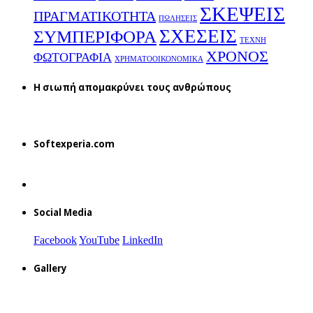
ΣΚΕΨΕΙΣ
ΠΡΑΓΜΑΤΙΚΟΤΗΤΑ
ΠΩΛΗΣΕΙΣ
ΣΧΕΣΕΙΣ
ΣΥΜΠΕΡΙΦΟΡΑ
ΤΕΧΝΗ
ΧΡΟΝΟΣ
ΦΩΤΟΓΡΑΦΙΑ
ΧΡΗΜΑΤΟΟΙΚΟΝΟΜΙΚΑ
H σιωπή απομακρύνει τους ανθρώπους
Softexperia.com
Social Media
Facebook
YouTube
LinkedIn
Gallery