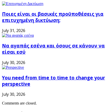
Ποιες είναι οι βασικές προϋποθέσεις για
επιτυχημένη δικτύωση;
July 31, 2026
Να αγαπάς εσένα και όσους σε κάνουν να
είσαι εσύ
July 30, 2026
You need from time to time to change your
perspective
July 30, 2026
Comments are closed.