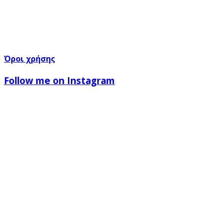
Όροι χρήσης
Follow me on Instagram