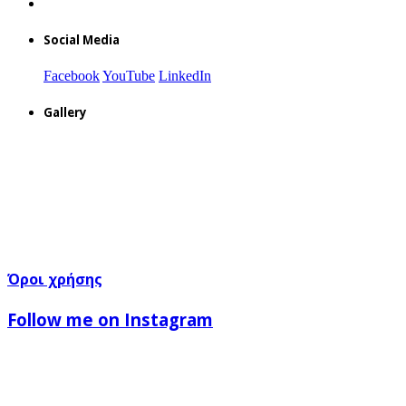
Social Media
Facebook
YouTube
LinkedIn
Gallery
Όροι χρήσης
Follow me on Instagram