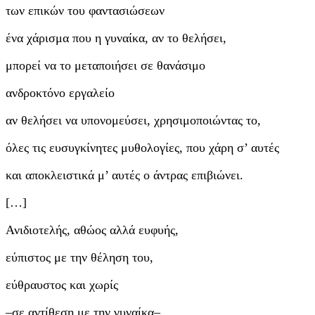
των επικών του φαντασιώσεων ­
ένα χάρισμα που η γυναίκα, αν το θελήσει,
μπορεί να το μεταποιήσει σε θανάσιμο
ανδροκτόνο εργαλείο ­
αν θελήσει να υπονομεύσει, χρησιμοποιώντας το,
όλες τις ευσυγκίνητες μυθολογίες, που χάρη σ’ αυτές
και αποκλειστικά μ’ αυτές ο άντρας επιβιώνει.
[…]
Ανιδιοτελής, αθώος αλλά ευφυής,
εύπιστος με την θέληση του,
εύθραυστος και χωρίς
–σε αντίθεση με την γυναίκα–