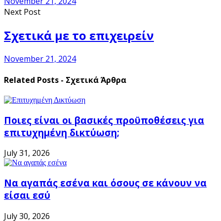
November 21, 2024
Next Post
Σχετικά με το επιχειρείν
November 21, 2024
Related Posts - Σχετικά Άρθρα
Ποιες είναι οι βασικές προϋποθέσεις για
επιτυχημένη δικτύωση;
July 31, 2026
Να αγαπάς εσένα και όσους σε κάνουν να
είσαι εσύ
July 30, 2026