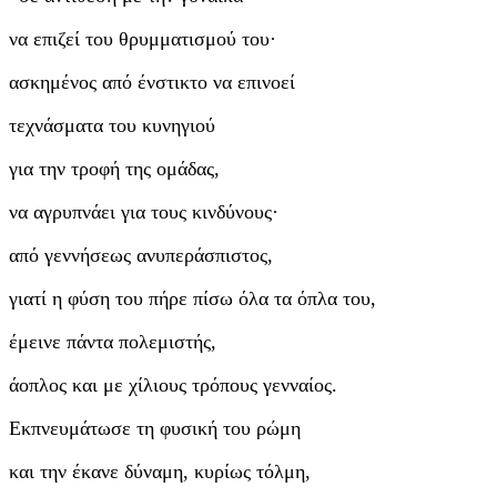
να επιζεί του θρυμματισμού του·
ασκημένος από ένστικτο να επινοεί
τεχνάσματα του κυνηγιού
για την τροφή της ομάδας,
να αγρυπνάει για τους κινδύνους·
από γεννήσεως ανυπεράσπιστος,
γιατί η φύση του πήρε πίσω όλα τα όπλα του,
έμεινε πάντα πολεμιστής,
άοπλος και με χίλιους τρόπους γενναίος.
Εκπνευμάτωσε τη φυσική του ρώμη
και την έκανε δύναμη, κυρίως τόλμη,