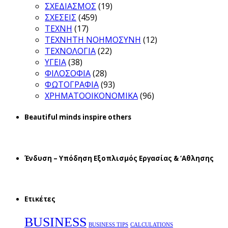
ΣΧΕΔΙΑΣΜΟΣ
(19)
ΣΧΕΣΕΙΣ
(459)
ΤΕΧΝΗ
(17)
ΤΕΧΝΗΤΗ ΝΟΗΜΟΣΥΝΗ
(12)
ΤΕΧΝΟΛΟΓΙΑ
(22)
ΥΓΕΙΑ
(38)
ΦΙΛΟΣΟΦΙΑ
(28)
ΦΩΤΟΓΡΑΦΙΑ
(93)
ΧΡΗΜΑΤΟΟΙΚΟΝΟΜΙΚΑ
(96)
Beautiful minds inspire others
Ένδυση – Υπόδηση Εξοπλισμός Εργασίας & ‘Aθλησης
Ετικέτες
BUSINESS
BUSINESS TIPS
CALCULATIONS