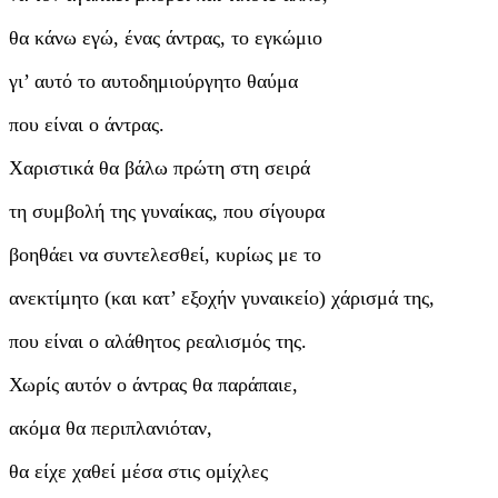
θα κάνω εγώ, ένας άντρας, το εγκώμιο
γι’ αυτό το αυτοδημιούργητο θαύμα
που είναι ο άντρας.
Χαριστικά θα βάλω πρώτη στη σειρά
τη συμβολή της γυναίκας, που σίγουρα
βοηθάει να συντελεσθεί, κυρίως με το
ανεκτίμητο (και κατ’ εξοχήν γυναικείο) χάρισμά της,
που είναι ο αλάθητος ρεαλισμός της.
Χωρίς αυτόν ο άντρας θα παράπαιε,
ακόμα θα περιπλανιόταν,
θα είχε χαθεί μέσα στις ομίχλες