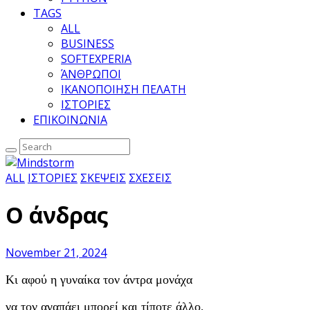
TAGS
ALL
BUSINESS
SOFTEXPERIA
ΆΝΘΡΩΠΟΙ
ΙΚΑΝΟΠΟΙΗΣΗ ΠΕΛΑΤΗ
ΙΣΤΟΡΙΕΣ
ΕΠΙΚΟΙΝΩΝΙΑ
ALL
ΙΣΤΟΡΙΕΣ
ΣΚΕΨΕΙΣ
ΣΧΕΣΕΙΣ
Ο άνδρας
November 21, 2024
Κι αφού η γυναίκα τον άντρα μονάχα
να τον αγαπάει μπορεί και τίποτε άλλο,