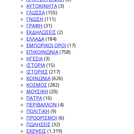
ΑΥΤΟΚΙΝΗΤΑ
(3)
ΓΛΩΣΣΑ
(155)
ΓΝΩΣΗ
(111)
ΓΡΑΦΗ
(31)
ΕΚΔΗΛΩΣΕΙΣ
(2)
ΕΛΛΑΔΑ
(184)
ΕΜΠΟΡΙΚΟΙ ΟΡΟΙ
(17)
ΕΠΙΚΟΙΝΩΝΙΑ
(758)
ΗΓΕΣΙΑ
(3)
ΙΣΤΟΡΙΑ
(15)
ΙΣΤΟΡΙΕΣ
(217)
ΚΟΙΝΩΝΙΑ
(626)
ΚΟΣΜΟΣ
(282)
ΜΟΥΣΙΚΗ
(20)
ΠΑΤΡΑ
(16)
ΠΕΡΙΒΑΛΛΟΝ
(4)
ΠΟΛΙΤΙΚΗ
(9)
ΠΡΟΟΡΙΣΜΟΙ
(6)
ΠΩΛΗΣΕΙΣ
(32)
ΣΚΕΨΕΙΣ
(1,319)