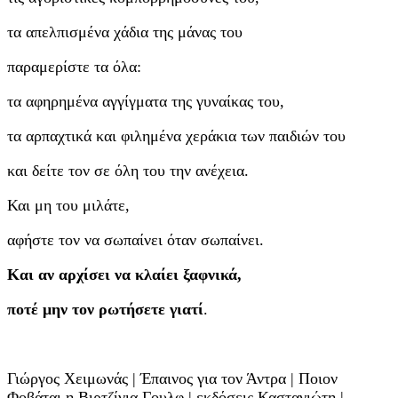
τα απελπισμένα χάδια της μάνας του
παραμερίστε τα όλα:
τα αφηρημένα αγγίγματα της γυναίκας του,
τα αρπαχτικά και φιλημένα χεράκια των παιδιών του
και δείτε τον σε όλη του την ανέχεια.
Και μη του μιλάτε,
αφήστε τον να σωπαίνει όταν σωπαίνει.
Και αν αρχίσει να κλαίει ξαφνικά,
ποτέ μην τον ρωτήσετε γιατί
.
Γιώργος Χειμωνάς | Έπαινος για τον Άντρα | Ποιον
Φοβάται η Βιρτζίνια Γουλφ | εκδόσεις Καστανιώτη |