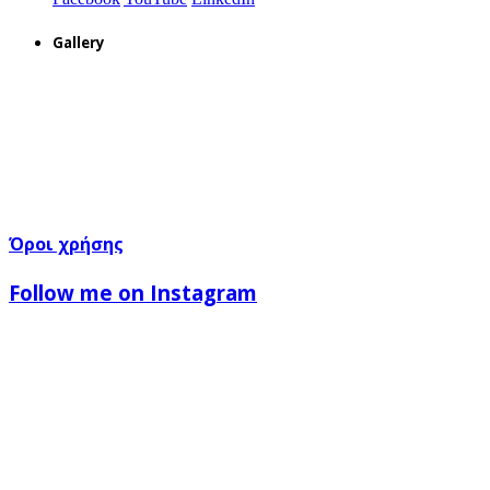
Gallery
Όροι χρήσης
Follow me on Instagram