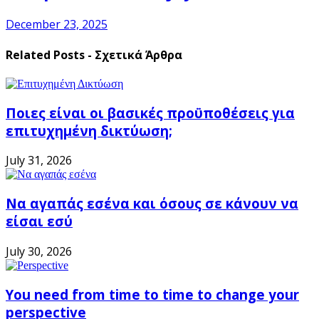
December 23, 2025
Related Posts - Σχετικά Άρθρα
Ποιες είναι οι βασικές προϋποθέσεις για
επιτυχημένη δικτύωση;
July 31, 2026
Να αγαπάς εσένα και όσους σε κάνουν να
είσαι εσύ
July 30, 2026
You need from time to time to change your
perspective