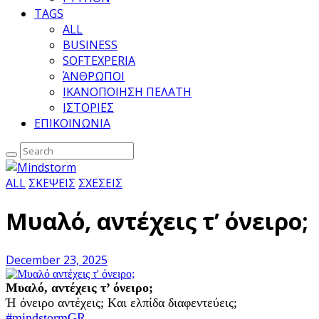
TAGS
ALL
BUSINESS
SOFTEXPERIA
ΆΝΘΡΩΠΟΙ
ΙΚΑΝΟΠΟΙΗΣΗ ΠΕΛΑΤΗ
ΙΣΤΟΡΙΕΣ
ΕΠΙΚΟΙΝΩΝΙΑ
ALL
ΣΚΕΨΕΙΣ
ΣΧΕΣΕΙΣ
Μυαλό, αντέχεις τ’ όνειρο;
December 23, 2025
Μυαλό, αντέχεις τ’ όνειρο;
Ή όνειρο αντέχεις; Kαι ελπίδα διαφεντεύεις;
#mindstormGR