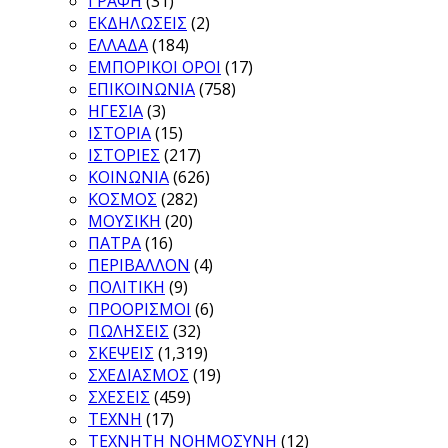
ΓΡΑΦΗ
(31)
ΕΚΔΗΛΩΣΕΙΣ
(2)
ΕΛΛΑΔΑ
(184)
ΕΜΠΟΡΙΚΟΙ ΟΡΟΙ
(17)
ΕΠΙΚΟΙΝΩΝΙΑ
(758)
ΗΓΕΣΙΑ
(3)
ΙΣΤΟΡΙΑ
(15)
ΙΣΤΟΡΙΕΣ
(217)
ΚΟΙΝΩΝΙΑ
(626)
ΚΟΣΜΟΣ
(282)
ΜΟΥΣΙΚΗ
(20)
ΠΑΤΡΑ
(16)
ΠΕΡΙΒΑΛΛΟΝ
(4)
ΠΟΛΙΤΙΚΗ
(9)
ΠΡΟΟΡΙΣΜΟΙ
(6)
ΠΩΛΗΣΕΙΣ
(32)
ΣΚΕΨΕΙΣ
(1,319)
ΣΧΕΔΙΑΣΜΟΣ
(19)
ΣΧΕΣΕΙΣ
(459)
ΤΕΧΝΗ
(17)
ΤΕΧΝΗΤΗ ΝΟΗΜΟΣΥΝΗ
(12)