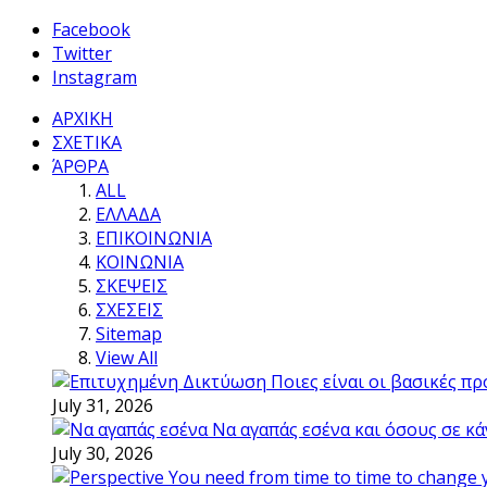
Facebook
Twitter
Instagram
ΑΡΧΙΚΗ
ΣΧΕΤΙΚΑ
ΆΡΘΡΑ
ALL
ΕΛΛΑΔΑ
ΕΠΙΚΟΙΝΩΝΙΑ
ΚΟΙΝΩΝΙΑ
ΣΚΕΨΕΙΣ
ΣΧΕΣΕΙΣ
Sitemap
View All
Ποιες είναι οι βασικές π
July 31, 2026
Να αγαπάς εσένα και όσους σε κά
July 30, 2026
You need from time to time to change 