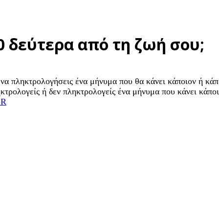
 δεύτερα από τη ζωή σου;
 να πληκτρολογήσεις ένα μήνυμα που θα κάνει κάποιον ή κά
ηκτρολογείς ή δεν πληκτρολογείς ένα μήνυμα που κάνει κάπο
GR