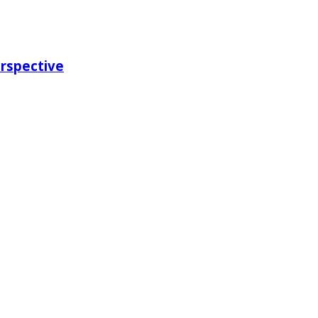
rspective