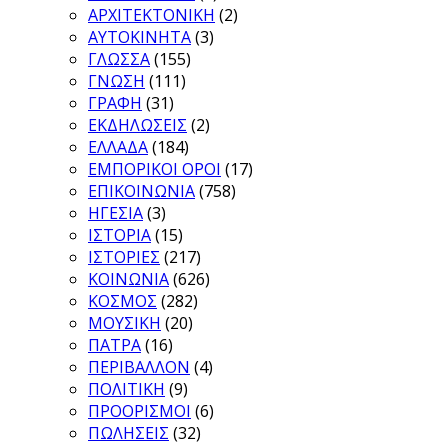
ΑΡΧΙΤΕΚΤΟΝΙΚΗ
(2)
ΑΥΤΟΚΙΝΗΤΑ
(3)
ΓΛΩΣΣΑ
(155)
ΓΝΩΣΗ
(111)
ΓΡΑΦΗ
(31)
ΕΚΔΗΛΩΣΕΙΣ
(2)
ΕΛΛΑΔΑ
(184)
ΕΜΠΟΡΙΚΟΙ ΟΡΟΙ
(17)
ΕΠΙΚΟΙΝΩΝΙΑ
(758)
ΗΓΕΣΙΑ
(3)
ΙΣΤΟΡΙΑ
(15)
ΙΣΤΟΡΙΕΣ
(217)
ΚΟΙΝΩΝΙΑ
(626)
ΚΟΣΜΟΣ
(282)
ΜΟΥΣΙΚΗ
(20)
ΠΑΤΡΑ
(16)
ΠΕΡΙΒΑΛΛΟΝ
(4)
ΠΟΛΙΤΙΚΗ
(9)
ΠΡΟΟΡΙΣΜΟΙ
(6)
ΠΩΛΗΣΕΙΣ
(32)