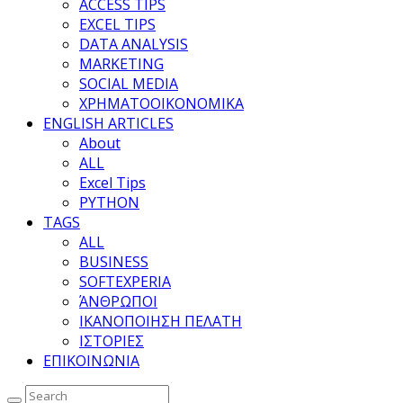
ACCESS TIPS
EXCEL TIPS
DATA ANALYSIS
MARKETING
SOCIAL MEDIA
ΧΡΗΜΑΤΟΟΙΚΟΝΟΜΙΚΑ
ENGLISH ARTICLES
About
ALL
Excel Tips
PYTHON
TAGS
ALL
BUSINESS
SOFTEXPERIA
ΆΝΘΡΩΠΟΙ
ΙΚΑΝΟΠΟΙΗΣΗ ΠΕΛΑΤΗ
ΙΣΤΟΡΙΕΣ
ΕΠΙΚΟΙΝΩΝΙΑ