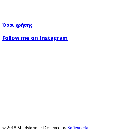
Όροι χρήσης
Follow me on Instagram
© 2018 Mindstorm.gr Designed by
Softexperia
.