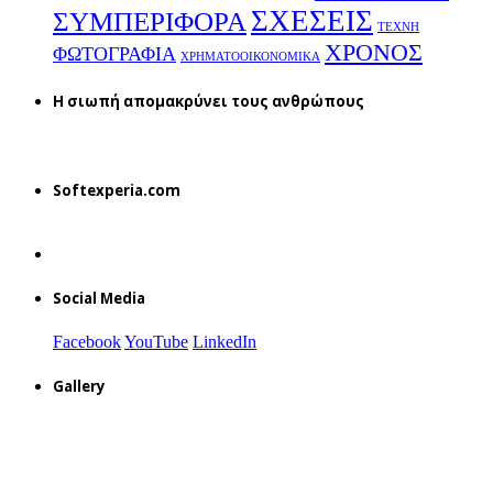
ΣΧΕΣΕΙΣ
ΣΥΜΠΕΡΙΦΟΡΑ
ΤΕΧΝΗ
ΧΡΟΝΟΣ
ΦΩΤΟΓΡΑΦΙΑ
ΧΡΗΜΑΤΟΟΙΚΟΝΟΜΙΚΑ
H σιωπή απομακρύνει τους ανθρώπους
Softexperia.com
Social Media
Facebook
YouTube
LinkedIn
Gallery