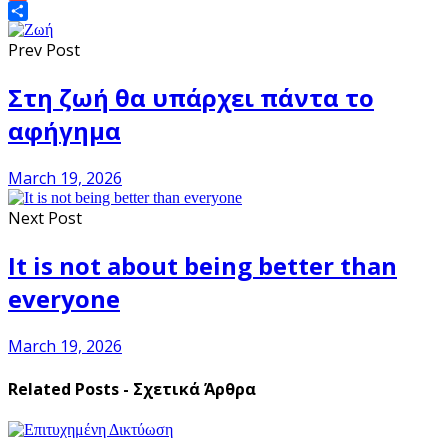
Gmail
Share
Prev Post
Στη ζωή θα υπάρχει πάντα το
αφήγημα
March 19, 2026
Next Post
It is not about being better than
everyone
March 19, 2026
Related Posts - Σχετικά Άρθρα