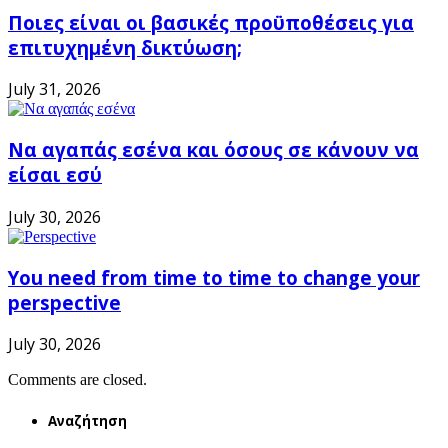
Ποιες είναι οι βασικές προϋποθέσεις για
επιτυχημένη δικτύωση;
July 31, 2026
Να αγαπάς εσένα και όσους σε κάνουν να
είσαι εσύ
July 30, 2026
You need from time to time to change your
perspective
July 30, 2026
Comments are closed.
Αναζήτηση