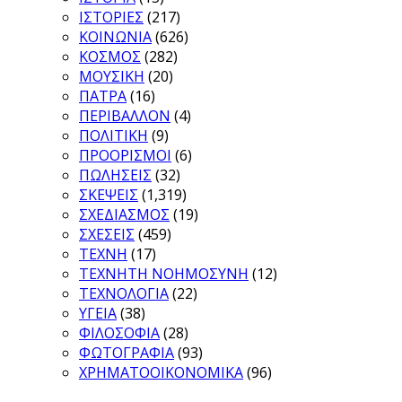
ΙΣΤΟΡΙΕΣ
(217)
ΚΟΙΝΩΝΙΑ
(626)
ΚΟΣΜΟΣ
(282)
ΜΟΥΣΙΚΗ
(20)
ΠΑΤΡΑ
(16)
ΠΕΡΙΒΑΛΛΟΝ
(4)
ΠΟΛΙΤΙΚΗ
(9)
ΠΡΟΟΡΙΣΜΟΙ
(6)
ΠΩΛΗΣΕΙΣ
(32)
ΣΚΕΨΕΙΣ
(1,319)
ΣΧΕΔΙΑΣΜΟΣ
(19)
ΣΧΕΣΕΙΣ
(459)
ΤΕΧΝΗ
(17)
ΤΕΧΝΗΤΗ ΝΟΗΜΟΣΥΝΗ
(12)
ΤΕΧΝΟΛΟΓΙΑ
(22)
ΥΓΕΙΑ
(38)
ΦΙΛΟΣΟΦΙΑ
(28)
ΦΩΤΟΓΡΑΦΙΑ
(93)
ΧΡΗΜΑΤΟΟΙΚΟΝΟΜΙΚΑ
(96)