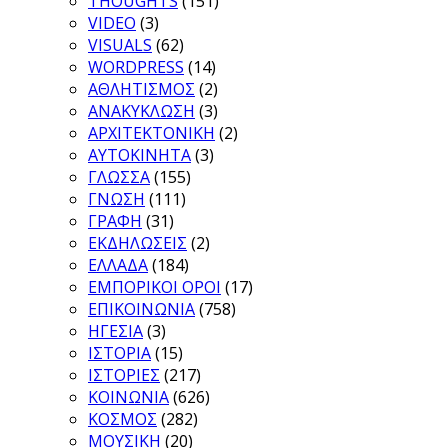
THOUGHTS
(151)
VIDEO
(3)
VISUALS
(62)
WORDPRESS
(14)
ΑΘΛΗΤΙΣΜΟΣ
(2)
ΑΝΑΚΥΚΛΩΣΗ
(3)
ΑΡΧΙΤΕΚΤΟΝΙΚΗ
(2)
ΑΥΤΟΚΙΝΗΤΑ
(3)
ΓΛΩΣΣΑ
(155)
ΓΝΩΣΗ
(111)
ΓΡΑΦΗ
(31)
ΕΚΔΗΛΩΣΕΙΣ
(2)
ΕΛΛΑΔΑ
(184)
ΕΜΠΟΡΙΚΟΙ ΟΡΟΙ
(17)
ΕΠΙΚΟΙΝΩΝΙΑ
(758)
ΗΓΕΣΙΑ
(3)
ΙΣΤΟΡΙΑ
(15)
ΙΣΤΟΡΙΕΣ
(217)
ΚΟΙΝΩΝΙΑ
(626)
ΚΟΣΜΟΣ
(282)
ΜΟΥΣΙΚΗ
(20)