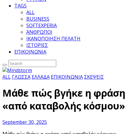
TAGS
ALL
BUSINESS
SOFTEXPERIA
ΆΝΘΡΩΠΟΙ
ΙΚΑΝΟΠΟΙΗΣΗ ΠΕΛΑΤΗ
ΙΣΤΟΡΙΕΣ
ΕΠΙΚΟΙΝΩΝΙΑ
ALL
ΓΛΩΣΣΑ
ΕΛΛΑΔΑ
ΕΠΙΚΟΙΝΩΝΙΑ
ΣΚΕΨΕΙΣ
Μάθε πώς βγήκε η φράση
«από καταβολής κόσμου»
September 30, 2025
Μάθε πώς βγήκε η φράση «από καταβολής κόσμου»