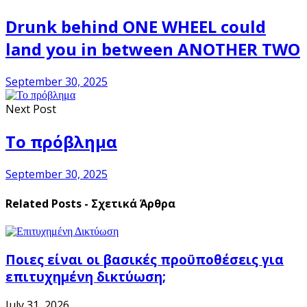
Drunk behind ONE WHEEL could
land you in between ANOTHER TWO
September 30, 2025
Next Post
Το πρόβλημα
September 30, 2025
Related Posts - Σχετικά Άρθρα
Ποιες είναι οι βασικές προϋποθέσεις για
επιτυχημένη δικτύωση;
July 31, 2026