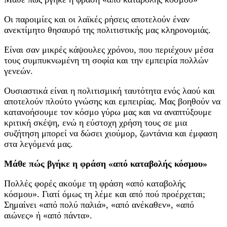
Οι παροιμίες και οι λαϊκές ρήσεις αποτελούν έναν
ανεκτίμητο θησαυρό της πολιτιστικής μας κληρονομιάς.
Είναι σαν μικρές κάψουλες χρόνου, που περιέχουν μέσα
τους συμπυκνωμένη τη σοφία και την εμπειρία πολλών
γενεών.
Ουσιαστικά είναι η πολιτισμική ταυτότητα ενός λαού και
αποτελούν πλούτο γνώσης και εμπειρίας. Μας βοηθούν να
κατανοήσουμε τον κόσμο γύρω μας και να αναπτύξουμε
κριτική σκέψη, ενώ η εύστοχη χρήση τους σε μια
συζήτηση μπορεί να δώσει χιούμορ, ζωντάνια και έμφαση
στα λεγόμενά μας.
Μάθε πώς βγήκε η φράση «από καταβολής κόσμου»
Πολλές φορές ακούμε τη φράση «από καταβολής
κόσμου». Γιατί όμως τη λέμε και από πού προέρχεται;
Σημαίνει «από πολύ παλιά», «από ανέκαθεν», «από
αιώνες» ή «από πάντα».