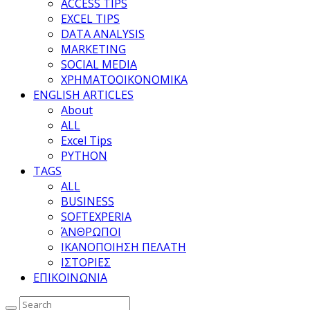
ACCESS TIPS
EXCEL TIPS
DATA ANALYSIS
MARKETING
SOCIAL MEDIA
ΧΡΗΜΑΤΟΟΙΚΟΝΟΜΙΚΑ
ENGLISH ARTICLES
About
ALL
Excel Tips
PYTHON
TAGS
ALL
BUSINESS
SOFTEXPERIA
ΆΝΘΡΩΠΟΙ
ΙΚΑΝΟΠΟΙΗΣΗ ΠΕΛΑΤΗ
ΙΣΤΟΡΙΕΣ
ΕΠΙΚΟΙΝΩΝΙΑ