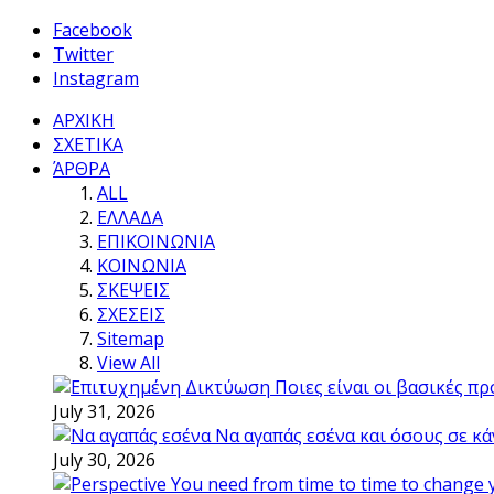
Facebook
Twitter
Instagram
ΑΡΧΙΚΗ
ΣΧΕΤΙΚΑ
ΆΡΘΡΑ
ALL
ΕΛΛΑΔΑ
ΕΠΙΚΟΙΝΩΝΙΑ
ΚΟΙΝΩΝΙΑ
ΣΚΕΨΕΙΣ
ΣΧΕΣΕΙΣ
Sitemap
View All
Ποιες είναι οι βασικές π
July 31, 2026
Να αγαπάς εσένα και όσους σε κά
July 30, 2026
You need from time to time to change 