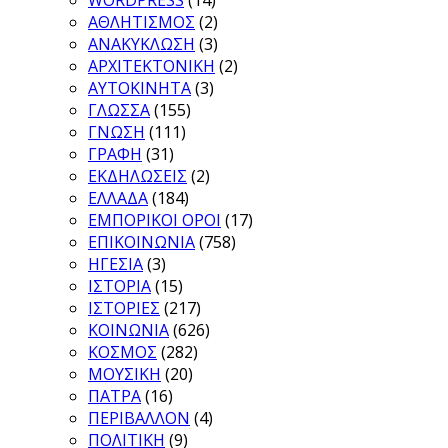
WORDPRESS
(14)
ΑΘΛΗΤΙΣΜΟΣ
(2)
ΑΝΑΚΥΚΛΩΣΗ
(3)
ΑΡΧΙΤΕΚΤΟΝΙΚΗ
(2)
ΑΥΤΟΚΙΝΗΤΑ
(3)
ΓΛΩΣΣΑ
(155)
ΓΝΩΣΗ
(111)
ΓΡΑΦΗ
(31)
ΕΚΔΗΛΩΣΕΙΣ
(2)
ΕΛΛΑΔΑ
(184)
ΕΜΠΟΡΙΚΟΙ ΟΡΟΙ
(17)
ΕΠΙΚΟΙΝΩΝΙΑ
(758)
ΗΓΕΣΙΑ
(3)
ΙΣΤΟΡΙΑ
(15)
ΙΣΤΟΡΙΕΣ
(217)
ΚΟΙΝΩΝΙΑ
(626)
ΚΟΣΜΟΣ
(282)
ΜΟΥΣΙΚΗ
(20)
ΠΑΤΡΑ
(16)
ΠΕΡΙΒΑΛΛΟΝ
(4)
ΠΟΛΙΤΙΚΗ
(9)