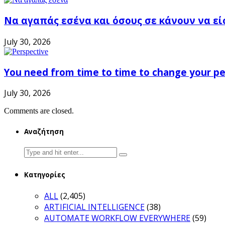
Να αγαπάς εσένα και όσους σε κάνουν να εί
July 30, 2026
You need from time to time to change your pe
July 30, 2026
Comments are closed.
Αναζήτηση
Search
for:
Κατηγορίες
ALL
(2,405)
ARTIFICIAL INTELLIGENCE
(38)
AUTOMATE WORKFLOW EVERYWHERE
(59)