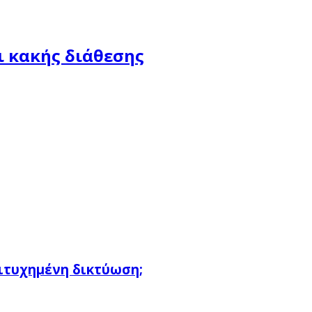
ι κακής διάθεσης
πιτυχημένη δικτύωση;