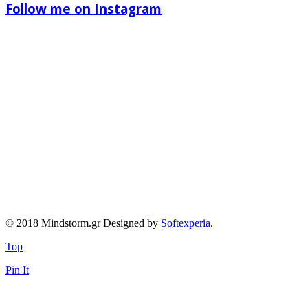
Follow me on Instagram
© 2018 Mindstorm.gr Designed by
Softexperia
.
Top
Pin It