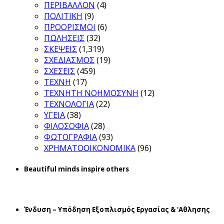
ΠΕΡΙΒΑΛΛΟΝ
(4)
ΠΟΛΙΤΙΚΗ
(9)
ΠΡΟΟΡΙΣΜΟΙ
(6)
ΠΩΛΗΣΕΙΣ
(32)
ΣΚΕΨΕΙΣ
(1,319)
ΣΧΕΔΙΑΣΜΟΣ
(19)
ΣΧΕΣΕΙΣ
(459)
ΤΕΧΝΗ
(17)
ΤΕΧΝΗΤΗ ΝΟΗΜΟΣΥΝΗ
(12)
ΤΕΧΝΟΛΟΓΙΑ
(22)
ΥΓΕΙΑ
(38)
ΦΙΛΟΣΟΦΙΑ
(28)
ΦΩΤΟΓΡΑΦΙΑ
(93)
ΧΡΗΜΑΤΟΟΙΚΟΝΟΜΙΚΑ
(96)
Beautiful minds inspire others
Ένδυση – Υπόδηση Εξοπλισμός Εργασίας & ‘Aθλησης