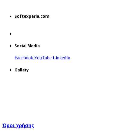
Softexperia.com
Social Media
Facebook
YouTube
LinkedIn
Gallery
Όροι χρήσης