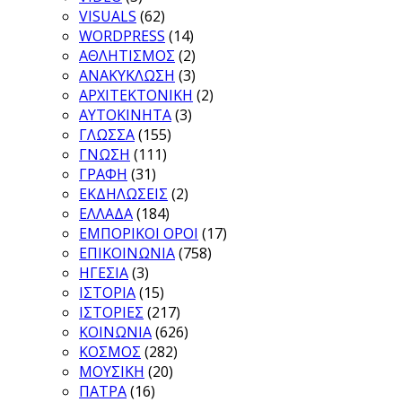
VISUALS
(62)
WORDPRESS
(14)
ΑΘΛΗΤΙΣΜΟΣ
(2)
ΑΝΑΚΥΚΛΩΣΗ
(3)
ΑΡΧΙΤΕΚΤΟΝΙΚΗ
(2)
ΑΥΤΟΚΙΝΗΤΑ
(3)
ΓΛΩΣΣΑ
(155)
ΓΝΩΣΗ
(111)
ΓΡΑΦΗ
(31)
ΕΚΔΗΛΩΣΕΙΣ
(2)
ΕΛΛΑΔΑ
(184)
ΕΜΠΟΡΙΚΟΙ ΟΡΟΙ
(17)
ΕΠΙΚΟΙΝΩΝΙΑ
(758)
ΗΓΕΣΙΑ
(3)
ΙΣΤΟΡΙΑ
(15)
ΙΣΤΟΡΙΕΣ
(217)
ΚΟΙΝΩΝΙΑ
(626)
ΚΟΣΜΟΣ
(282)
ΜΟΥΣΙΚΗ
(20)
ΠΑΤΡΑ
(16)