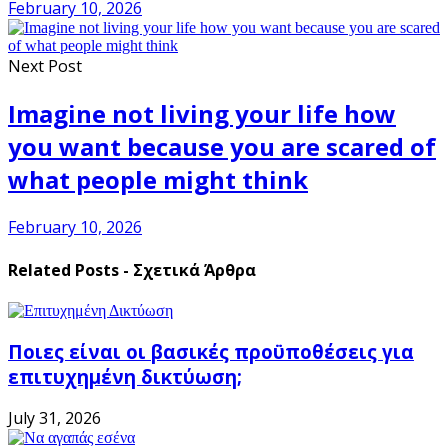
February 10, 2026
Next Post
Imagine not living your life how
you want because you are scared of
what people might think
February 10, 2026
Related Posts - Σχετικά Άρθρα
Ποιες είναι οι βασικές προϋποθέσεις για
επιτυχημένη δικτύωση;
July 31, 2026