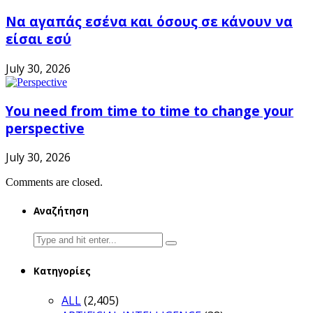
Να αγαπάς εσένα και όσους σε κάνουν να
είσαι εσύ
July 30, 2026
You need from time to time to change your
perspective
July 30, 2026
Comments are closed.
Αναζήτηση
Search
for:
Κατηγορίες
ALL
(2,405)