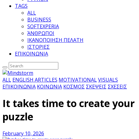
TAGS
ALL
BUSINESS
SOFTEXPERIA
ΆΝΘΡΩΠΟΙ
ΙΚΑΝΟΠΟΙΗΣΗ ΠΕΛΑΤΗ
ΙΣΤΟΡΙΕΣ
ΕΠΙΚΟΙΝΩΝΙΑ
ALL
ENGLISH ARTICLES
MOTIVATIONAL
VISUALS
ΕΠΙΚΟΙΝΩΝΙΑ
ΚΟΙΝΩΝΙΑ
ΚΟΣΜΟΣ
ΣΚΕΨΕΙΣ
ΣΧΕΣΕΙΣ
It takes time to create your
puzzle
February 10, 2026