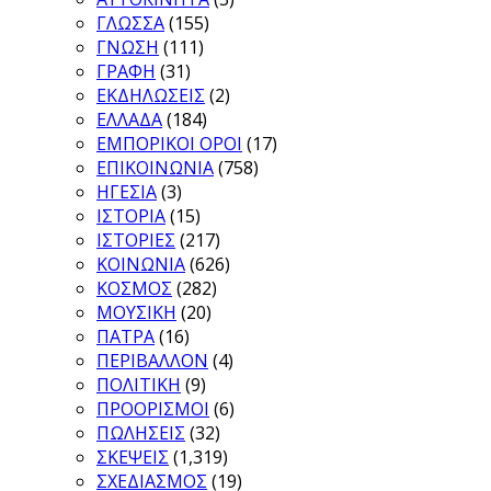
ΓΛΩΣΣΑ
(155)
ΓΝΩΣΗ
(111)
ΓΡΑΦΗ
(31)
ΕΚΔΗΛΩΣΕΙΣ
(2)
ΕΛΛΑΔΑ
(184)
ΕΜΠΟΡΙΚΟΙ ΟΡΟΙ
(17)
ΕΠΙΚΟΙΝΩΝΙΑ
(758)
ΗΓΕΣΙΑ
(3)
ΙΣΤΟΡΙΑ
(15)
ΙΣΤΟΡΙΕΣ
(217)
ΚΟΙΝΩΝΙΑ
(626)
ΚΟΣΜΟΣ
(282)
ΜΟΥΣΙΚΗ
(20)
ΠΑΤΡΑ
(16)
ΠΕΡΙΒΑΛΛΟΝ
(4)
ΠΟΛΙΤΙΚΗ
(9)
ΠΡΟΟΡΙΣΜΟΙ
(6)
ΠΩΛΗΣΕΙΣ
(32)
ΣΚΕΨΕΙΣ
(1,319)
ΣΧΕΔΙΑΣΜΟΣ
(19)