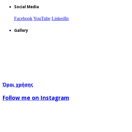
Social Media
Facebook
YouTube
LinkedIn
Gallery
Όροι χρήσης
Follow me on Instagram