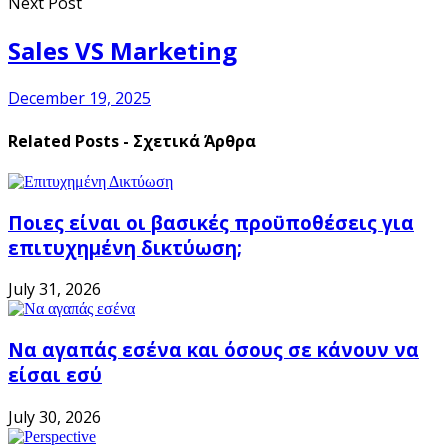
Next Post
Sales VS Marketing
December 19, 2025
Related Posts - Σχετικά Άρθρα
Ποιες είναι οι βασικές προϋποθέσεις για
επιτυχημένη δικτύωση;
July 31, 2026
Να αγαπάς εσένα και όσους σε κάνουν να
είσαι εσύ
July 30, 2026