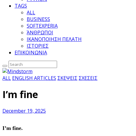
TAGS
ALL
BUSINESS
SOFTEXPERIA
ΆΝΘΡΩΠΟΙ
ΙΚΑΝΟΠΟΙΗΣΗ ΠΕΛΑΤΗ
ΙΣΤΟΡΙΕΣ
ΕΠΙΚΟΙΝΩΝΙΑ
ALL
ENGLISH ARTICLES
ΣΚΕΨΕΙΣ
ΣΧΕΣΕΙΣ
I’m fine
December 19, 2025
I’m fine.