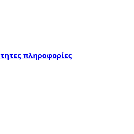
αίτητες πληροφορίες