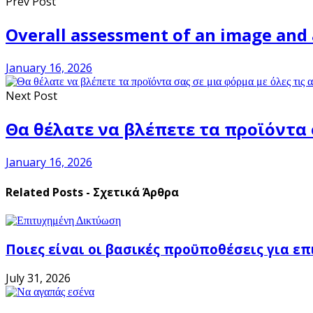
Prev Post
Overall assessment of an image and 
January 16, 2026
Next Post
Θα θέλατε να βλέπετε τα προϊόντα 
January 16, 2026
Related Posts - Σχετικά Άρθρα
Ποιες είναι οι βασικές προϋποθέσεις για ε
July 31, 2026