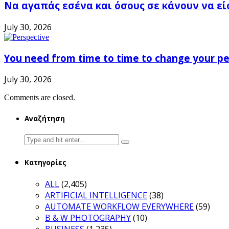
Να αγαπάς εσένα και όσους σε κάνουν να εί
July 30, 2026
You need from time to time to change your pe
July 30, 2026
Comments are closed.
Αναζήτηση
Search
for:
Κατηγορίες
ALL
(2,405)
ARTIFICIAL INTELLIGENCE
(38)
AUTOMATE WORKFLOW EVERYWHERE
(59)
B & W PHOTOGRAPHY
(10)