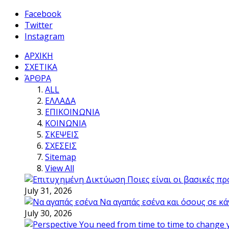
Facebook
Twitter
Instagram
ΑΡΧΙΚΗ
ΣΧΕΤΙΚΑ
ΆΡΘΡΑ
ALL
ΕΛΛΑΔΑ
ΕΠΙΚΟΙΝΩΝΙΑ
ΚΟΙΝΩΝΙΑ
ΣΚΕΨΕΙΣ
ΣΧΕΣΕΙΣ
Sitemap
View All
Ποιες είναι οι βασικές π
July 31, 2026
Να αγαπάς εσένα και όσους σε κά
July 30, 2026
You need from time to time to change 