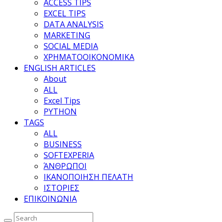
ACCESS TIPS
EXCEL TIPS
DATA ANALYSIS
MARKETING
SOCIAL MEDIA
ΧΡΗΜΑΤΟΟΙΚΟΝΟΜΙΚΑ
ENGLISH ARTICLES
About
ALL
Excel Tips
PYTHON
TAGS
ALL
BUSINESS
SOFTEXPERIA
ΆΝΘΡΩΠΟΙ
ΙΚΑΝΟΠΟΙΗΣΗ ΠΕΛΑΤΗ
ΙΣΤΟΡΙΕΣ
ΕΠΙΚΟΙΝΩΝΙΑ