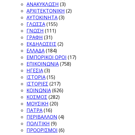
ΑΝΑΚΥΚΛΩΣΗ
(3)
ΑΡΧΙΤΕΚΤΟΝΙΚΗ
(2)
ΑΥΤΟΚΙΝΗΤΑ
(3)
ΓΛΩΣΣΑ
(155)
ΓΝΩΣΗ
(111)
ΓΡΑΦΗ
(31)
ΕΚΔΗΛΩΣΕΙΣ
(2)
ΕΛΛΑΔΑ
(184)
ΕΜΠΟΡΙΚΟΙ ΟΡΟΙ
(17)
ΕΠΙΚΟΙΝΩΝΙΑ
(758)
ΗΓΕΣΙΑ
(3)
ΙΣΤΟΡΙΑ
(15)
ΙΣΤΟΡΙΕΣ
(217)
ΚΟΙΝΩΝΙΑ
(626)
ΚΟΣΜΟΣ
(282)
ΜΟΥΣΙΚΗ
(20)
ΠΑΤΡΑ
(16)
ΠΕΡΙΒΑΛΛΟΝ
(4)
ΠΟΛΙΤΙΚΗ
(9)
ΠΡΟΟΡΙΣΜΟΙ
(6)