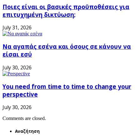
Ποιες είναι οι βασικές προϋποθέσεις για
επιτυχημένη δικτύωση;
July 31, 2026
Να αγαπάς εσένα και όσους σε κάνουν να
είσαι εσύ
July 30, 2026
You need from time to time to change your
perspective
July 30, 2026
Comments are closed.
Αναζήτηση