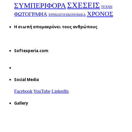
ΣΧΕΣΕΙΣ
ΣΥΜΠΕΡΙΦΟΡΑ
ΤΕΧΝΗ
ΧΡΟΝΟΣ
ΦΩΤΟΓΡΑΦΙΑ
ΧΡΗΜΑΤΟΟΙΚΟΝΟΜΙΚΑ
H σιωπή απομακρύνει τους ανθρώπους
Softexperia.com
Social Media
Facebook
YouTube
LinkedIn
Gallery