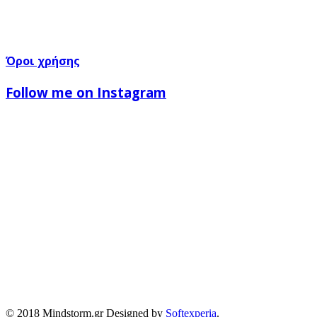
Όροι χρήσης
Follow me on Instagram
© 2018 Mindstorm.gr Designed by
Softexperia
.