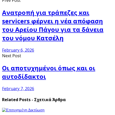
Prev Post
Ανατροπή για τράπεζες και
servicers φέρνει η νέα απόφαση
του Αρείου Πάγου για τα δάνεια
του νόμου Κατσέλη
February 6, 2026
Next Post
Οι αποτυχημένοι όπως και οι
αυτοδίδακτοι
February 7, 2026
Related Posts - Σχετικά Άρθρα