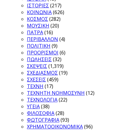
ΙΣΤΟΡΙΕΣ
(217)
ΚΟΙΝΩΝΙΑ
(626)
ΚΟΣΜΟΣ
(282)
ΜΟΥΣΙΚΗ
(20)
ΠΑΤΡΑ
(16)
ΠΕΡΙΒΑΛΛΟΝ
(4)
ΠΟΛΙΤΙΚΗ
(9)
ΠΡΟΟΡΙΣΜΟΙ
(6)
ΠΩΛΗΣΕΙΣ
(32)
ΣΚΕΨΕΙΣ
(1,319)
ΣΧΕΔΙΑΣΜΟΣ
(19)
ΣΧΕΣΕΙΣ
(459)
ΤΕΧΝΗ
(17)
ΤΕΧΝΗΤΗ ΝΟΗΜΟΣΥΝΗ
(12)
ΤΕΧΝΟΛΟΓΙΑ
(22)
ΥΓΕΙΑ
(38)
ΦΙΛΟΣΟΦΙΑ
(28)
ΦΩΤΟΓΡΑΦΙΑ
(93)
ΧΡΗΜΑΤΟΟΙΚΟΝΟΜΙΚΑ
(96)