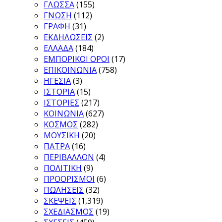
ΓΛΩΣΣΑ
(155)
ΓΝΩΣΗ
(112)
ΓΡΑΦΗ
(31)
ΕΚΔΗΛΩΣΕΙΣ
(2)
ΕΛΛΑΔΑ
(184)
ΕΜΠΟΡΙΚΟΙ ΟΡΟΙ
(17)
ΕΠΙΚΟΙΝΩΝΙΑ
(758)
ΗΓΕΣΙΑ
(3)
ΙΣΤΟΡΙΑ
(15)
ΙΣΤΟΡΙΕΣ
(217)
ΚΟΙΝΩΝΙΑ
(627)
ΚΟΣΜΟΣ
(282)
ΜΟΥΣΙΚΗ
(20)
ΠΑΤΡΑ
(16)
ΠΕΡΙΒΑΛΛΟΝ
(4)
ΠΟΛΙΤΙΚΗ
(9)
ΠΡΟΟΡΙΣΜΟΙ
(6)
ΠΩΛΗΣΕΙΣ
(32)
ΣΚΕΨΕΙΣ
(1,319)
ΣΧΕΔΙΑΣΜΟΣ
(19)