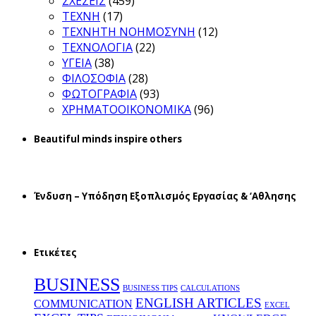
ΣΧΕΣΕΙΣ
(459)
ΤΕΧΝΗ
(17)
ΤΕΧΝΗΤΗ ΝΟΗΜΟΣΥΝΗ
(12)
ΤΕΧΝΟΛΟΓΙΑ
(22)
ΥΓΕΙΑ
(38)
ΦΙΛΟΣΟΦΙΑ
(28)
ΦΩΤΟΓΡΑΦΙΑ
(93)
ΧΡΗΜΑΤΟΟΙΚΟΝΟΜΙΚΑ
(96)
Beautiful minds inspire others
Ένδυση – Υπόδηση Εξοπλισμός Εργασίας & ‘Aθλησης
Ετικέτες
BUSINESS
BUSINESS TIPS
CALCULATIONS
ENGLISH ARTICLES
COMMUNICATION
EXCEL