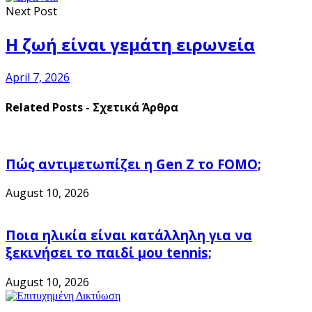
Next Post
Η ζωή είναι γεμάτη ειρωνεία
April 7, 2026
Related Posts - Σχετικά Άρθρα
Πώς αντιμετωπίζει η Gen Z το FOMO;
August 10, 2026
Ποια ηλικία είναι κατάλληλη για να
ξεκινήσει το παιδί μου tennis;
August 10, 2026