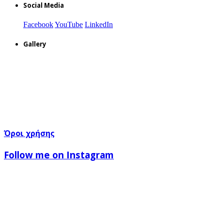
Social Media
Facebook
YouTube
LinkedIn
Gallery
Όροι χρήσης
Follow me on Instagram