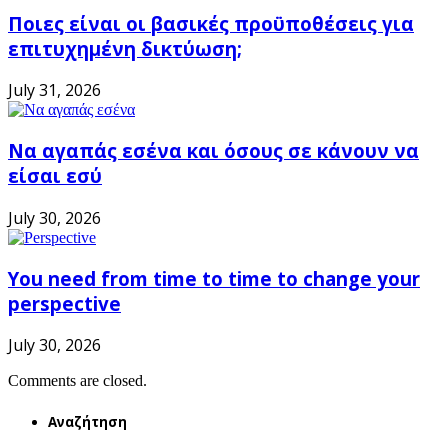
Ποιες είναι οι βασικές προϋποθέσεις για
επιτυχημένη δικτύωση;
July 31, 2026
Να αγαπάς εσένα και όσους σε κάνουν να
είσαι εσύ
July 30, 2026
You need from time to time to change your
perspective
July 30, 2026
Comments are closed.
Αναζήτηση