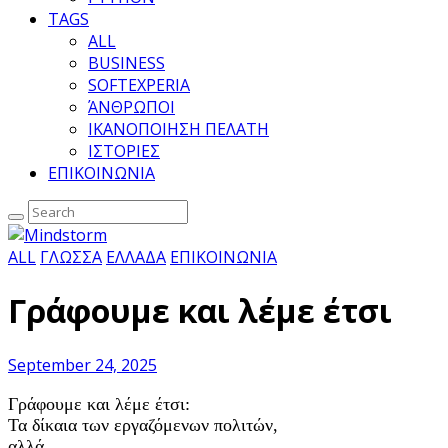
TAGS
ALL
BUSINESS
SOFTEXPERIA
ΆΝΘΡΩΠΟΙ
ΙΚΑΝΟΠΟΙΗΣΗ ΠΕΛΑΤΗ
ΙΣΤΟΡΙΕΣ
ΕΠΙΚΟΙΝΩΝΙΑ
ALL
ΓΛΩΣΣΑ
ΕΛΛΑΔΑ
ΕΠΙΚΟΙΝΩΝΙΑ
Γράφουμε και λέμε έτσι
September 24, 2025
Γράφουμε και λέμε έτσι:
Τα δίκαια των εργαζόμενων πολιτών,
αλλά