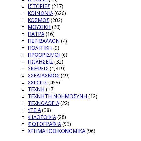
ΙΣΤΟΡΙΕΣ
(217)
ΚΟΙΝΩΝΙΑ
(626)
ΚΟΣΜΟΣ
(282)
ΜΟΥΣΙΚΗ
(20)
ΠΑΤΡΑ
(16)
ΠΕΡΙΒΑΛΛΟΝ
(4)
ΠΟΛΙΤΙΚΗ
(9)
ΠΡΟΟΡΙΣΜΟΙ
(6)
ΠΩΛΗΣΕΙΣ
(32)
ΣΚΕΨΕΙΣ
(1,319)
ΣΧΕΔΙΑΣΜΟΣ
(19)
ΣΧΕΣΕΙΣ
(459)
ΤΕΧΝΗ
(17)
ΤΕΧΝΗΤΗ ΝΟΗΜΟΣΥΝΗ
(12)
ΤΕΧΝΟΛΟΓΙΑ
(22)
ΥΓΕΙΑ
(38)
ΦΙΛΟΣΟΦΙΑ
(28)
ΦΩΤΟΓΡΑΦΙΑ
(93)
ΧΡΗΜΑΤΟΟΙΚΟΝΟΜΙΚΑ
(96)