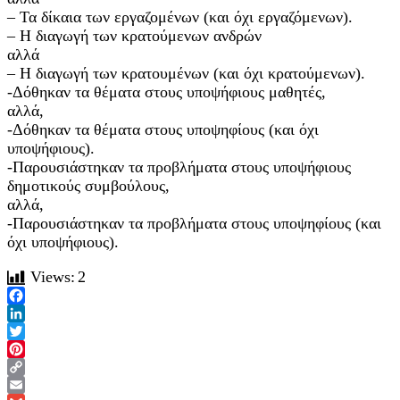
– Τα δίκαια των εργαζομένων (και όχι εργαζόμενων).
– Η διαγωγή των κρατούμενων ανδρών
αλλά
– Η διαγωγή των κρατουμένων (και όχι κρατούμενων).
-Δόθηκαν τα θέματα στους υποψήφιους μαθητές,
αλλά,
-Δόθηκαν τα θέματα στους υποψηφίους (και όχι
υποψήφιους).
-Παρουσιάστηκαν τα προβλήματα στους υποψήφιους
δημοτικούς συμβούλους,
αλλά,
-Παρουσιάστηκαν τα προβλήματα στους υποψηφίους (και
όχι υποψήφιους).
Views:
2
Facebook
LinkedIn
Twitter
Pinterest
Copy