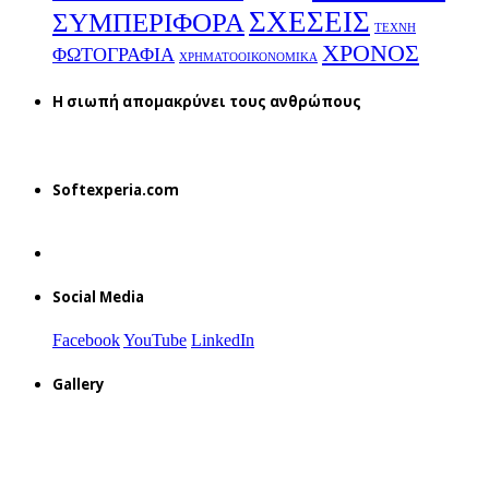
ΣΧΕΣΕΙΣ
ΣΥΜΠΕΡΙΦΟΡΑ
ΤΕΧΝΗ
ΧΡΟΝΟΣ
ΦΩΤΟΓΡΑΦΙΑ
ΧΡΗΜΑΤΟΟΙΚΟΝΟΜΙΚΑ
H σιωπή απομακρύνει τους ανθρώπους
Softexperia.com
Social Media
Facebook
YouTube
LinkedIn
Gallery