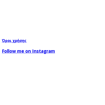
Όροι χρήσης
Follow me on Instagram