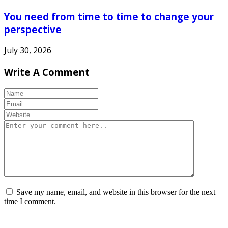
You need from time to time to change your
perspective
July 30, 2026
Write A Comment
Save my name, email, and website in this browser for the next
time I comment.