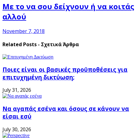
Με το να σου δείχνουν ή να κοιτάς
αλλού
November 7, 2018
Related Posts - Σχετικά Άρθρα
Ποιες είναι οι βασικές προϋποθέσεις για
επιτυχημένη δικτύωση;
July 31, 2026
Να αγαπάς εσένα και όσους σε κάνουν να
είσαι εσύ
July 30, 2026