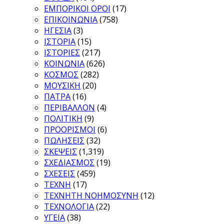
ΕΜΠΟΡΙΚΟΙ ΟΡΟΙ
(17)
ΕΠΙΚΟΙΝΩΝΙΑ
(758)
ΗΓΕΣΙΑ
(3)
ΙΣΤΟΡΙΑ
(15)
ΙΣΤΟΡΙΕΣ
(217)
ΚΟΙΝΩΝΙΑ
(626)
ΚΟΣΜΟΣ
(282)
ΜΟΥΣΙΚΗ
(20)
ΠΑΤΡΑ
(16)
ΠΕΡΙΒΑΛΛΟΝ
(4)
ΠΟΛΙΤΙΚΗ
(9)
ΠΡΟΟΡΙΣΜΟΙ
(6)
ΠΩΛΗΣΕΙΣ
(32)
ΣΚΕΨΕΙΣ
(1,319)
ΣΧΕΔΙΑΣΜΟΣ
(19)
ΣΧΕΣΕΙΣ
(459)
ΤΕΧΝΗ
(17)
ΤΕΧΝΗΤΗ ΝΟΗΜΟΣΥΝΗ
(12)
ΤΕΧΝΟΛΟΓΙΑ
(22)
ΥΓΕΙΑ
(38)