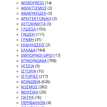
WORDPRESS
(14)
ΑΘΛΗΤΙΣΜΟΣ
(2)
ΑΝΑΚΥΚΛΩΣΗ
(3)
ΑΡΧΙΤΕΚΤΟΝΙΚΗ
(2)
ΑΥΤΟΚΙΝΗΤΑ
(3)
ΓΛΩΣΣΑ
(155)
ΓΝΩΣΗ
(111)
ΓΡΑΦΗ
(31)
ΕΚΔΗΛΩΣΕΙΣ
(2)
ΕΛΛΑΔΑ
(184)
ΕΜΠΟΡΙΚΟΙ ΟΡΟΙ
(17)
ΕΠΙΚΟΙΝΩΝΙΑ
(758)
ΗΓΕΣΙΑ
(3)
ΙΣΤΟΡΙΑ
(15)
ΙΣΤΟΡΙΕΣ
(217)
ΚΟΙΝΩΝΙΑ
(626)
ΚΟΣΜΟΣ
(282)
ΜΟΥΣΙΚΗ
(20)
ΠΑΤΡΑ
(16)
ΠΕΡΙΒΑΛΛΟΝ
(4)