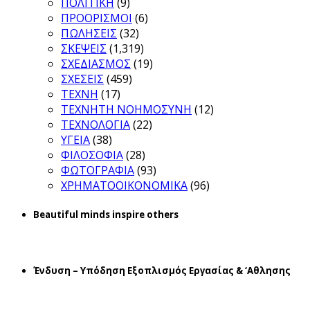
ΠΟΛΙΤΙΚΗ
(9)
ΠΡΟΟΡΙΣΜΟΙ
(6)
ΠΩΛΗΣΕΙΣ
(32)
ΣΚΕΨΕΙΣ
(1,319)
ΣΧΕΔΙΑΣΜΟΣ
(19)
ΣΧΕΣΕΙΣ
(459)
ΤΕΧΝΗ
(17)
ΤΕΧΝΗΤΗ ΝΟΗΜΟΣΥΝΗ
(12)
ΤΕΧΝΟΛΟΓΙΑ
(22)
ΥΓΕΙΑ
(38)
ΦΙΛΟΣΟΦΙΑ
(28)
ΦΩΤΟΓΡΑΦΙΑ
(93)
ΧΡΗΜΑΤΟΟΙΚΟΝΟΜΙΚΑ
(96)
Beautiful minds inspire others
Ένδυση – Υπόδηση Εξοπλισμός Εργασίας & ‘Aθλησης