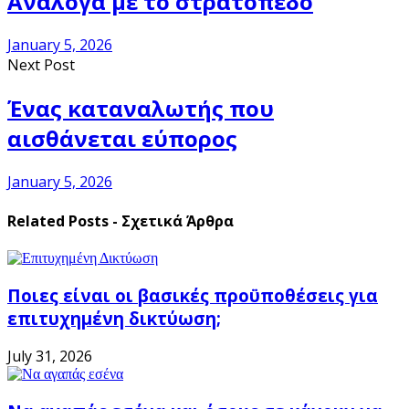
Ανάλογα με το στρατόπεδο
January 5, 2026
Next Post
Ένας καταναλωτής που
αισθάνεται εύπορος
January 5, 2026
Related Posts - Σχετικά Άρθρα
Ποιες είναι οι βασικές προϋποθέσεις για
επιτυχημένη δικτύωση;
July 31, 2026