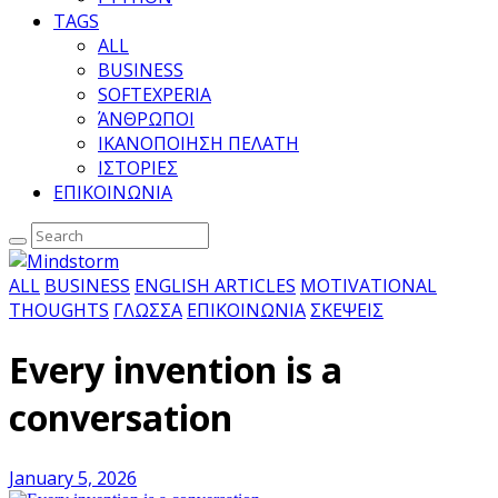
TAGS
ALL
BUSINESS
SOFTEXPERIA
ΆΝΘΡΩΠΟΙ
ΙΚΑΝΟΠΟΙΗΣΗ ΠΕΛΑΤΗ
ΙΣΤΟΡΙΕΣ
ΕΠΙΚΟΙΝΩΝΙΑ
ALL
BUSINESS
ENGLISH ARTICLES
MOTIVATIONAL
THOUGHTS
ΓΛΩΣΣΑ
ΕΠΙΚΟΙΝΩΝΙΑ
ΣΚΕΨΕΙΣ
Every invention is a
conversation
January 5, 2026