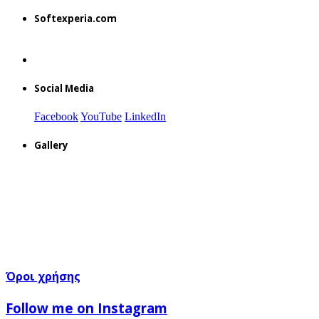
Softexperia.com
Social Media
Facebook
YouTube
LinkedIn
Gallery
Όροι χρήσης
Follow me on Instagram