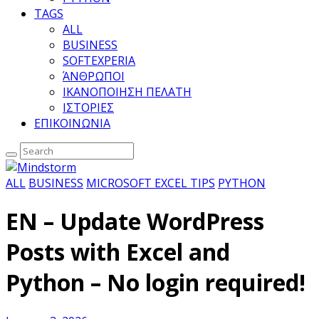
TAGS
ALL
BUSINESS
SOFTEXPERIA
ΆΝΘΡΩΠΟΙ
ΙΚΑΝΟΠΟΙΗΣΗ ΠΕΛΑΤΗ
ΙΣΤΟΡΙΕΣ
ΕΠΙΚΟΙΝΩΝΙΑ
ALL
BUSINESS
MICROSOFT EXCEL TIPS
PYTHON
EN – Update WordPress
Posts with Excel and
Python – No login required!