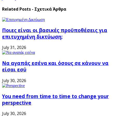
Related Posts - Σχετικά Άρθρα
Ποιες είναι οι βασικές προϋποθέσεις για
επιτυχημένη δικτύωση;
July 31, 2026
Να αγαπάς εσένα και όσους σε κάνουν να
είσαι εσύ
July 30, 2026
You need from time to time to change your
perspective
July 30, 2026