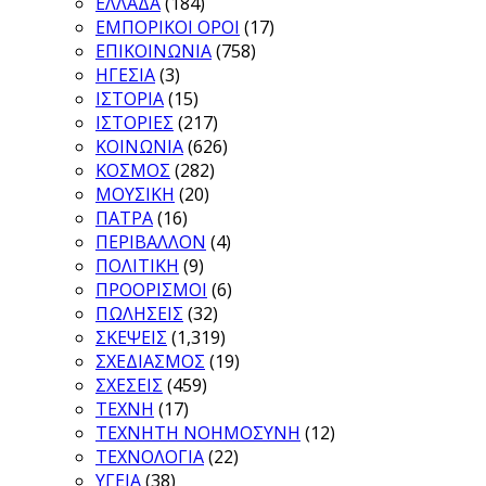
ΕΛΛΑΔΑ
(184)
ΕΜΠΟΡΙΚΟΙ ΟΡΟΙ
(17)
ΕΠΙΚΟΙΝΩΝΙΑ
(758)
ΗΓΕΣΙΑ
(3)
ΙΣΤΟΡΙΑ
(15)
ΙΣΤΟΡΙΕΣ
(217)
ΚΟΙΝΩΝΙΑ
(626)
ΚΟΣΜΟΣ
(282)
ΜΟΥΣΙΚΗ
(20)
ΠΑΤΡΑ
(16)
ΠΕΡΙΒΑΛΛΟΝ
(4)
ΠΟΛΙΤΙΚΗ
(9)
ΠΡΟΟΡΙΣΜΟΙ
(6)
ΠΩΛΗΣΕΙΣ
(32)
ΣΚΕΨΕΙΣ
(1,319)
ΣΧΕΔΙΑΣΜΟΣ
(19)
ΣΧΕΣΕΙΣ
(459)
ΤΕΧΝΗ
(17)
ΤΕΧΝΗΤΗ ΝΟΗΜΟΣΥΝΗ
(12)
ΤΕΧΝΟΛΟΓΙΑ
(22)
ΥΓΕΙΑ
(38)