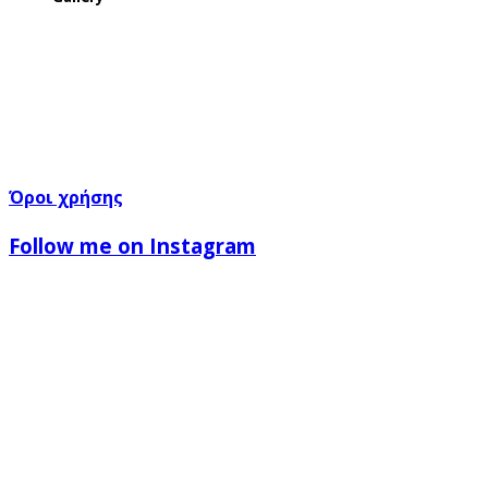
Όροι χρήσης
Follow me on Instagram