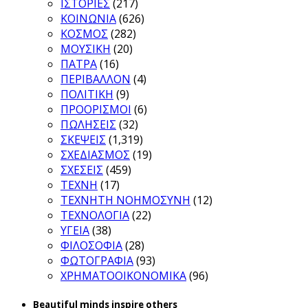
ΙΣΤΟΡΙΕΣ
(217)
ΚΟΙΝΩΝΙΑ
(626)
ΚΟΣΜΟΣ
(282)
ΜΟΥΣΙΚΗ
(20)
ΠΑΤΡΑ
(16)
ΠΕΡΙΒΑΛΛΟΝ
(4)
ΠΟΛΙΤΙΚΗ
(9)
ΠΡΟΟΡΙΣΜΟΙ
(6)
ΠΩΛΗΣΕΙΣ
(32)
ΣΚΕΨΕΙΣ
(1,319)
ΣΧΕΔΙΑΣΜΟΣ
(19)
ΣΧΕΣΕΙΣ
(459)
ΤΕΧΝΗ
(17)
ΤΕΧΝΗΤΗ ΝΟΗΜΟΣΥΝΗ
(12)
ΤΕΧΝΟΛΟΓΙΑ
(22)
ΥΓΕΙΑ
(38)
ΦΙΛΟΣΟΦΙΑ
(28)
ΦΩΤΟΓΡΑΦΙΑ
(93)
ΧΡΗΜΑΤΟΟΙΚΟΝΟΜΙΚΑ
(96)
Beautiful minds inspire others