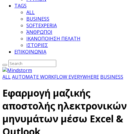
TAGS
ALL
BUSINESS
SOFTEXPERIA
ΆΝΘΡΩΠΟΙ
ΙΚΑΝΟΠΟΙΗΣΗ ΠΕΛΑΤΗ
ΙΣΤΟΡΙΕΣ
ΕΠΙΚΟΙΝΩΝΙΑ
ALL
AUTOMATE WORKFLOW EVERYWHERE
BUSINESS
Εφαρμογή μαζικής
αποστολής ηλεκτρονικών
μηνυμάτων μέσω Excel &
Outlook