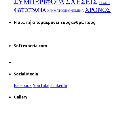
ΣΧΕΣΕΙΣ
ΣΥΜΠΕΡΙΦΟΡΑ
ΤΕΧΝΗ
ΧΡΟΝΟΣ
ΦΩΤΟΓΡΑΦΙΑ
ΧΡΗΜΑΤΟΟΙΚΟΝΟΜΙΚΑ
H σιωπή απομακρύνει τους ανθρώπους
Softexperia.com
Social Media
Facebook
YouTube
LinkedIn
Gallery