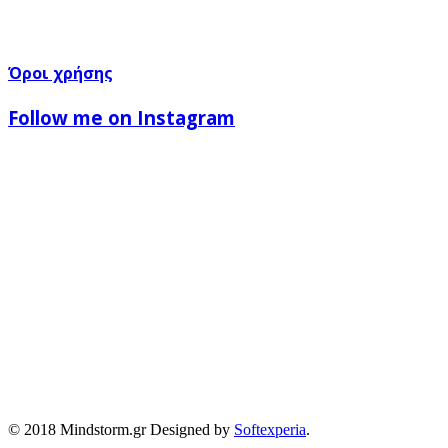
Όροι χρήσης
Follow me on Instagram
© 2018 Mindstorm.gr Designed by
Softexperia
.