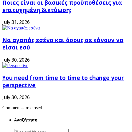
Ποιες είναι οι βασικές προϋποθέσεις για
επιτυχημένη δικτύωση;
July 31, 2026
Να αγαπάς εσένα και όσους σε κάνουν να
είσαι εσύ
July 30, 2026
You need from time to time to change your
perspective
July 30, 2026
Comments are closed.
Αναζήτηση
Search