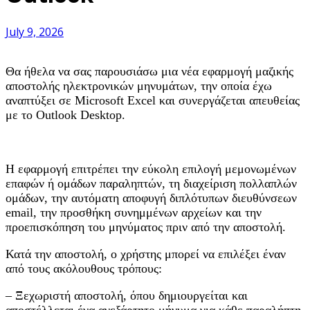
July 9, 2026
Θα ήθελα να σας παρουσιάσω μια νέα εφαρμογή μαζικής
αποστολής ηλεκτρονικών μηνυμάτων, την οποία έχω
αναπτύξει σε Microsoft Excel και συνεργάζεται απευθείας
με το Outlook Desktop.
Η εφαρμογή επιτρέπει την εύκολη επιλογή μεμονωμένων
επαφών ή ομάδων παραληπτών, τη διαχείριση πολλαπλών
ομάδων, την αυτόματη αποφυγή διπλότυπων διευθύνσεων
email, την προσθήκη συνημμένων αρχείων και την
προεπισκόπηση του μηνύματος πριν από την αποστολή.
Κατά την αποστολή, ο χρήστης μπορεί να επιλέξει έναν
από τους ακόλουθους τρόπους:
– Ξεχωριστή αποστολή, όπου δημιουργείται και
αποστέλλεται ένα ανεξάρτητο μήνυμα για κάθε παραλήπτη.