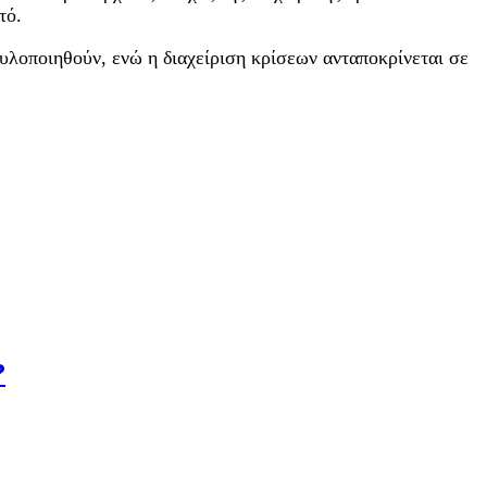
τό.
 υλοποιηθούν, ενώ η διαχείριση κρίσεων ανταποκρίνεται σε
?