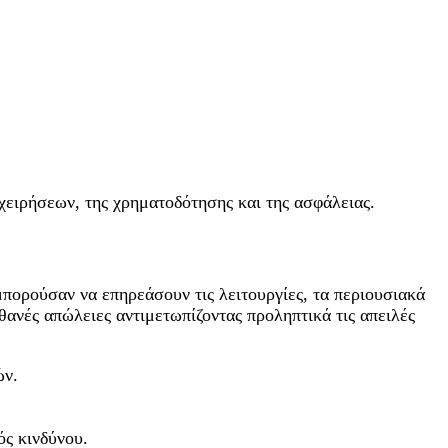
ιχειρήσεων, της χρηματοδότησης και της ασφάλειας.
μπορούσαν να επηρεάσουν τις λειτουργίες, τα περιουσιακά
ιθανές απώλειες αντιμετωπίζοντας προληπτικά τις απειλές
ών.
ός κινδύνου.