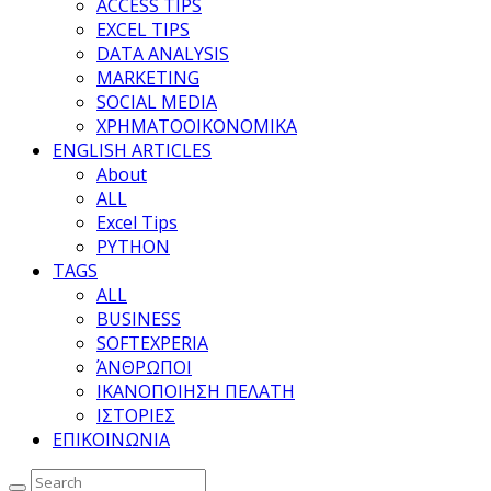
ACCESS TIPS
EXCEL TIPS
DATA ANALYSIS
MARKETING
SOCIAL MEDIA
ΧΡΗΜΑΤΟΟΙΚΟΝΟΜΙΚΑ
ENGLISH ARTICLES
About
ALL
Excel Tips
PYTHON
TAGS
ALL
BUSINESS
SOFTEXPERIA
ΆΝΘΡΩΠΟΙ
ΙΚΑΝΟΠΟΙΗΣΗ ΠΕΛΑΤΗ
ΙΣΤΟΡΙΕΣ
ΕΠΙΚΟΙΝΩΝΙΑ