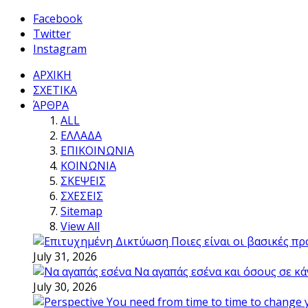
Facebook
Twitter
Instagram
ΑΡΧΙΚΗ
ΣΧΕΤΙΚΑ
ΆΡΘΡΑ
ALL
ΕΛΛΑΔΑ
ΕΠΙΚΟΙΝΩΝΙΑ
ΚΟΙΝΩΝΙΑ
ΣΚΕΨΕΙΣ
ΣΧΕΣΕΙΣ
Sitemap
View All
Ποιες είναι οι βασικές π
July 31, 2026
Να αγαπάς εσένα και όσους σε κά
July 30, 2026
You need from time to time to change 