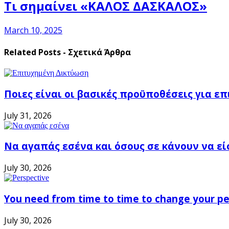
Τι σημαίνει «ΚΑΛΟΣ ΔΑΣΚΑΛΟΣ»
March 10, 2025
Related Posts - Σχετικά Άρθρα
Ποιες είναι οι βασικές προϋποθέσεις για ε
July 31, 2026
Να αγαπάς εσένα και όσους σε κάνουν να εί
July 30, 2026
You need from time to time to change your pe
July 30, 2026