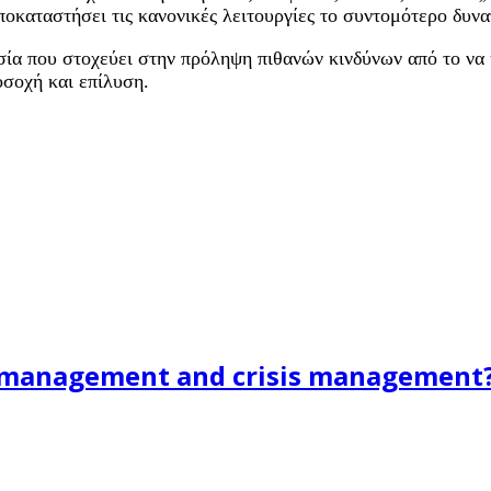
ποκαταστήσει τις κανονικές λειτουργίες το συντομότερο δυνα
κασία που στοχεύει στην πρόληψη πιθανών κινδύνων από το να
οσοχή και επίλυση.
sk management and crisis management