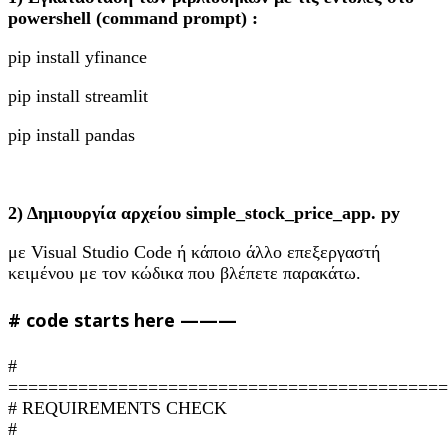
powershell
(command
prompt
) :
pip install yfinance
pip install streamlit
pip install pandas
2) Δημιουργία αρχείου simple_stock_price_app. py
με Visual Studio Code ή κάποιο άλλο επεξεργαστή
κειμένου με τον κώδικα που βλέπετε παρακάτω.
# code starts here ———
#
============================================
# REQUIREMENTS CHECK
#