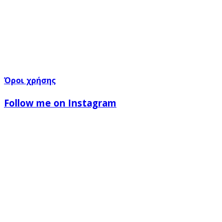
Όροι χρήσης
Follow me on Instagram