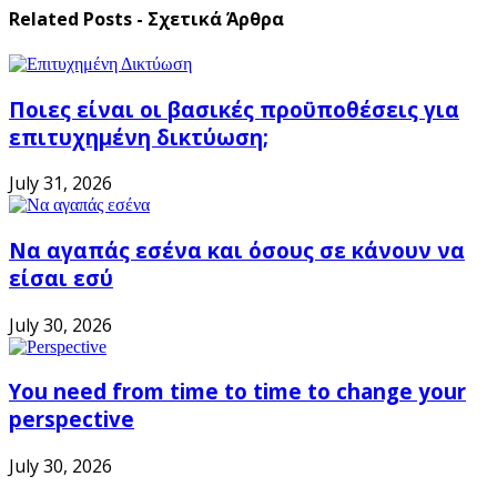
Related Posts - Σχετικά Άρθρα
Ποιες είναι οι βασικές προϋποθέσεις για
επιτυχημένη δικτύωση;
July 31, 2026
Να αγαπάς εσένα και όσους σε κάνουν να
είσαι εσύ
July 30, 2026
You need from time to time to change your
perspective
July 30, 2026