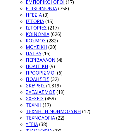
ΕΜΠΟΡΙΚΟΙ ΟΡΟΙ
(17)
ΕΠΙΚΟΙΝΩΝΙΑ
(758)
ΗΓΕΣΙΑ
(3)
ΙΣΤΟΡΙΑ
(15)
ΙΣΤΟΡΙΕΣ
(217)
ΚΟΙΝΩΝΙΑ
(626)
ΚΟΣΜΟΣ
(282)
ΜΟΥΣΙΚΗ
(20)
ΠΑΤΡΑ
(16)
ΠΕΡΙΒΑΛΛΟΝ
(4)
ΠΟΛΙΤΙΚΗ
(9)
ΠΡΟΟΡΙΣΜΟΙ
(6)
ΠΩΛΗΣΕΙΣ
(32)
ΣΚΕΨΕΙΣ
(1,319)
ΣΧΕΔΙΑΣΜΟΣ
(19)
ΣΧΕΣΕΙΣ
(459)
ΤΕΧΝΗ
(17)
ΤΕΧΝΗΤΗ ΝΟΗΜΟΣΥΝΗ
(12)
ΤΕΧΝΟΛΟΓΙΑ
(22)
ΥΓΕΙΑ
(38)
ΦΙΛΟΣΟΦΙΑ
(28)