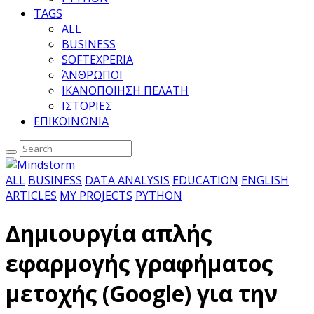
TAGS
ALL
BUSINESS
SOFTEXPERIA
ΆΝΘΡΩΠΟΙ
ΙΚΑΝΟΠΟΙΗΣΗ ΠΕΛΑΤΗ
ΙΣΤΟΡΙΕΣ
ΕΠΙΚΟΙΝΩΝΙΑ
ALL
BUSINESS
DATA ANALYSIS
EDUCATION
ENGLISH
ARTICLES
MY PROJECTS
PYTHON
Δημιουργία απλής
εφαρμογής γραφήματος
μετοχής (Google) για την