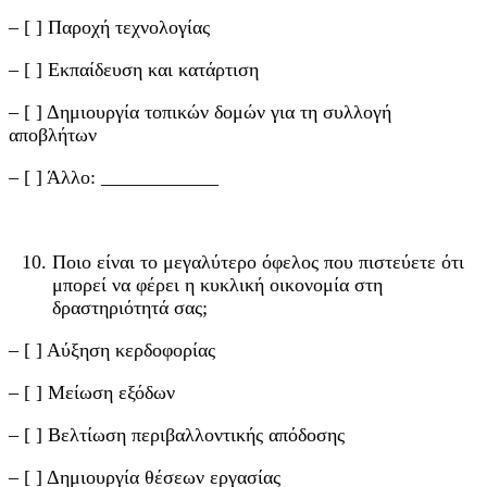
– [ ] Παροχή τεχνολογίας
– [ ] Εκπαίδευση και κατάρτιση
– [ ] Δημιουργία τοπικών δομών για τη συλλογή
αποβλήτων
– [ ] Άλλο: ____________
Ποιο είναι το μεγαλύτερο όφελος που πιστεύετε ότι
μπορεί να φέρει η κυκλική οικονομία στη
δραστηριότητά σας;
– [ ] Αύξηση κερδοφορίας
– [ ] Μείωση εξόδων
– [ ] Βελτίωση περιβαλλοντικής απόδοσης
– [ ] Δημιουργία θέσεων εργασίας