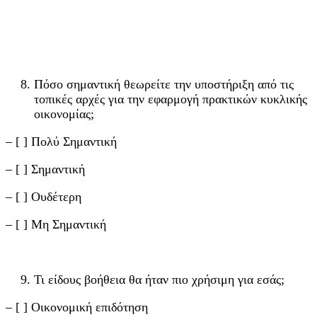
Πόσο σημαντική θεωρείτε την υποστήριξη από τις
τοπικές αρχές για την εφαρμογή πρακτικών κυκλικής
οικονομίας;
– [ ] Πολύ Σημαντική
– [ ] Σημαντική
– [ ] Ουδέτερη
– [ ] Μη Σημαντική
Τι είδους βοήθεια θα ήταν πιο χρήσιμη για εσάς;
– [ ] Οικονομική επιδότηση