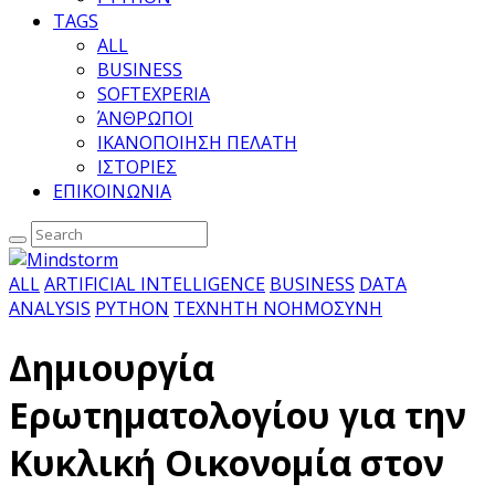
TAGS
ALL
BUSINESS
SOFTEXPERIA
ΆΝΘΡΩΠΟΙ
ΙΚΑΝΟΠΟΙΗΣΗ ΠΕΛΑΤΗ
ΙΣΤΟΡΙΕΣ
ΕΠΙΚΟΙΝΩΝΙΑ
ALL
ARTIFICIAL INTELLIGENCE
BUSINESS
DATA
ANALYSIS
PYTHON
ΤΕΧΝΗΤΗ ΝΟΗΜΟΣΥΝΗ
Δημιουργία
Ερωτηματολογίου για την
Κυκλική Οικονομία στον