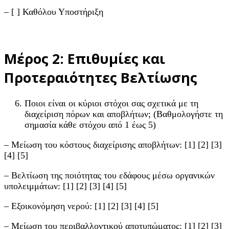
– [ ] Καθόλου Υποστήριξη
Μέρος 2: Επιθυμίες και
Προτεραιότητες Βελτίωσης
Ποιοι είναι οι κύριοι στόχοι σας σχετικά με τη
διαχείριση πόρων και αποβλήτων; (Βαθμολογήστε τη
σημασία κάθε στόχου από 1 έως 5)
– Μείωση του κόστους διαχείρισης αποβλήτων: [1] [2] [3]
[4] [5]
– Βελτίωση της ποιότητας του εδάφους μέσω οργανικών
υπολειμμάτων: [1] [2] [3] [4] [5]
– Εξοικονόμηση νερού: [1] [2] [3] [4] [5]
– Μείωση του περιβαλλοντικού αποτυπώματος: [1] [2] [3]