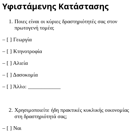
Υφιστάμενης Κατάστασης
Ποιες είναι οι κύριες δραστηριότητές σας στον
πρωτογενή τομέα;
– [ ] Γεωργία
– [ ] Κτηνοτροφία
– [ ] Αλιεία
– [ ] Δασοκομία
– [ ] Άλλο: ____________
Χρησιμοποιείτε ήδη πρακτικές κυκλικής οικονομίας
στη δραστηριότητά σας;
– [ ] Ναι