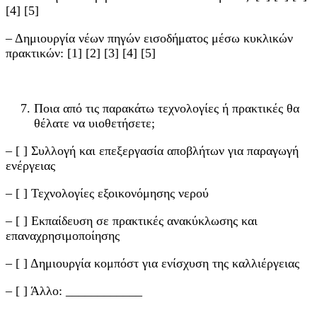
[4] [5]
– Δημιουργία νέων πηγών εισοδήματος μέσω κυκλικών
πρακτικών: [1] [2] [3] [4] [5]
Ποια από τις παρακάτω τεχνολογίες ή πρακτικές θα
θέλατε να υιοθετήσετε;
– [ ] Συλλογή και επεξεργασία αποβλήτων για παραγωγή
ενέργειας
– [ ] Τεχνολογίες εξοικονόμησης νερού
– [ ] Εκπαίδευση σε πρακτικές ανακύκλωσης και
επαναχρησιμοποίησης
– [ ] Δημιουργία κομπόστ για ενίσχυση της καλλιέργειας
– [ ] Άλλο: ____________