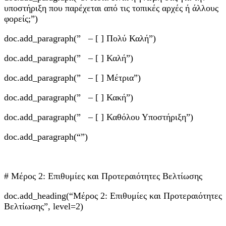
υποστήριξη που παρέχεται από τις τοπικές αρχές ή άλλους
φορείς;”)
doc.add_paragraph(” – [ ] Πολύ Καλή”)
doc.add_paragraph(” – [ ] Καλή”)
doc.add_paragraph(” – [ ] Μέτρια”)
doc.add_paragraph(” – [ ] Κακή”)
doc.add_paragraph(” – [ ] Καθόλου Υποστήριξη”)
doc.add_paragraph(“”)
# Μέρος 2: Επιθυμίες και Προτεραιότητες Βελτίωσης
doc.add_heading(“Μέρος 2: Επιθυμίες και Προτεραιότητες
Βελτίωσης”, level=2)