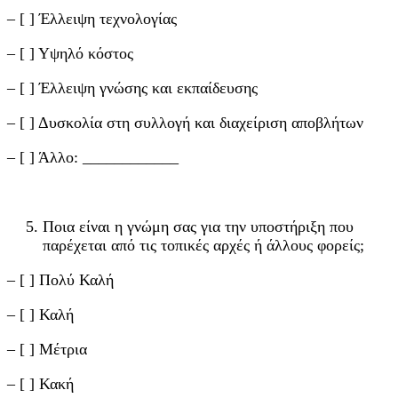
– [ ] Έλλειψη τεχνολογίας
– [ ] Υψηλό κόστος
– [ ] Έλλειψη γνώσης και εκπαίδευσης
– [ ] Δυσκολία στη συλλογή και διαχείριση αποβλήτων
– [ ] Άλλο: ____________
Ποια είναι η γνώμη σας για την υποστήριξη που
παρέχεται από τις τοπικές αρχές ή άλλους φορείς;
– [ ] Πολύ Καλή
– [ ] Καλή
– [ ] Μέτρια
– [ ] Κακή