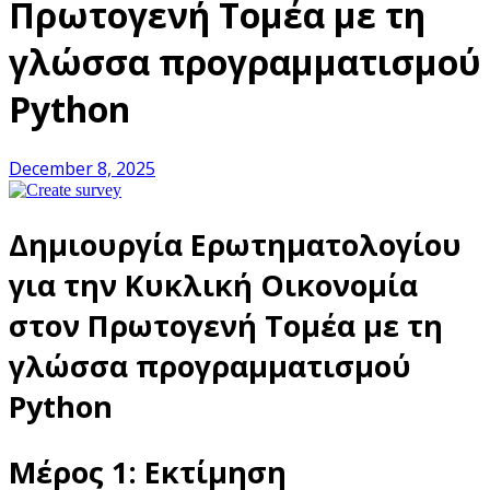
Πρωτογενή Τομέα με τη
γλώσσα προγραμματισμού
Python
December 8, 2025
Δημιουργία Ερωτηματολογίου
για την Κυκλική Οικονομία
στον Πρωτογενή Τομέα με τη
γλώσσα προγραμματισμού
Python
Μέρος 1: Εκτίμηση