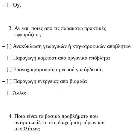
– [ ] Όχι
Αν ναι, ποιες από τις παρακάτω πρακτικές
εφαρμόζετε;
– [ ] Ανακύκλωση γεωργικών ή κτηνοτροφικών αποβλήτων
– [ ] Παραγωγή κομπόστ από οργανικά απόβλητα
– [ ] Επαναχρησιμοποίηση νερού για άρδευση
– [ ] Παραγωγή ενέργειας από βιομάζα
– [ ] Άλλο: ____________
Ποια είναι τα βασικά προβλήματα που
αντιμετωπίζετε στη διαχείριση πόρων και
αποβλήτων;