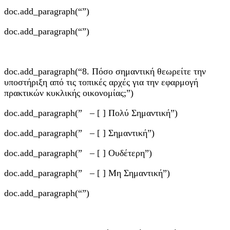
doc.add_paragraph(“”)
doc.add_paragraph(“”)
doc.add_paragraph(“8. Πόσο σημαντική θεωρείτε την
υποστήριξη από τις τοπικές αρχές για την εφαρμογή
πρακτικών κυκλικής οικονομίας;”)
doc.add_paragraph(” – [ ] Πολύ Σημαντική”)
doc.add_paragraph(” – [ ] Σημαντική”)
doc.add_paragraph(” – [ ] Ουδέτερη”)
doc.add_paragraph(” – [ ] Μη Σημαντική”)
doc.add_paragraph(“”)