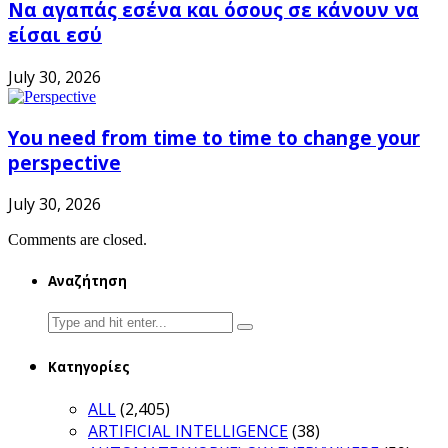
Να αγαπάς εσένα και όσους σε κάνουν να
είσαι εσύ
July 30, 2026
You need from time to time to change your
perspective
July 30, 2026
Comments are closed.
Αναζήτηση
Search
for:
Κατηγορίες
ALL
(2,405)
ARTIFICIAL INTELLIGENCE
(38)