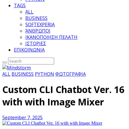
TAGS
ALL
BUSINESS
SOFTEXPERIA
ΆΝΘΡΩΠΟΙ
ΙΚΑΝΟΠΟΙΗΣΗ ΠΕΛΑΤΗ
ΙΣΤΟΡΙΕΣ
ΕΠΙΚΟΙΝΩΝΙΑ
ALL
BUSINESS
PYTHON
ΦΩΤΟΓΡΑΦΙΑ
Custom CLI Chatbot Ver. 16
with with Image Mixer
September 7, 2025