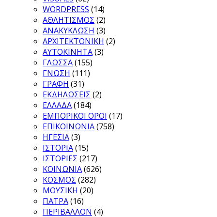
WORDPRESS
(14)
ΑΘΛΗΤΙΣΜΟΣ
(2)
ΑΝΑΚΥΚΛΩΣΗ
(3)
ΑΡΧΙΤΕΚΤΟΝΙΚΗ
(2)
ΑΥΤΟΚΙΝΗΤΑ
(3)
ΓΛΩΣΣΑ
(155)
ΓΝΩΣΗ
(111)
ΓΡΑΦΗ
(31)
ΕΚΔΗΛΩΣΕΙΣ
(2)
ΕΛΛΑΔΑ
(184)
ΕΜΠΟΡΙΚΟΙ ΟΡΟΙ
(17)
ΕΠΙΚΟΙΝΩΝΙΑ
(758)
ΗΓΕΣΙΑ
(3)
ΙΣΤΟΡΙΑ
(15)
ΙΣΤΟΡΙΕΣ
(217)
ΚΟΙΝΩΝΙΑ
(626)
ΚΟΣΜΟΣ
(282)
ΜΟΥΣΙΚΗ
(20)
ΠΑΤΡΑ
(16)
ΠΕΡΙΒΑΛΛΟΝ
(4)