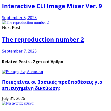
Interactive CLI Image Mixer Ver. 9
September 5, 2025
Next Post
The reproduction number 2
September 7, 2025
Related Posts - Σχετικά Άρθρα
Ποιες είναι οι βασικές προϋποθέσεις για
επιτυχημένη δικτύωση;
July 31, 2026