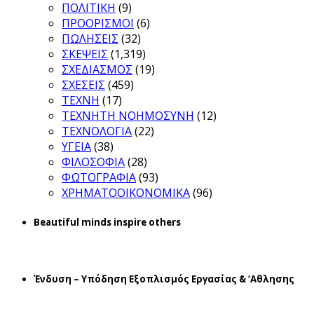
ΠΟΛΙΤΙΚΗ
(9)
ΠΡΟΟΡΙΣΜΟΙ
(6)
ΠΩΛΗΣΕΙΣ
(32)
ΣΚΕΨΕΙΣ
(1,319)
ΣΧΕΔΙΑΣΜΟΣ
(19)
ΣΧΕΣΕΙΣ
(459)
ΤΕΧΝΗ
(17)
ΤΕΧΝΗΤΗ ΝΟΗΜΟΣΥΝΗ
(12)
ΤΕΧΝΟΛΟΓΙΑ
(22)
ΥΓΕΙΑ
(38)
ΦΙΛΟΣΟΦΙΑ
(28)
ΦΩΤΟΓΡΑΦΙΑ
(93)
ΧΡΗΜΑΤΟΟΙΚΟΝΟΜΙΚΑ
(96)
Beautiful minds inspire others
Ένδυση – Υπόδηση Εξοπλισμός Εργασίας & ‘Aθλησης