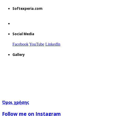
Softexperia.com
Social Media
Facebook
YouTube
LinkedIn
Gallery
Όροι χρήσης
Follow me on Instagram