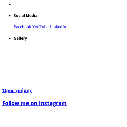
Social Media
Facebook
YouTube
LinkedIn
Gallery
Όροι χρήσης
Follow me on Instagram