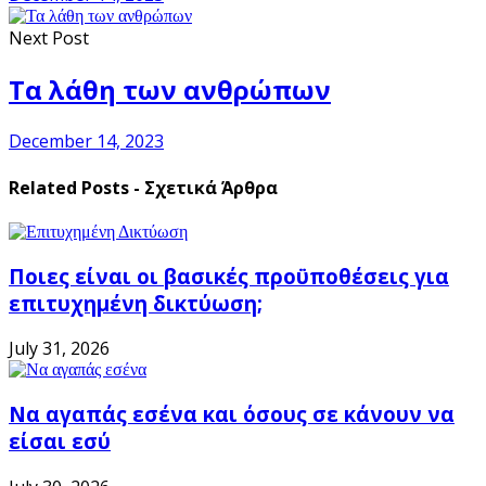
Next Post
Τα λάθη των ανθρώπων
December 14, 2023
Related Posts - Σχετικά Άρθρα
Ποιες είναι οι βασικές προϋποθέσεις για
επιτυχημένη δικτύωση;
July 31, 2026
Να αγαπάς εσένα και όσους σε κάνουν να
είσαι εσύ