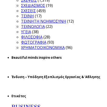
ΣΚΕΨΕΙΣ
(1,319)
ΣΧΕΔΙΑΣΜΟΣ
(19)
ΣΧΕΣΕΙΣ
(459)
ΤΕΧΝΗ
(17)
ΤΕΧΝΗΤΗ ΝΟΗΜΟΣΥΝΗ
(12)
ΤΕΧΝΟΛΟΓΙΑ
(22)
ΥΓΕΙΑ
(38)
ΦΙΛΟΣΟΦΙΑ
(28)
ΦΩΤΟΓΡΑΦΙΑ
(93)
ΧΡΗΜΑΤΟΟΙΚΟΝΟΜΙΚΑ
(96)
Beautiful minds inspire others
Ένδυση – Υπόδηση Εξοπλισμός Εργασίας & ‘Aθλησης
Ετικέτες
BUSINESS