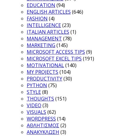
EDUCATION
(94)
ENGLISH ARTICLES
(646)
FASHION
(4)
INTELLIGENCE
(23)
ITALIAN ARTICLES
(1)
MANAGEMENT
(78)
MARKETING
(145)
MICROSOFT ACCESS TIPS
(9)
MICROSOFT EXCEL TIPS
(191)
MOTIVATIONAL
(140)
MY PROJECTS
(104)
PRODUCTIVITY
(30)
PYTHON
(75)
STYLE
(8)
THOUGHTS
(151)
VIDEO
(3)
VISUALS
(62)
WORDPRESS
(14)
ΑΘΛΗΤΙΣΜΟΣ
(2)
ΑΝΑΚΥΚΛΩΣΗ
(3)