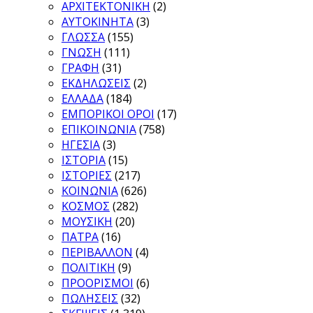
ΑΡΧΙΤΕΚΤΟΝΙΚΗ
(2)
ΑΥΤΟΚΙΝΗΤΑ
(3)
ΓΛΩΣΣΑ
(155)
ΓΝΩΣΗ
(111)
ΓΡΑΦΗ
(31)
ΕΚΔΗΛΩΣΕΙΣ
(2)
ΕΛΛΑΔΑ
(184)
ΕΜΠΟΡΙΚΟΙ ΟΡΟΙ
(17)
ΕΠΙΚΟΙΝΩΝΙΑ
(758)
ΗΓΕΣΙΑ
(3)
ΙΣΤΟΡΙΑ
(15)
ΙΣΤΟΡΙΕΣ
(217)
ΚΟΙΝΩΝΙΑ
(626)
ΚΟΣΜΟΣ
(282)
ΜΟΥΣΙΚΗ
(20)
ΠΑΤΡΑ
(16)
ΠΕΡΙΒΑΛΛΟΝ
(4)
ΠΟΛΙΤΙΚΗ
(9)
ΠΡΟΟΡΙΣΜΟΙ
(6)
ΠΩΛΗΣΕΙΣ
(32)