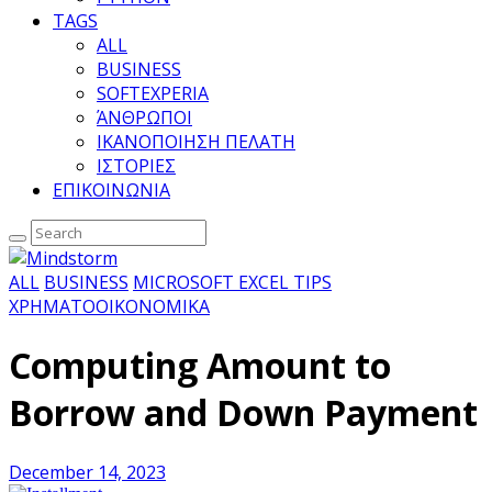
TAGS
ALL
BUSINESS
SOFTEXPERIA
ΆΝΘΡΩΠΟΙ
ΙΚΑΝΟΠΟΙΗΣΗ ΠΕΛΑΤΗ
ΙΣΤΟΡΙΕΣ
ΕΠΙΚΟΙΝΩΝΙΑ
ALL
BUSINESS
MICROSOFT EXCEL TIPS
ΧΡΗΜΑΤΟΟΙΚΟΝΟΜΙΚΑ
Computing Amount to
Borrow and Down Payment
December 14, 2023