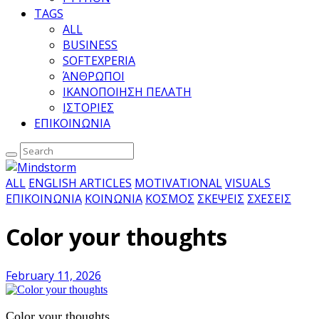
TAGS
ALL
BUSINESS
SOFTEXPERIA
ΆΝΘΡΩΠΟΙ
ΙΚΑΝΟΠΟΙΗΣΗ ΠΕΛΑΤΗ
ΙΣΤΟΡΙΕΣ
ΕΠΙΚΟΙΝΩΝΙΑ
ALL
ENGLISH ARTICLES
MOTIVATIONAL
VISUALS
ΕΠΙΚΟΙΝΩΝΙΑ
ΚΟΙΝΩΝΙΑ
ΚΟΣΜΟΣ
ΣΚΕΨΕΙΣ
ΣΧΕΣΕΙΣ
Color your thoughts
February 11, 2026
Color your thoughts.