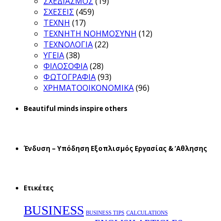
ΣΧΕΔΙΑΣΜΟΣ
(19)
ΣΧΕΣΕΙΣ
(459)
ΤΕΧΝΗ
(17)
ΤΕΧΝΗΤΗ ΝΟΗΜΟΣΥΝΗ
(12)
ΤΕΧΝΟΛΟΓΙΑ
(22)
ΥΓΕΙΑ
(38)
ΦΙΛΟΣΟΦΙΑ
(28)
ΦΩΤΟΓΡΑΦΙΑ
(93)
ΧΡΗΜΑΤΟΟΙΚΟΝΟΜΙΚΑ
(96)
Beautiful minds inspire others
Ένδυση – Υπόδηση Εξοπλισμός Εργασίας & ‘Aθλησης
Ετικέτες
BUSINESS
BUSINESS TIPS
CALCULATIONS