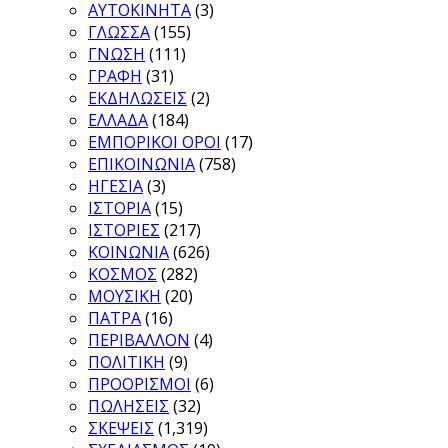
ΑΥΤΟΚΙΝΗΤΑ
(3)
ΓΛΩΣΣΑ
(155)
ΓΝΩΣΗ
(111)
ΓΡΑΦΗ
(31)
ΕΚΔΗΛΩΣΕΙΣ
(2)
ΕΛΛΑΔΑ
(184)
ΕΜΠΟΡΙΚΟΙ ΟΡΟΙ
(17)
ΕΠΙΚΟΙΝΩΝΙΑ
(758)
ΗΓΕΣΙΑ
(3)
ΙΣΤΟΡΙΑ
(15)
ΙΣΤΟΡΙΕΣ
(217)
ΚΟΙΝΩΝΙΑ
(626)
ΚΟΣΜΟΣ
(282)
ΜΟΥΣΙΚΗ
(20)
ΠΑΤΡΑ
(16)
ΠΕΡΙΒΑΛΛΟΝ
(4)
ΠΟΛΙΤΙΚΗ
(9)
ΠΡΟΟΡΙΣΜΟΙ
(6)
ΠΩΛΗΣΕΙΣ
(32)
ΣΚΕΨΕΙΣ
(1,319)