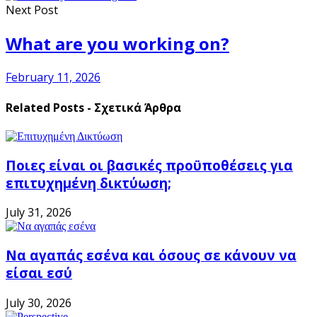
Next Post
What are you working on?
February 11, 2026
Related Posts - Σχετικά Άρθρα
Ποιες είναι οι βασικές προϋποθέσεις για
επιτυχημένη δικτύωση;
July 31, 2026
Να αγαπάς εσένα και όσους σε κάνουν να
είσαι εσύ
July 30, 2026