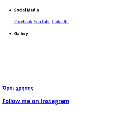
Social Media
Facebook
YouTube
LinkedIn
Gallery
Όροι χρήσης
Follow me on Instagram