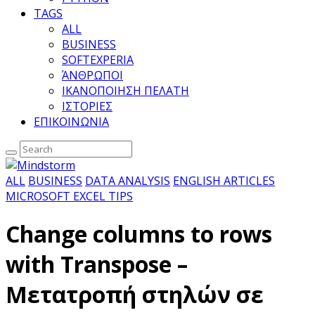
TAGS
ALL
BUSINESS
SOFTEXPERIA
ΆΝΘΡΩΠΟΙ
ΙΚΑΝΟΠΟΙΗΣΗ ΠΕΛΑΤΗ
ΙΣΤΟΡΙΕΣ
ΕΠΙΚΟΙΝΩΝΙΑ
ALL
BUSINESS
DATA ANALYSIS
ENGLISH ARTICLES
MICROSOFT EXCEL TIPS
Change columns to rows
with Transpose –
Μετατροπή στηλών σε