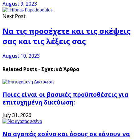
August 9, 2023
Next Post
Να τις προσέχετε και τις σκέψεις
σας και τις λέξεις σας
August 10, 2023
Related Posts - Σχετικά Άρθρα
Ποιες είναι οι βασικές προϋποθέσεις για
επιτυχημένη δικτύωση;
July 31, 2026
Να αγαπάς εσένα και όσους σε κάνουν να