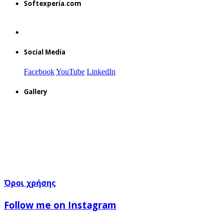
Softexperia.com
Social Media
Facebook
YouTube
LinkedIn
Gallery
Όροι χρήσης
Follow me on Instagram