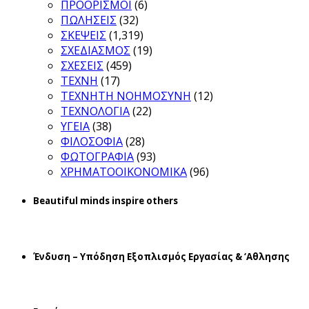
ΠΡΟΟΡΙΣΜΟΙ
(6)
ΠΩΛΗΣΕΙΣ
(32)
ΣΚΕΨΕΙΣ
(1,319)
ΣΧΕΔΙΑΣΜΟΣ
(19)
ΣΧΕΣΕΙΣ
(459)
ΤΕΧΝΗ
(17)
ΤΕΧΝΗΤΗ ΝΟΗΜΟΣΥΝΗ
(12)
ΤΕΧΝΟΛΟΓΙΑ
(22)
ΥΓΕΙΑ
(38)
ΦΙΛΟΣΟΦΙΑ
(28)
ΦΩΤΟΓΡΑΦΙΑ
(93)
ΧΡΗΜΑΤΟΟΙΚΟΝΟΜΙΚΑ
(96)
Beautiful minds inspire others
Ένδυση – Υπόδηση Εξοπλισμός Εργασίας & ‘Aθλησης