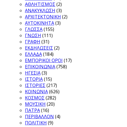
ΑΘΛΗΤΙΣΜΟΣ
(2)
ΑΝΑΚΥΚΛΩΣΗ
(3)
ΑΡΧΙΤΕΚΤΟΝΙΚΗ
(2)
ΑΥΤΟΚΙΝΗΤΑ
(3)
ΓΛΩΣΣΑ
(155)
ΓΝΩΣΗ
(111)
ΓΡΑΦΗ
(31)
ΕΚΔΗΛΩΣΕΙΣ
(2)
ΕΛΛΑΔΑ
(184)
ΕΜΠΟΡΙΚΟΙ ΟΡΟΙ
(17)
ΕΠΙΚΟΙΝΩΝΙΑ
(758)
ΗΓΕΣΙΑ
(3)
ΙΣΤΟΡΙΑ
(15)
ΙΣΤΟΡΙΕΣ
(217)
ΚΟΙΝΩΝΙΑ
(626)
ΚΟΣΜΟΣ
(282)
ΜΟΥΣΙΚΗ
(20)
ΠΑΤΡΑ
(16)
ΠΕΡΙΒΑΛΛΟΝ
(4)
ΠΟΛΙΤΙΚΗ
(9)