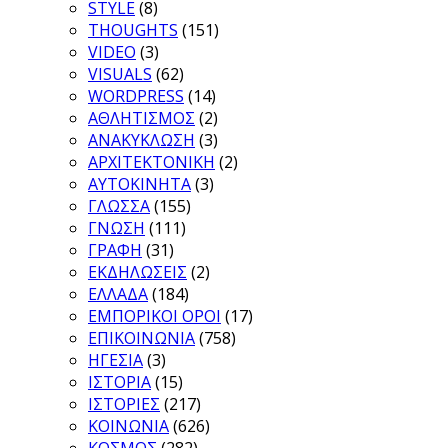
STYLE
(8)
THOUGHTS
(151)
VIDEO
(3)
VISUALS
(62)
WORDPRESS
(14)
ΑΘΛΗΤΙΣΜΟΣ
(2)
ΑΝΑΚΥΚΛΩΣΗ
(3)
ΑΡΧΙΤΕΚΤΟΝΙΚΗ
(2)
ΑΥΤΟΚΙΝΗΤΑ
(3)
ΓΛΩΣΣΑ
(155)
ΓΝΩΣΗ
(111)
ΓΡΑΦΗ
(31)
ΕΚΔΗΛΩΣΕΙΣ
(2)
ΕΛΛΑΔΑ
(184)
ΕΜΠΟΡΙΚΟΙ ΟΡΟΙ
(17)
ΕΠΙΚΟΙΝΩΝΙΑ
(758)
ΗΓΕΣΙΑ
(3)
ΙΣΤΟΡΙΑ
(15)
ΙΣΤΟΡΙΕΣ
(217)
ΚΟΙΝΩΝΙΑ
(626)