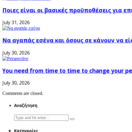
Ποιες είναι οι βασικές προϋποθέσεις για ε
July 31, 2026
Να αγαπάς εσένα και όσους σε κάνουν να εί
July 30, 2026
You need from time to time to change your pe
July 30, 2026
Comments are closed.
Αναζήτηση
Search
for:
Κατηγορίες