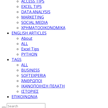
ACCESS TIPS
EXCEL TIPS
DATA ANALYSIS
MARKETING
SOCIAL MEDIA
ΧΡΗΜΑΤΟΟΙΚΟΝΟΜΙΚΑ
ENGLISH ARTICLES
About
ALL
Excel Tips
PYTHON
TAGS
ALL
BUSINESS
SOFTEXPERIA
ΆΝΘΡΩΠΟΙ
ΙΚΑΝΟΠΟΙΗΣΗ ΠΕΛΑΤΗ
ΙΣΤΟΡΙΕΣ
ΕΠΙΚΟΙΝΩΝΙΑ