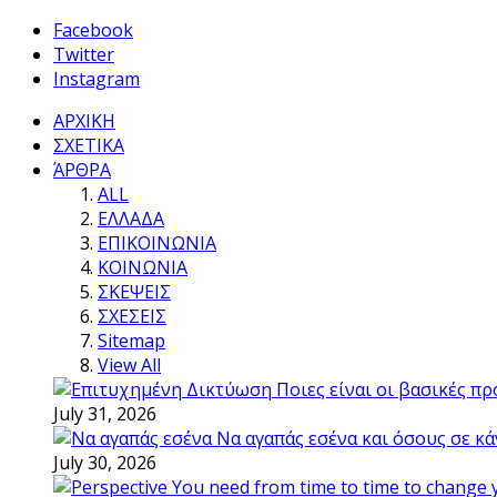
Facebook
Twitter
Instagram
ΑΡΧΙΚΗ
ΣΧΕΤΙΚΑ
ΆΡΘΡΑ
ALL
ΕΛΛΑΔΑ
ΕΠΙΚΟΙΝΩΝΙΑ
ΚΟΙΝΩΝΙΑ
ΣΚΕΨΕΙΣ
ΣΧΕΣΕΙΣ
Sitemap
View All
Ποιες είναι οι βασικές π
July 31, 2026
Να αγαπάς εσένα και όσους σε κά
July 30, 2026
You need from time to time to change 