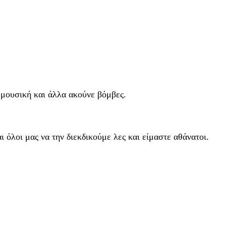
 μουσική και άλλα ακούνε βόμβες.
ι όλοι μας να την διεκδικούμε λες και είμαστε αθάνατοι.