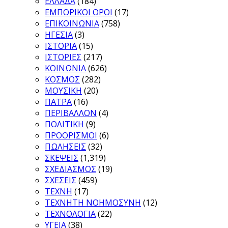
ΕΛΛΑΔΑ
(184)
ΕΜΠΟΡΙΚΟΙ ΟΡΟΙ
(17)
ΕΠΙΚΟΙΝΩΝΙΑ
(758)
ΗΓΕΣΙΑ
(3)
ΙΣΤΟΡΙΑ
(15)
ΙΣΤΟΡΙΕΣ
(217)
ΚΟΙΝΩΝΙΑ
(626)
ΚΟΣΜΟΣ
(282)
ΜΟΥΣΙΚΗ
(20)
ΠΑΤΡΑ
(16)
ΠΕΡΙΒΑΛΛΟΝ
(4)
ΠΟΛΙΤΙΚΗ
(9)
ΠΡΟΟΡΙΣΜΟΙ
(6)
ΠΩΛΗΣΕΙΣ
(32)
ΣΚΕΨΕΙΣ
(1,319)
ΣΧΕΔΙΑΣΜΟΣ
(19)
ΣΧΕΣΕΙΣ
(459)
ΤΕΧΝΗ
(17)
ΤΕΧΝΗΤΗ ΝΟΗΜΟΣΥΝΗ
(12)
ΤΕΧΝΟΛΟΓΙΑ
(22)
ΥΓΕΙΑ
(38)