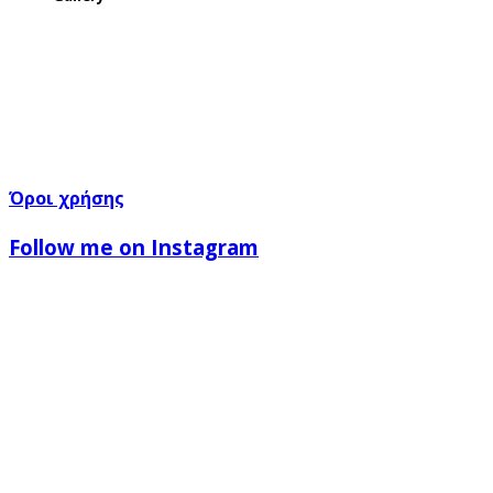
Όροι χρήσης
Follow me on Instagram