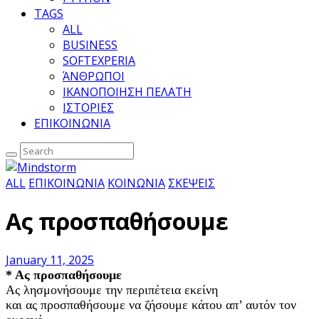
TAGS
ALL
BUSINESS
SOFTEXPERIA
ΆΝΘΡΩΠΟΙ
ΙΚΑΝΟΠΟΙΗΣΗ ΠΕΛΑΤΗ
ΙΣΤΟΡΙΕΣ
ΕΠΙΚΟΙΝΩΝΙΑ
ALL
ΕΠΙΚΟΙΝΩΝΙΑ
ΚΟΙΝΩΝΙΑ
ΣΚΕΨΕΙΣ
Ας προσπαθήσουμε
January 11, 2025
* Ας προσπαθήσουμε
Ας λησμονήσουμε την περιπέτεια εκείνη
και ας προσπαθήσουμε να ζήσουμε κάτου απ’ αυτόν τον