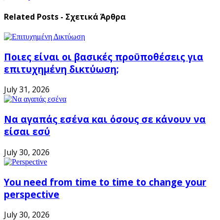
Related Posts - Σχετικά Άρθρα
Ποιες είναι οι βασικές προϋποθέσεις για
επιτυχημένη δικτύωση;
July 31, 2026
Να αγαπάς εσένα και όσους σε κάνουν να
είσαι εσύ
July 30, 2026
You need from time to time to change your
perspective
July 30, 2026