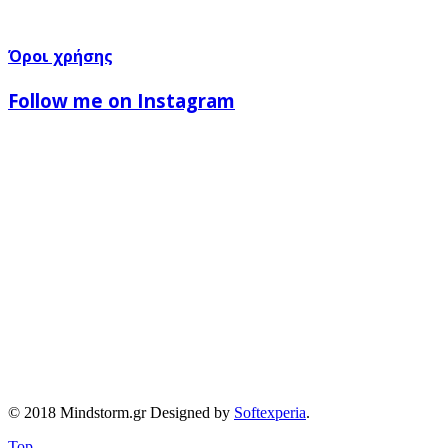
Όροι χρήσης
Follow me on Instagram
© 2018 Mindstorm.gr Designed by
Softexperia
.
Top