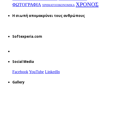
ΧΡΟΝΟΣ
ΦΩΤΟΓΡΑΦΙΑ
ΧΡΗΜΑΤΟΟΙΚΟΝΟΜΙΚΑ
H σιωπή απομακρύνει τους ανθρώπους
Softexperia.com
Social Media
Facebook
YouTube
LinkedIn
Gallery