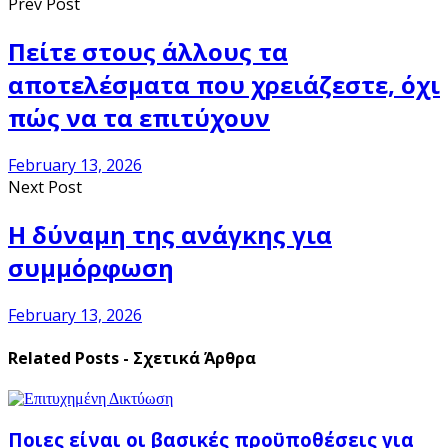
Prev Post
Πείτε στους άλλους τα
αποτελέσματα που χρειάζεστε, όχι
πώς να τα επιτύχουν
February 13, 2026
Next Post
Η δύναμη της ανάγκης για
συμμόρφωση
February 13, 2026
Related Posts - Σχετικά Άρθρα
Ποιες είναι οι βασικές προϋποθέσεις για