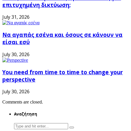
επιτυχημένη δικτύωση;
July 31, 2026
Να αγαπάς εσένα και όσους σε κάνουν να
είσαι εσύ
July 30, 2026
You need from time to time to change your
perspective
July 30, 2026
Comments are closed.
Αναζήτηση
Search
for: