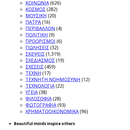
ΚΟΙΝΩΝΙΑ
(626)
ΚΟΣΜΟΣ
(282)
ΜΟΥΣΙΚΗ
(20)
ΠΑΤΡΑ
(16)
ΠΕΡΙΒΑΛΛΟΝ
(4)
ΠΟΛΙΤΙΚΗ
(9)
ΠΡΟΟΡΙΣΜΟΙ
(6)
ΠΩΛΗΣΕΙΣ
(32)
ΣΚΕΨΕΙΣ
(1,319)
ΣΧΕΔΙΑΣΜΟΣ
(19)
ΣΧΕΣΕΙΣ
(459)
ΤΕΧΝΗ
(17)
ΤΕΧΝΗΤΗ ΝΟΗΜΟΣΥΝΗ
(12)
ΤΕΧΝΟΛΟΓΙΑ
(22)
ΥΓΕΙΑ
(38)
ΦΙΛΟΣΟΦΙΑ
(28)
ΦΩΤΟΓΡΑΦΙΑ
(93)
ΧΡΗΜΑΤΟΟΙΚΟΝΟΜΙΚΑ
(96)
Beautiful minds inspire others