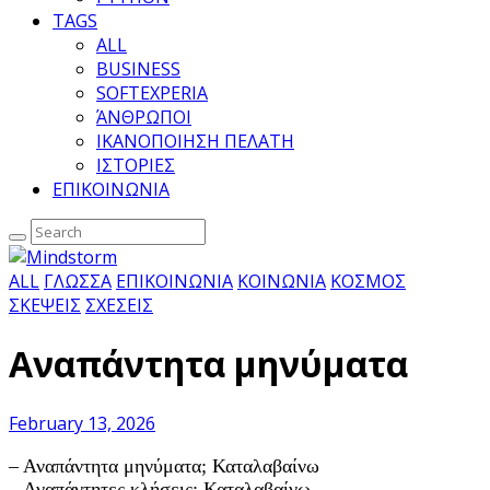
TAGS
ALL
BUSINESS
SOFTEXPERIA
ΆΝΘΡΩΠΟΙ
ΙΚΑΝΟΠΟΙΗΣΗ ΠΕΛΑΤΗ
ΙΣΤΟΡΙΕΣ
ΕΠΙΚΟΙΝΩΝΙΑ
ALL
ΓΛΩΣΣΑ
ΕΠΙΚΟΙΝΩΝΙΑ
ΚΟΙΝΩΝΙΑ
ΚΟΣΜΟΣ
ΣΚΕΨΕΙΣ
ΣΧΕΣΕΙΣ
Αναπάντητα μηνύματα
February 13, 2026
– Αναπάντητα μηνύματα; Καταλαβαίνω
– Αναπάντητες κλήσεις; Καταλαβαίνω.